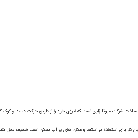
ر ساخت شرکت میوتا ژاپن است که انرژی خود را از طریق حرکت دست و کوک کر
ار برای استفاده در استخر و مکان های پر آب ممکن است ضعیف عمل کند و