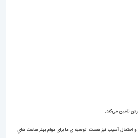
دن تامین می‌کند.
 احتمال آسیب نیز هست. توصیه ی ما برای دوام بهتر ساعت هایِ