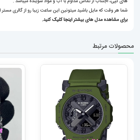
های کپی، اجتناب از تماس مداوم با آب و مواد شوینده میباشد .
شما هر وقت که مایل باشید میتونین این ساعت زیبا رو از گالری مستر 
برای مشاهده مدل های بیشتر
اینجا کلیک
کنید.
محصولات مرتبط