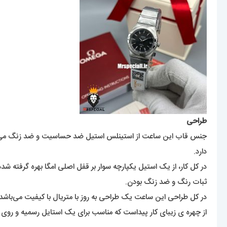
طراحی
جنس قاب این ساعت از استینلس استیل ضد حساسیت و ضد زنگ می‌باشد 
دارد.
در کل کار، از یک استیل یکپارچه سوار بر قفل اصلی امگا بهره گرفته ش
ثبات رنگ و ضد زنگ بودن.
در کل طراحی این ساعت یک طراحی به روز با متریال با کیفیت می‌باشد
از چهره ی زیبای کار پیداست که مناسب برای یک استایل رسمیه و روی 