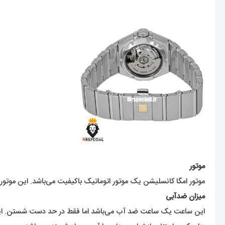
موتور
موتور امگا کانسلیشن یک موتور اتوماتیک باکیفیت می‌باشد. این موتو
میزان ضدآبی
این ساعت یک ساعت ضد آب می‌باشد اما فقط در حد دست شستن. این ک