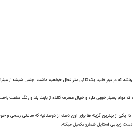
که در دور قاب، یک تاکی متر فعال خواهیم داشت. جنس شیشه از مینرال گ
ده که دوام بسیار خوبی داره و خیال مصرف کننده از بابت بند و رنگ ساعت راحت
 که یکی از بهترین گزینه ها برای اون دسته از دوستانیه که ساعتی رسمی و 
دست زیبایی استایل شمارو تکمیل میکنه.