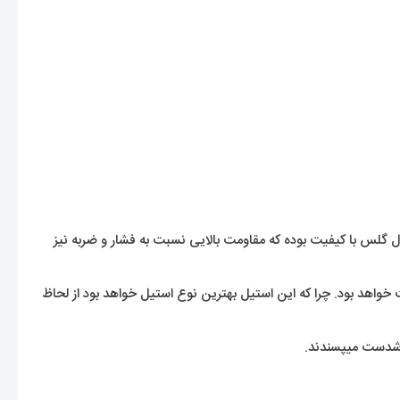
لس با کیفیت بوده که مقاومت بالایی نسبت به فشار و ضربه نیز
 خواهد بود. چرا که این استیل بهترین نوع استیل خواهد بود از لحاظ
خوشدست میپسندند.