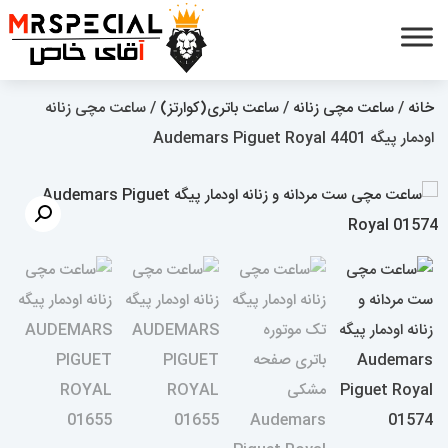
خانه
/
ساعت مچی زنانه
/
ساعت باتری(کوارتز)
/ ساعت مچی زنانه
اودمار پیگه Audemars Piguet Royal 4401