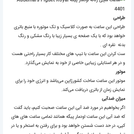
طراحی
طراحی این ساعت به صورت کلاسیک و تک موتوره با منبع باتری
خواهد بود که با یک صفحه ی بسیار زیبا با رنگ مشکی و رنگ
بدنه نقره ای .
ست کردن این ساعت با تیپ های مختلف کار بسیار راحتی هست
و در هر استایلی زیبایی خاصی از خود به نمایش می‌گذارد.
موتور
موتور این ساعت ساخت کشورژاپن می‌باشد و انرژی خود را برای
نمایش زمان از باتری دریافت می‌کند.
میزان ضدآبی
اگر بخواهیم در مورد ضد آبی این ساعت صحبت کنیم، باید گفت
که ضد آبی این ساعت اودمار پیگه همانند تمامی ساعت های های
کپی، در حد دست شستن خواهد بود و برای رفتن به استخر و یا در