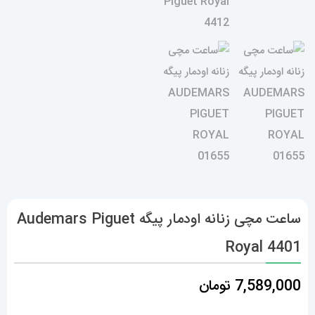
ساعت مچی زنانه اودمار پیگه Audemars Piguet
Royal 4401
7,589,000
تومان