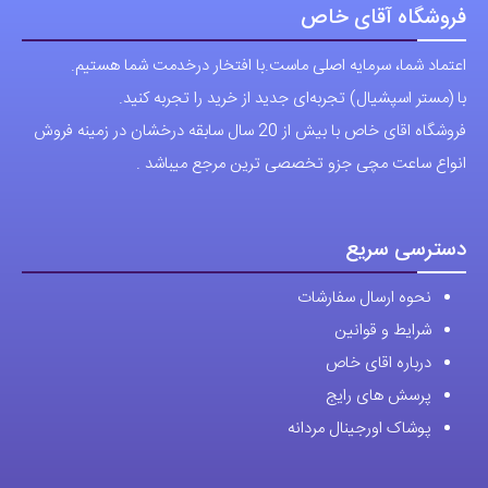
فروشگاه آقای خاص
اعتماد شما، سرمایه اصلی ماست.با افتخار درخدمت شما هستیم.
با (مستر اسپشیال) تجربه‌ای جدید از خرید را تجربه کنید.
فروشگاه اقای خاص با بیش از 20 سال سابقه درخشان در زمینه فروش
انواع ساعت مچی جزو تخصصی ترین مرجع میباشد .
دسترسی سریع
نحوه ارسال سفارشات
شرایط و قوانین
درباره اقای خاص
پرسش های رایج
پوشاک اورجینال مردانه