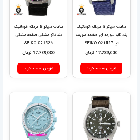
ساعت سیکو 5 مردانه اتوماتیک
ساعت سیکو 5 مردانه اتوماتیک
بند ناتو سورمه ای صفحه سورمه
بند ناتو مشکی صفحه مشکی
ای 021527 SEIKO
021526 SEIKO
17,789,000
تومان
17,789,000
تومان
افزودن به سبد خرید
افزودن به سبد خرید