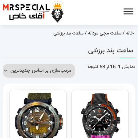
خانه
/
ساعت مچی مردانه
/ ساعت بند برزنتی
ساعت بند برزنتی
مرتب‌سازی
نمایش 1–16 از 68 نتیجه
بر
اساس
جدیدترین