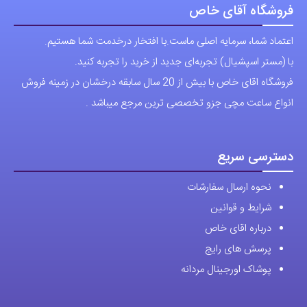
فروشگاه آقای خاص
اعتماد شما، سرمایه اصلی ماست.با افتخار درخدمت شما هستیم.
با (مستر اسپشیال) تجربه‌ای جدید از خرید را تجربه کنید.
فروشگاه اقای خاص با بیش از 20 سال سابقه درخشان در زمینه فروش
انواع ساعت مچی جزو تخصصی ترین مرجع میباشد .
دسترسی سریع
نحوه ارسال سفارشات
شرایط و قوانین
درباره اقای خاص
پرسش های رایج
پوشاک اورجینال مردانه