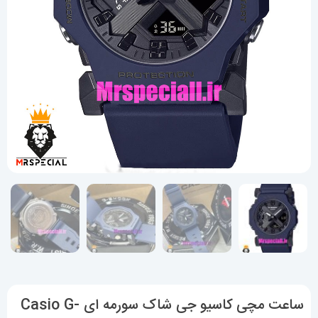
ساعت مچی کاسیو جی شاک سورمه ای Casio G-