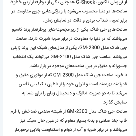
از آن‌زمان تاکنون، G-Shock همچنان یکی از پرطرفدارترین خطوط
ساعت‌ها در دنیا محسوب می‌شود با ویژگی‌هایی چون مقاومت در
برابر ضربه، ضدآب بودن و دقت در نمایش زمان.
ساعت‌‌های جی شاک یکی از زیر مجموعه‌‌های پرطرفدار برند کاسیو
می‌باشند که در دنیا به مقاومت در برابر ضربه شهرت دارند. ساعت
جی شاک مدل GM-2300، یکی از مدل‌های شیک این برند ژاپنی
می‌باشد. ساعت جی شاک مدل GM-2100 می‌تواند یک انتخاب
جسورانه و دقیق در بین ساعت‌های موجود در بازار باشد.
با خرید ساعت جی شاک مدل GM-2300 که از موتوری دقیق و
قدرتمند بهره‌مند است و انرژی خود را از باطری باکیفیتی تأمین
می‌کند تا به دو صورت آنالوگ و دیجیتال زمان را برای شما به
نمایش گذارد.
ساعت جی شاک مدل GM-2300 از شیشه معدنی ضدخش با فرم
قاب چند ضلعی و بدنه بسیار مقاوم که در عین حال سبک نیز
می‌باشد و در برابر ضربه و آب از دوام و استقاومت بالایی برخوردار