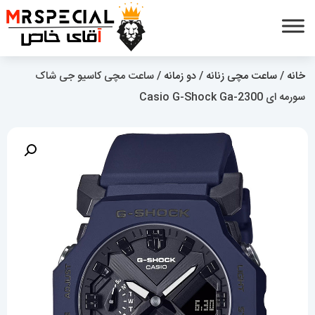
خانه
/
ساعت مچی زنانه
/
دو زمانه
/ ساعت مچی کاسیو جی شاک
سورمه ای Casio G-Shock Ga-2300