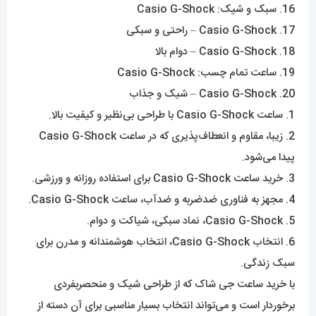
16. سبک و شیک: Casio G-Shock
17. Casio G-Shock – راحتی و سبکی
18. Casio G-Shock – دوام بالا
19. ساعت تمام چسب: Casio G-Shock
20. Casio G-Shock – شیک و جذاب
1. ساعت Casio G-Shock با طراحی بی‌نظیر و کیفیت بالا.
2. زیبا، مقاوم و انعطاف‌پذیری که در ساعت Casio G-Shock
پیدا می‌شود.
3. خرید ساعت Casio G-Shock برای استفاده روزانه و ورزشی.
4. مجهز به فناوری ضدضربه و ضدآب، ساعت Casio G-Shock.
5. Casio G-Shock، نماد سبکی، شیاکت و دوام.
6. انتخاب Casio G-Shock، انتخاب هوشمندانه و مدرن برای
سبک زندگی.
با خرید ساعت جی شاک‌ که از طراحی شیک و منحصربفردی
برخوردار است و می‌تواند انتخاب بسیار مناسبی برای آن دسته از