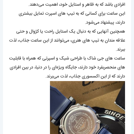
افرادی باشد که به ظاهر و استایل خود، اهمیت می‌دهند.
این ساعت برای کسانی که به تیپ های اسپرت تمایل بیشتری
دارند، پیشنهاد می‌شود.
همچنین آنهایی که به دنبال یک استایل راحت یا کژوال و حتی
علاقه مندان به تیپ های هنری، می‌توانند از این ساعت جذاب، لذت
ببرند.
ساعت های جی شاک با طراحی شیک و اسپرتی که همراه با قابلیت
های منحصربفرد خود دارند، جایگاه ویژه‌ای را در دنیا، در بین افرادی
دارند که از این اکسسوری جذاب، لذت می‌برند.