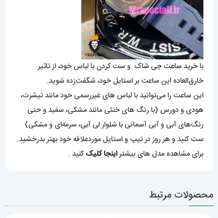
با
خرید ساعت جی شاک
و ست کردن با لباس خود، از تاثیر
خارق‌العاده این ساعت بر استایل خود، شگفت‌زده شوید.
این ساعت را می‌توانید با لباس های غیررسمی خود مانند تیشرت،
هودی و دورس (با رنگ های خنثی مانند مشکی، سفید و حتی
رنگ‌های آبی و آبی آسمانی با شلوار لی آبی، سرمه‌ای و مشکی)
ست کنید و هر روز در تیپ و استایل موردعلاقه خود بهتر بدرخشید.
برای مشاهده مدل های بیشتر
اینجا کلیک
کنید .
محصولات مرتبط