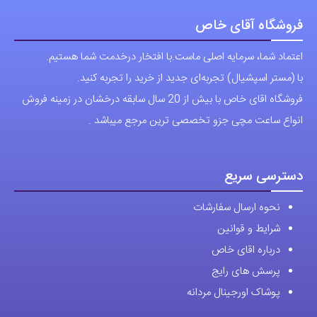
فروشگاه آقای خاص
اعتماد شما، سرمایه اصلی ماست.با افتخار درخدمت شما هستیم.
با (مستر اسپشیال) تجربه‌ای جدید از خرید را تجربه کنید.
فروشگاه اقای خاص با بیش از 20 سال سابقه درخشان در زمینه فروش
انواع ساعت مچی جزو تخصصی ترین مرجع میباشد .
دسترسی سریع
نحوه ارسال سفارشات
شرایط و قوانین
درباره اقای خاص
پرسش های رایج
پوشاک اورجینال مردانه