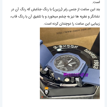
است.
بند این ساعت از جنس رابر (رزین) با رنگ جذابش که رنگ آن در
نشانگر و عقربه ها نیز به چشم میخورد و با تلفیق آن با رنگ قاب،
زیبایی این ساعت را دوچندان کرده است.