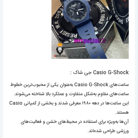
Casio G-Shock جی شاک :
ساعت‌های Casio G-Shock به‌عنوان یکی از محبوب‌ترین خطوط
ساعت‌های مقاوم به‌شکل متفاوت و عملکرد بالا شناخته می‌شوند.
این ساعت‌ها در دهه ۱۹۸۰ معرفی شدند و بخشی از کمپانی Casio
هستند.
آن‌ها به‌ویژه برای استفاده در محیط‌های خشن و فعالیت‌های
ورزشی طراحی شده‌اند.