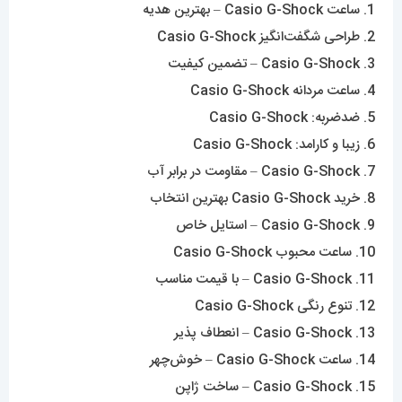
1. ساعت Casio G-Shock – بهترین هدیه
2. طراحی شگفت‌انگیز Casio G-Shock
3. Casio G-Shock – تضمین کیفیت
4. ساعت مردانه Casio G-Shock
5. ضدضربه: Casio G-Shock
6. زیبا و کارامد: Casio G-Shock
7. Casio G-Shock – مقاومت در برابر آب
8. خرید Casio G-Shock بهترین انتخاب
9. Casio G-Shock – استایل خاص
10. ساعت محبوب Casio G-Shock
11. Casio G-Shock – با قیمت مناسب
12. تنوع رنگی Casio G-Shock
13. Casio G-Shock – انعطاف پذیر
14. ساعت Casio G-Shock – خوش‌چهر
15. Casio G-Shock – ساخت ژاپن