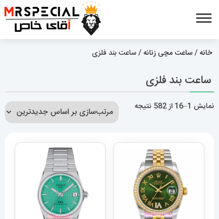
خانه
/
ساعت مچی زنانه
/ ساعت بند فلزی
ساعت بند فلزی
مرتب‌سازی
نمایش 1–16 از 582 نتیجه
بر
اساس
جدیدترین