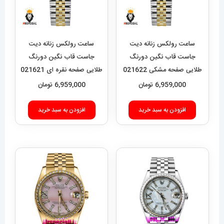
ساعت رولکس زنانه دیت
ساعت رولکس زنانه دیت
جاست قاب نگین دورنگ
جاست قاب نگین دورنگ
طلایی صفحه مشکی 021622
طلایی صفحه نقره ای 021621
ROLEX DATEJUST
ROLEX DATEJUST
6,959,000
تومان
6,959,000
تومان
افزودن به سبد خرید
افزودن به سبد خرید