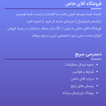
فروشگاه آقای خاص
اعتماد شما، سرمایه اصلی ماست.با افتخار درخدمت شما هستیم.
با (مستر اسپشیال) تجربه‌ای جدید از خرید را تجربه کنید.
فروشگاه اقای خاص با بیش از 20 سال سابقه درخشان در زمینه فروش
انواع ساعت مچی جزو تخصصی ترین مرجع میباشد .
دسترسی سریع
نحوه ارسال سفارشات
شرایط و قوانین
درباره اقای خاص
پرسش های رایج
پوشاک اورجینال مردانه