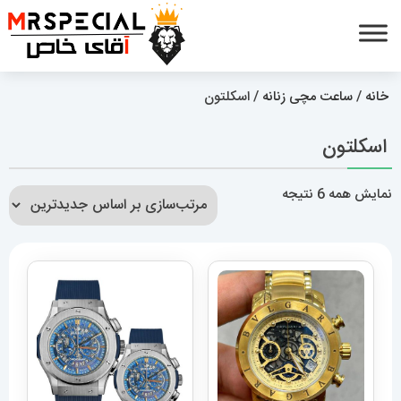
خانه
/
ساعت مچی زنانه
/ اسکلتون
اسکلتون
مرتب‌سازی
نمایش همه 6 نتیجه
بر
اساس
جدیدترین