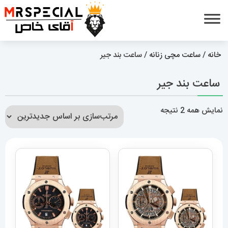
خانه
/
ساعت مچی زنانه
/ ساعت بند جیر
ساعت بند جیر
مرتب‌سازی
نمایش همه 2 نتیجه
بر
اساس
جدیدترین