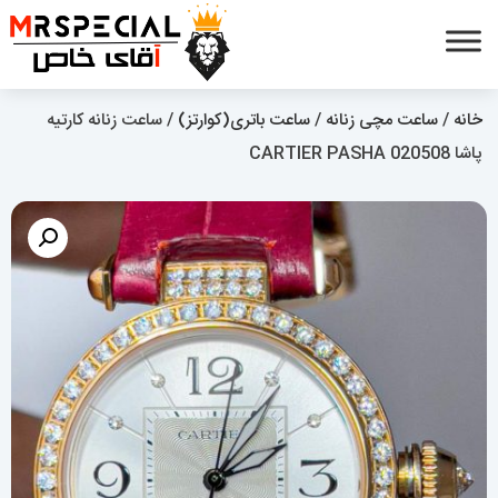
خانه
/
ساعت مچی زنانه
/
ساعت باتری(کوارتز)
/ ساعت زنانه کارتیه
پاشا CARTIER PASHA 020508