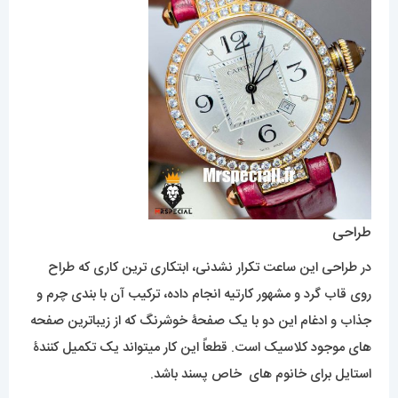
طراحی
در طراحی این ساعت تکرار نشدنی، ابتکاری ترین کاری که طراح
روی قاب گرد و مشهور کارتیه انجام داده، ترکیب آن با بندی چرم و
جذاب و ادغام این دو با یک صفحۀ خوشرنگ که از زیباترین صفحه
های موجود کلاسیک است. قطعاً این کار میتواند یک تکمیل کنندۀ
استایل برای خانوم های خاص پسند باشد.