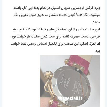
بهره گرفتن از بهترین متریال استیل در تمام بدنۀ این کار، باعث
میشود رنگ کاملاً ثابتی داشته باشد و به هیچ عنوان تغییر رنگ
ندهد.
این ساعت خاص از آن دسته کار هایی خواهد بود که با توجه به
طراحی، دست مصرف کننده برای ست کردن ساعت باز خواهد بود.
اما تمرکز اصلی این ساعت برای تکمیل استایل رسمی شما خواهد
بود .