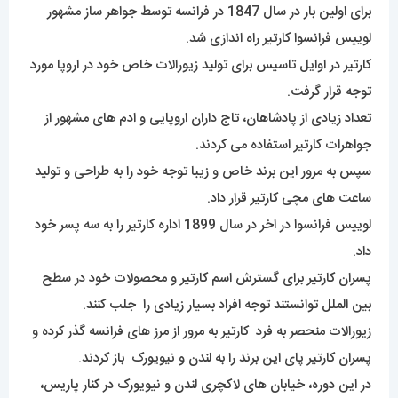
برای اولین بار در سال 1847 در فرانسه توسط جواهر ساز مشهور
لوییس فرانسوا کارتیر راه اندازی شد.
کارتیر در اوایل تاسیس برای تولید زیورالات خاص خود در اروپا مورد
توجه قرار گرفت.
تعداد زیادی از پادشاهان، تاج داران اروپایی و ادم های مشهور از
جواهرات کارتیر استفاده می کردند.
سپس به مرور این برند خاص و زیبا توجه خود را به طراحی و تولید
ساعت های مچی کارتیر قرار داد.
لوییس فرانسوا در اخر در سال 1899 اداره کارتیر را به سه پسر خود
داد.
پسران کارتیر برای گسترش اسم کارتیر و محصولات خود در سطح
بین الملل توانستند توجه افراد بسیار زیادی را جلب کنند.
زیورالات منحصر به فرد کارتیر به مرور از مرز های فرانسه گذر کرده و
پسران کارتیر پای این برند را به لندن و نیویورک باز کردند.
در این دوره، خیابان های لاکچری لندن و نیویورک در کنار پاریس،