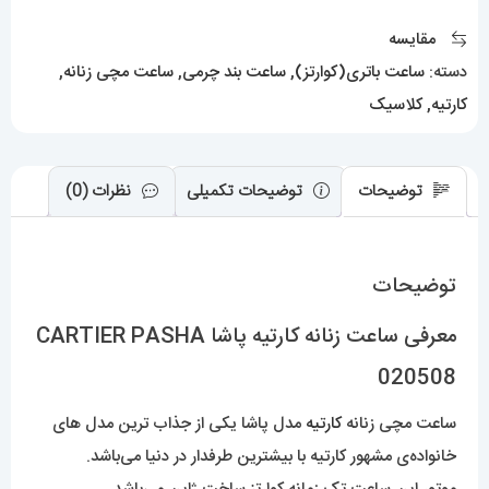
020508
مقایسه
عدد
دسته:
ساعت باتری(کوارتز)
,
ساعت بند چرمی
,
ساعت مچی زنانه
,
کارتیه
,
کلاسیک
توضیحات
توضیحات تکمیلی
نظرات (0)
توضیحات
معرفی ساعت زنانه کارتیه پاشا CARTIER PASHA
020508
ساعت مچی زنانه
کارتیه
مدل پاشا یکی از جذاب ترین مدل های
خانواده‌ی مشهور کارتیه با بیشترین طرفدار در دنیا می‌باشد.