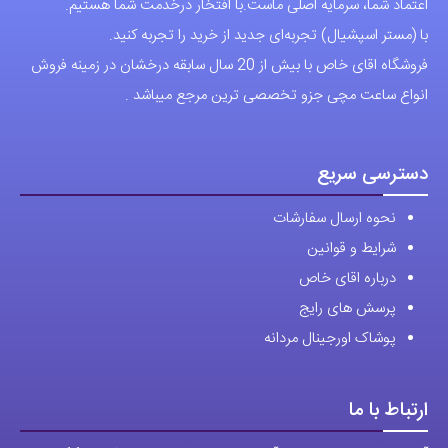
اعتماد شما، سرمایه اصلی ماست.با افتخار درخدمت شما هستیم.
با (مستر اسپشیال) تجربه‌ای جدید از خرید را تجربه کنید.
فروشگاه اقای خاص با بیش از 20 سال سابقه درخشان در زمینه فروش
انواع ساعت مچی جزو تخصصی ترین مرجع میباشد .
دسترسی سریع
نحوه ارسال سفارشات
شرایط و قوانین
درباره اقای خاص
پرسش های رایج
پوشاک اورجینال مردانه
ارتباط با ما