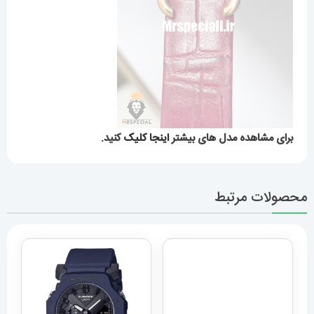
برای مشاهده مدل های بیشتر
اینجا کلیک
کنید.
محصولات مرتبط