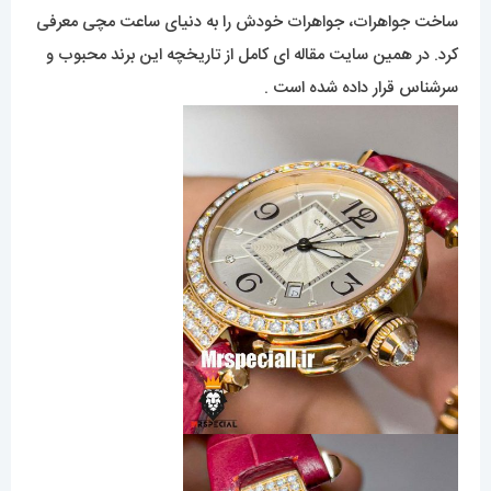
ساخت جواهرات، جواهرات خودش را به دنیای ساعت مچی معرفی
کرد. در همین سایت مقاله ای کامل از تاریخچه این برند محبوب و
سرشناس قرار داده شده است .