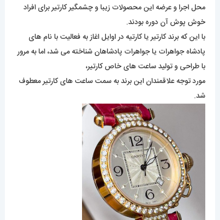
محل اجرا و عرضه این محصولات زیبا و چشمگیر کارتیر برای افراد
خوش پوش آن دوره بودند.
با این که برند کارتیر یا کارتیه در اوایل اغاز به فعالیت با نام های
پادشاه جواهرات یا جواهرات پادشاهان شناخته می شد، اما به مرور
با طراحی و تولید ساعت های خاص کارتیر،
مورد توجه علاقمندان این برند به سمت ساعت های کارتیر معطوف
شد.