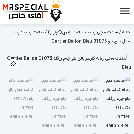
خانه
/
ساعت مچی زنانه
/
ساعت باتری(کوارتز)
/ ساعت زنانه کارتیه
مدل بالن بلو 01075 Cartier Ballon Bleu