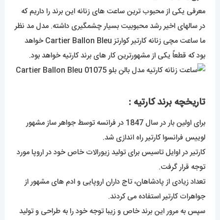
معرفی یکی از محبوب ترین ساعت های زنانه این برند را داریم که
در سالهای اخیر رشد محبوبیت بسیار چشمگیری داشته. مدل مد نظر
ما ساعت مچی زنانه کارتیر کوارتز Cartier Ballon Bleu خواهد
بود که قطعاً یکی از مشهورترین کار های برند کارتیه خواهد بود.
تاریخچه برند کارتیه :
برای اولین بار در سال 1847 در فرانسه توسط جواهر ساز مشهور
لوییس فرانسوا کارتیر راه اندازی شد.
کارتیر در اوایل تاسیس برای تولید زیورالات خاص خود در اروپا مورد
توجه قرار گرفت.
تعداد زیادی از پادشاهان، تاج داران اروپایی و ادم های مشهور از
جواهرات کارتیر استفاده می کردند.
سپس به مرور این برند خاص و زیبا توجه خود را به طراحی و تولید