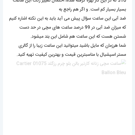
برای مشاهده مدل های بیشتر
اینجا کلیک
کنید
محصولات مرتبط