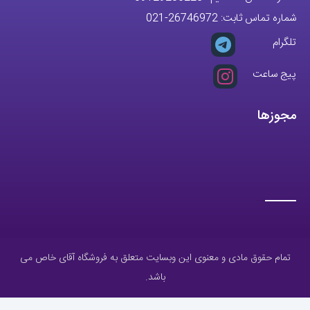
مجوزها
تمام حقوق مادی و معنوی این وبسایت متعلق به فروشگاه آقای خاص می
باشد.