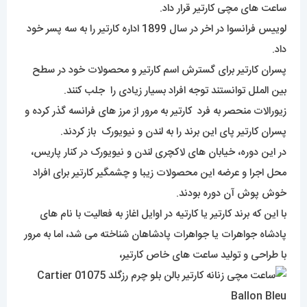
ساعت های مچی کارتیر قرار داد.
لوییس فرانسوا در اخر در سال 1899 اداره کارتیر را به سه پسر خود
داد.
پسران کارتیر برای گسترش اسم کارتیر و محصولات خود در سطح
بین الملل توانستند توجه افراد بسیار زیادی را جلب کنند.
زیورالات منحصر به فرد کارتیر به مرور از مرز های فرانسه گذر کرده و
پسران کارتیر پای این برند را به لندن و نیویورک باز کردند.
در این دوره، خیابان های لاکچری لندن و نیویورک در کنار پاریس،
محل اجرا و عرضه این محصولات زیبا و چشمگیر کارتیر برای افراد
خوش پوش آن دوره بودند.
با این که برند کارتیر یا کارتیه در اوایل اغاز به فعالیت با نام های
پادشاه جواهرات یا جواهرات پادشاهان شناخته می شد، اما به مرور
با طراحی و تولید ساعت های خاص کارتیر،