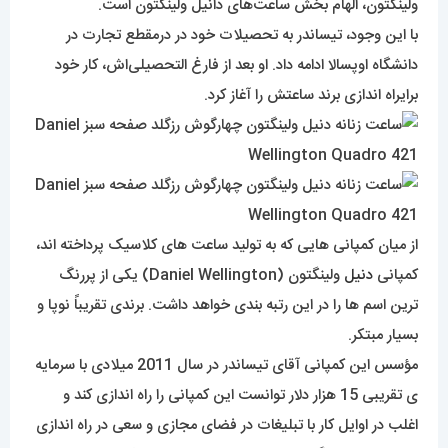
ولینگتون، الهام بخش ساعت‌های دانیل ولینگتون است.
با این وجود، تیساندر به تحصیلات خود در درمقطع تجارت در
دانشگاه اوپسالا ادامه داد. او بعد از فارغ التحصیلی‌اش، کار خود
برایراه اندازی برند ساعتش را آغاز کرد.
از میان کمپانی هایی که به تولید ساعت های کلاسیک پرداخته اند،
کمپانی
دنیل
ولینگتون (Daniel Wellington) یکی از پررنگ
ترین اسم ها را در این رتبه بندی خواهد داشت. برندی تقریباً نوپا و
بسیار مبتکر.
مؤسس این کمپانی آقای تیساندر در سال 2011 میلادی با سرمایه
ی تقریبی 15 هزار دلار توانست این کمپانی را راه اندازی کند و
اغلب در اوایل کار با تبلیغات در فضای مجازی و سعی در راه اندازی