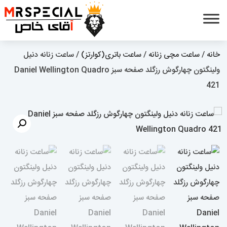
خانه
/
ساعت مچی زنانه
/
ساعت باتری(کوارتز)
/ ساعت زنانه دنیل
ولینگتون چهارگوش رزگلد صفحه سبز Daniel Wellington Quadro
421