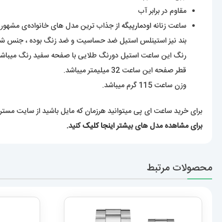
مقاوم در برابر آب
ساعت زنانه
اودمارپیگه
از جذاب ترین مدل های خانواده‌ی مشهور او
بند نیز استینلس استیل ضد حساسیت و ضد زنگ بوده ، جنس شی
رنگ این ساعت استیل دورنگ طلایی با صفحه سفید رنگ میباشد
قطر صفحه این ساعت 32 میلیمتر میباشد.
وزن ساعت 115 گرم میباشد.
برای خرید ساعت ای پی میتوانید هرزمان که مایل باشید از سایت مستر
برای مشاهده مدل های بیشتر
اینجا کلیک
کنید.
محصولات مرتبط