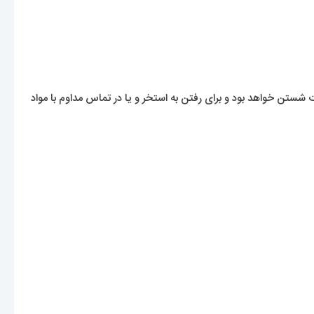
تن خواهد بود و برای رفتن به استخر و یا در تماس مداوم با مواد