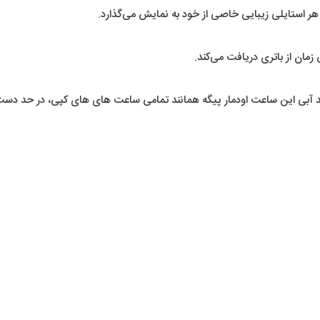
 استایلی زیبایی خاصی از خود به نمایش می‌گذارد.
مان از باتری دریافت می‌کند.
آبی این ساعت اودمار پیگه همانند تمامی ساعت های های کپی، در حد دست شس