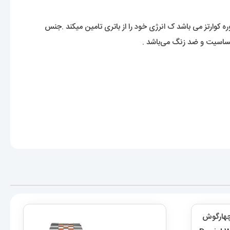
ه کوارتز می باشد ک انرژی خود را از باتری تامین میکند .جنس
ساسیت و ضد زنگ می‌باشد .