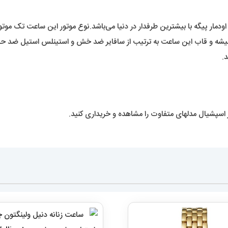
دمار پیگه با بیشترین طرفدار در دنیا می‌باشد.نوع موتور این ساعت تک موتور
شه و قاب این ساعت به ترتیب از سافایر ضد خش و استینلس استیل ضد ح
.
 اسپشیال مدلهای متفاوت را مشاهده و خریداری کنید.