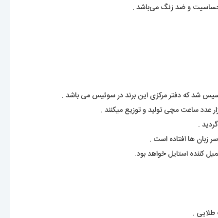
ساسیت و ضد زنگ می‌باشد .
ل کننده استایل خواهد بود.
 طلایی .