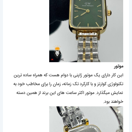
موتور
این کار دارای یک موتور ژاپنی با دوام هست که همراه ساده ترین
تکنولوژی کوارتز و با کارکرد تک زمانه، زمان را برای مخاطب خود به
نمایش میگذارد. موتور اکثر ساعت های این برند از همین دسته
خواهند بود.