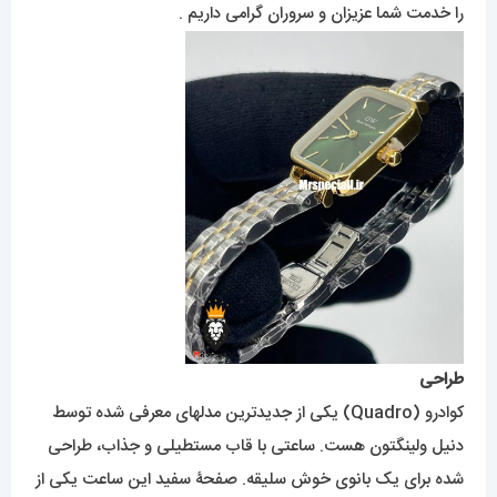
را خدمت شما عزیزان و سروران گرامی داریم .
طراحی
کوادرو (Quadro) یکی از جدیدترین مدلهای معرفی شده توسط
دنیل ولینگتون هست. ساعتی با قاب مستطیلی و جذاب، طراحی
شده برای یک بانوی خوش سلیقه. صفحۀ سفید این ساعت یکی از