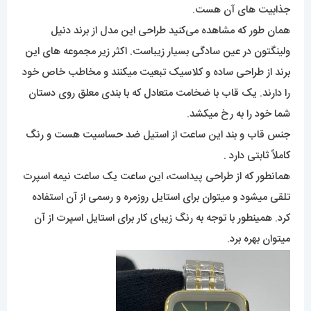
جذابیت های آن هست.
همان طور که مشاهده می‌کنید طراحی این مدل از برند دنیل
ولینگتون در عین سادگی بسیار زیباست. اکثر زیر مجموعه های این
برند از طراحی ساده و کلاسیک تبعیت میکنند و مخاطب خاص خود
را دارند. یک قاب با ضخامت متعادل که با بندی معلق روی دستان
شما خود را به رخ میکشد.
جنس قاب و بند این ساعت از استیل ضد حساسیت هست و رنگ
کاملاً ثابتی دارد .
همانطور که از طراحی پیداست، این ساعت یک ساعت نیمه اسپرت
تلقی میشود و میتوان برای استایل روزمره و رسمی از آن استفاده
کرد. همینطور با توجه به رنگ زیبای کار برای استایل اسپرت از آن
میتوان بهره برد.