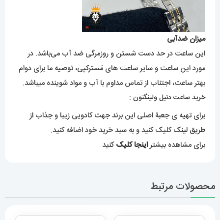
میزان ضدآبی
این ساعت در حد دست شستن و روزمرگی ضد آب می‌باشد. در
مورد این ساعت و سایر ساعت های مَسترکپی، توصیه ما برای دوام
بهتر ساعت، اجتناب از تماس مداوم با آب و مواد شوینده میباشد.
خرید ساعت دنیل ولینگتون :
برای تهیه ی جعبۀ اصلی این برند جهت کادویی زیبا و جذاب
از
طریق لینک
کلیک کنید و به سبد خرید خود اضافه کنید.
برای مشاهده بیشتر
اینجا کلیک
کنید
محصولات مرتبط