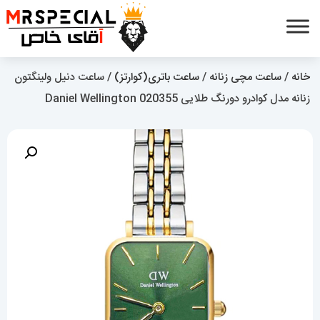
خانه
/
ساعت مچی زنانه
/
ساعت باتری(کوارتز)
/ ساعت دنیل ولینگتون
زنانه مدل کوادرو دورنگ طلایی Daniel Wellington 020355