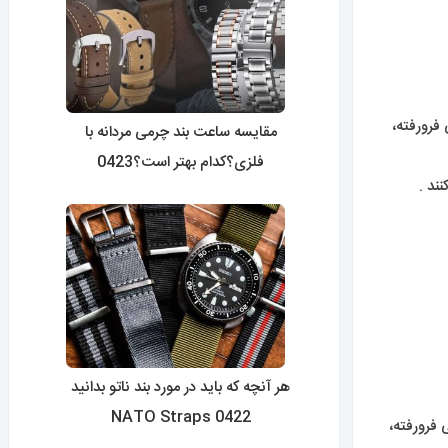
مقایسه ساعت بند چرمی مردانه با
فلزی؟کدام بهتر است؟0423
هر آنچه که باید در مورد بند ناتو بدانید
0422 NATO Straps