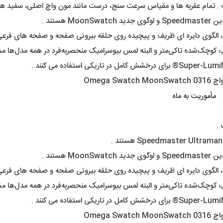
مأموریت به ماه