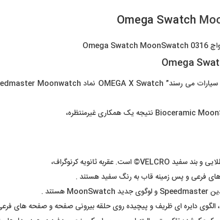
Omega Swatch
Moo
Omega Swat
 عقربه ثانویه کرنوگراف،
ای فرعی و پس زمینه قاب به رنگ سفید هستند .