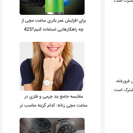
برای افزایش عمر باتری ساعت مچی از
چه راهکارهایی استفاده کنیم؟425
مقایسه جامع بند چرمی و فلزی در
ساعت مچی زنانه: کدام گزینه مناسب تر
است؟0424