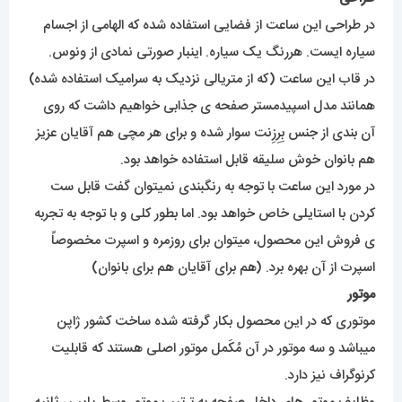
در طراحی این ساعت از فضایی استفاده شده که الهامی از اجسام
سیاره ایست. هررنگ یک سیاره. اینبار صورتی نمادی از ونوس.
در قاب این ساعت (که از متریالی نزدیک به سرامیک استفاده شده)
همانند مدل اسپیدمستر صفحه ی جذابی خواهیم داشت که روی
آن بندی از جنس بِرِزِنت سوار شده و برای هر مچی هم آقایان عزیز
هم بانوان خوش سلیقه قابل استفاده خواهد بود.
در مورد این ساعت با توجه به رنگبندی نمیتوان گفت قابل ست
کردن با استایلی خاص خواهد بود. اما بطور کلی و با توجه به تجربه
ی فروش این محصول، میتوان برای روزمره و اسپرت مخصوصاً
اسپرت از آن بهره برد. (هم برای آقایان هم برای بانوان)
موتور
موتوری که در این محصول بکار گرفته شده ساخت کشور ژاپن
میباشد و سه موتور در آن مُکَمل موتور اصلی هستند که قابلیت
کرنوگراف نیز دارد.