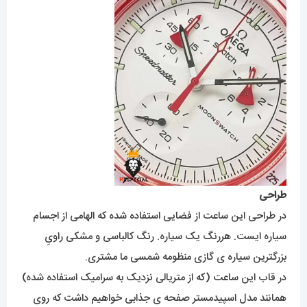
طراحی
در طراحی این ساعت از فضایی استفاده شده که الهامی از اجسام
سیاره ایست. هررنگ یک سیاره. رنگ کالباسی و مشکی راویِ
بزرگترین سیاره ی گازی منظومه شمسی ما مشتری.
در قاب این ساعت (که از متریالی نزدیک به سرامیک استفاده شده)
همانند مدل اسپیدمستر صفحه ی جذابی خواهیم داشت که روی