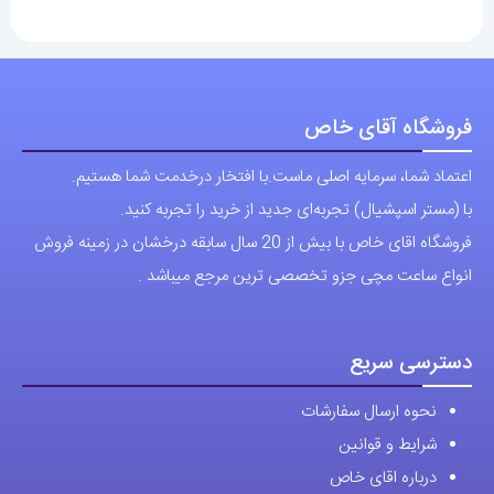
فروشگاه آقای خاص
اعتماد شما، سرمایه اصلی ماست.با افتخار درخدمت شما هستیم.
با (مستر اسپشیال) تجربه‌ای جدید از خرید را تجربه کنید.
فروشگاه اقای خاص با بیش از 20 سال سابقه درخشان در زمینه فروش
انواع ساعت مچی جزو تخصصی ترین مرجع میباشد .
دسترسی سریع
نحوه ارسال سفارشات
شرایط و قوانین
درباره اقای خاص