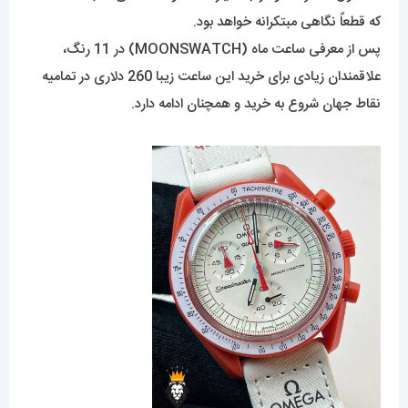
که قطعاً نگاهی مبتکرانه خواهد بود.
پس از معرفی ساعت ماه (MOONSWATCH) در 11 رنگ،
علاقمندان زیادی برای خرید این ساعت زیبا 260 دلاری در تمامیه
نقاط جهان شروع به خرید و همچنان ادامه دارد.