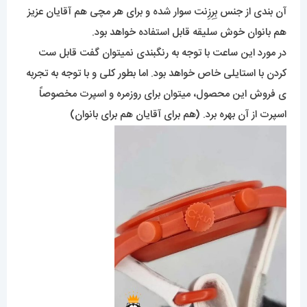
آن بندی از جنس بِرِزِنت سوار شده و برای هر مچی هم آقایان عزیز
هم بانوان خوش سلیقه قابل استفاده خواهد بود.
در مورد این ساعت با توجه به رنگبندی نمیتوان گفت قابل ست
کردن با استایلی خاص خواهد بود. اما بطور کلی و با توجه به تجربه
ی فروش این محصول، میتوان برای روزمره و اسپرت مخصوصاً
اسپرت از آن بهره برد. (هم برای آقایان هم برای بانوان)