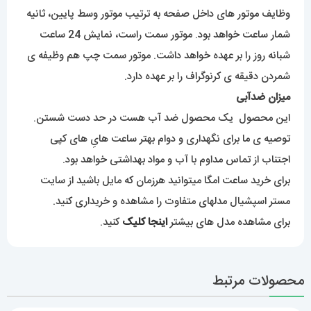
وظایف موتور های داخل صفحه به ترتیب موتور وسط پایین، ثانیه
شمار ساعت خواهد بود. موتور سمت راست، نمایش 24 ساعت
شبانه روز را بر عهده خواهد داشت. موتور سمت چپ هم وظیفه ی
شمردن دقیقه ی کرنوگراف را بر عهده دارد.
میزان ضدآبی
این محصول یک محصول ضد آب هست در حد دست شستن.
توصیه ی ما برای نگهداری و دوام بهتر ساعت هایِ های کپی
اجتناب از تماس مداوم با آب و مواد بهداشتی خواهد بود.
برای خرید ساعت امگا میتوانید هرزمان که مایل باشید از سایت
مستر اسپشیال مدلهای متفاوت را مشاهده و خریداری کنید.
برای مشاهده مدل های بیشتر
اینجا کلیک
کنید.
محصولات مرتبط