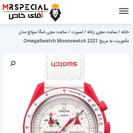
خانه
/
ساعت مچی زنانه
/
اسپرت
/ ساعت مچی امگا سواچ مدل
مأموریت به مریخ OmegaSwatch Moonswatch 2221