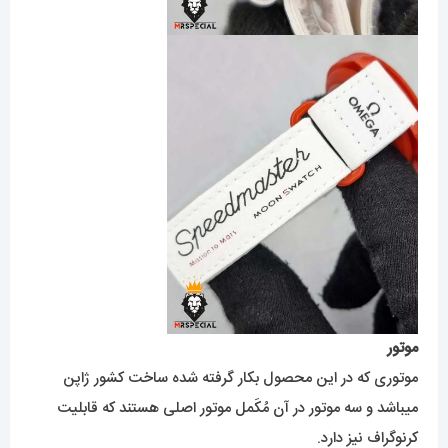
موتور
موتوری که در این محصول بکار گرفته شده ساخت کشور ژاپن
میباشد و سه موتور در آن مُکَمل موتور اصلی هستند که قابلیت
کرنوگراف نیز دارد.