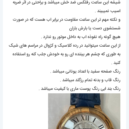
شیشه این ساعت رفلکس ضد خش میباشد و براحتی در اثر ضربه
اسیب نمیبیند .
و نکته مهم تر این ساعت مقاومت در برابر اب هست که در صورت
شستشوی دست یا بارش باران
هیچ گونه راه نفوذه اب به داخل موتور رو ندارد .
از این ساعت میتوانید در رده کلاسیک و کژوال در مراسم های شیک
به طوری که چشم هر بیننده ای رو به خودش جلب کنه رو استفاده
کنید .
رنگ صفحه سفید با اعداد یونانی میباشد .
رنگ قاب و بدنه تمام رزگلد میباشد .
رنگ بند ابی رنگ پوست ماری با کیفیت میباشد .