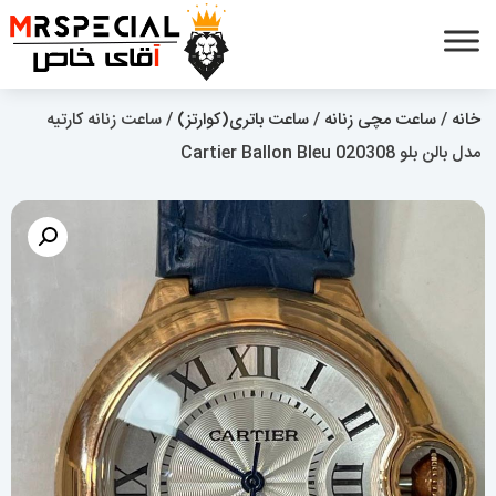
خانه
/
ساعت مچی زنانه
/
ساعت باتری(کوارتز)
/ ساعت زنانه کارتیه
مدل بالن بلو 020308 Cartier Ballon Bleu