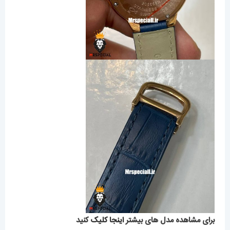
برای مشاهده مدل های بیشتر
اینجا کلیک
کنید