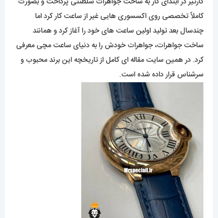
کارتیر در ابتدای کار به ساخت جواهرات سلطنتی پرداخت و بصورت
کاملاً تخصصی روی اکسسوری هایی غیر از ساعت کار کرد اما
چندسال بعد تولید اولین ساعت های خود را آغاز کرد و همانند
ساخت جواهرات، جواهرات خودش را به دنیای ساعت مچی معرفی
کرد. در همین سایت مقاله ای کامل از تاریخچه این برند محبوب و
سرشناس قرار داده شده است.