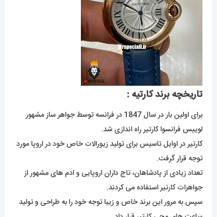
تاریخچه برند کارتیه :
برای اولین بار در سال 1847 در فرانسه توسط جواهر ساز مشهور
لوییس فرانسوا کارتیر راه اندازی شد.
کارتیر در اوایل تاسیس برای تولید زیورالات خاص خود در اروپا مورد
توجه قرار گرفت.
تعداد زیادی از پادشاهان، تاج داران اروپایی و ادم های مشهور از
جواهرات کارتیر استفاده می کردند.
سپس به مرور این برند خاص و زیبا توجه خود را به طراحی و تولید
ساعت های مچی کارتیر قرار داد.