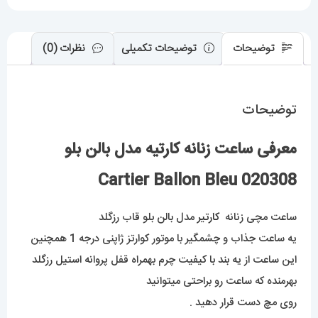
عدد
توضیحات
توضیحات تکمیلی
نظرات (0)
توضیحات
معرفی ساعت زنانه کارتیه مدل بالن بلو
020308 Cartier Ballon Bleu
ساعت مچی زنانه
کارتیر
مدل بالن بلو قاب رزگلد
یه ساعت جذاب و چشمگیر با موتور کوارتز ژاپنی درجه 1 همچنین
این ساعت از یه بند با کیفیت چرم بهمراه قفل پروانه استیل رزگلد
بهرمنده که ساعت رو براحتی میتوانید
روی مچ دست قرار دهید .