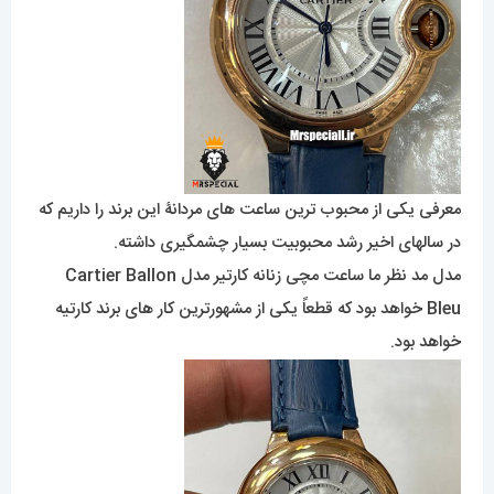
معرفی یکی از محبوب ترین ساعت های مردانۀ این برند را داریم که
در سالهای اخیر رشد محبوبیت بسیار چشمگیری داشته.
مدل مد نظر ما ساعت مچی زنانه کارتیر مدل Cartier Ballon
Bleu خواهد بود که قطعاً یکی از مشهورترین کار های برند کارتیه
خواهد بود.