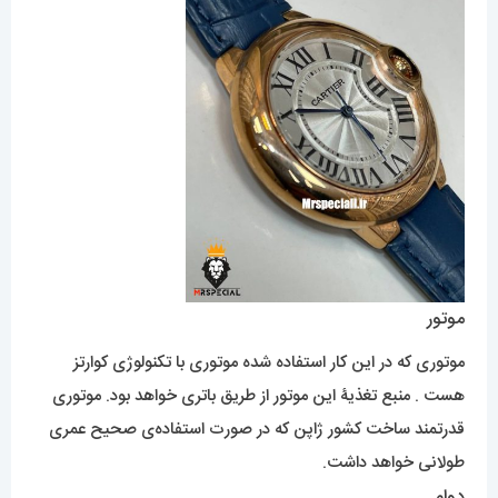
موتور
موتوری که در این کار استفاده شده موتوری با تکنولوژی کوارتز
هست . منبع تغذیۀ این موتور از طریق باتری خواهد بود. موتوری
قدرتمند ساخت کشور ژاپن که در صورت استفاده‌ی صحیح عمری
طولانی خواهد داشت.
دوام