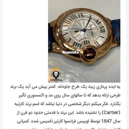
یه ایده پردازی زیبا، یک طرح جاودانه. کمتر پیش می آید یک برند
طرحی ارائه بدهد که تا سالهای سال روی مد و اکسسوری تأثیر
بگذارد. فکر میکنم دیگر شخصی در دنیا نباشد که اسم برند کارتیه
(
Cartier
) را نشنیده باشد. این برند با قدمتی حدود دو قرن از
سال 1847 توسظ لوییس فرانسوا کارتیر تاسیس شده. کمپانی