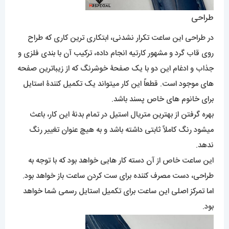
طراحی
در طراحی این ساعت تکرار نشدنی، ابتکاری ترین کاری که طراح
روی قاب گرد و مشهور کارتیه انجام داده، ترکیب آن با بندی فلزی و
جذاب و ادغام این دو با یک صفحۀ خوشرنگ که از زیباترین صفحه
های موجود است. قطعاً این کار میتواند یک تکمیل کنندۀ استایل
برای خانوم های خاص پسند باشد.
بهره گرفتن از بهترین متریال استیل در تمام بدنۀ این کار، باعث
میشود رنگ کاملاً ثابتی داشته باشد و به هیچ عنوان تغییر رنگ
ندهد.
این ساعت خاص از آن دسته کار هایی خواهد بود که با توجه به
طراحی، دست مصرف کننده برای ست کردن ساعت باز خواهد بود.
اما تمرکز اصلی این ساعت برای تکمیل استایل رسمی شما خواهد
بود.