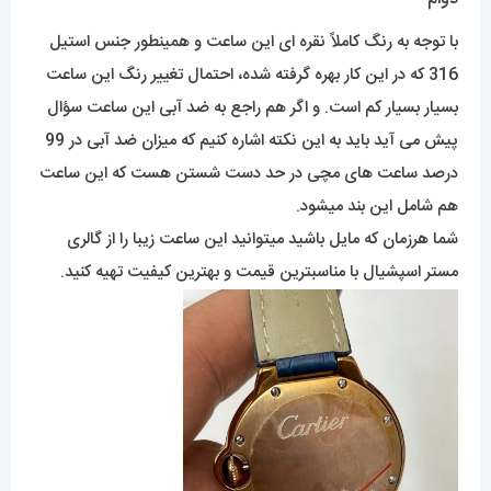
با توجه به رنگ کاملاً نقره ای این ساعت و همینطور جنس استیل
316 که در این کار بهره گرفته شده، احتمال تغییر رنگ این ساعت
بسیار بسیار کم است. و اگر هم راجع به ضد آبی این ساعت سؤال
پیش می آید باید به این نکته اشاره کنیم که میزان ضد آبی در 99
درصد ساعت های مچی در حد دست شستن هست که این ساعت
هم شامل این بند میشود.
شما هرزمان که مایل باشید میتوانید این ساعت زیبا را از گالری
مستر اسپشیال با مناسبترین قیمت و بهترین کیفیت تهیه کنید.