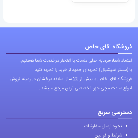
فروشگاه آقای خاص
اعتماد شما، سرمایه اصلی ماست.با افتخار درخدمت شما هستیم.
با (مستر اسپشیال) تجربه‌ای جدید از خرید را تجربه کنید.
فروشگاه اقای خاص با بیش از 20 سال سابقه درخشان در زمینه فروش
انواع ساعت مچی جزو تخصصی ترین مرجع میباشد .
دسترسی سریع
نحوه ارسال سفارشات
شرایط و قوانین