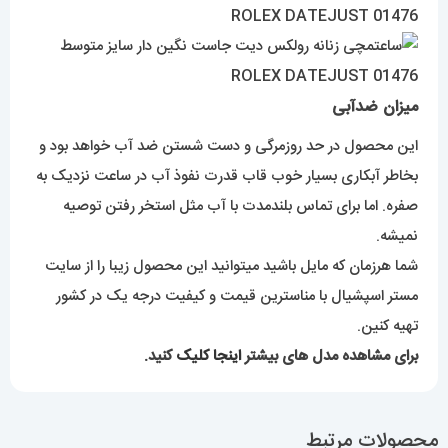
میزان ضدآبی
این محصول در حد روزمرگی و دست شستن ضد آب خواهد بود و
بخاطر آبکاری بسیار خوب قاب قدرت نفوذ آب در ساعت نزدیک به
صفره. اما برای تماس بلندمدت با آب مثل استخر رفتن توصیه
نمیشه.
شما هرزمان که مایل باشید میتوانید این محصول زیبا را از سایت
مستر اسپشیال با مناسترین قیمت و کیفیت درجه یک در کشور
تهیه کنین.
برای مشاهده مدل های بیشتر
اینجا کلیک
کنید.
محصولات مرتبط