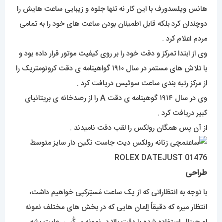
هانس ویلسدورف با این کار نه تنها جلوه و زیبایی ساعت هایش را
دوچندان کرد بلکه قابل اطمینان بودن ساعت های خود را به تمامی
مردم اعلام کرد .
وی از ابتدا تمرکز و دقت خود را بر روی کیفیت موتور قرار داده بود و
با تلاش های مستمر در سال ۱۹۱۰ گواهینامه ی دقت کرونومتریک را
از مرکز رتبه بندی ساعت سوئیس دریافت کرد .
وی در سال ۱۹۱۴ گوهینامه ی دقت A را از رصدخانه ی بریتانیای
کبیر دریافت کرد .
از آن پس همگان رولکس را لقب دقت نامیدند .
طراحی
با توجه به انتظاراتی که از یک ساعت مَستِرکپی خواهیم داشت،
انتظار میره که دقیقاً اِلِمان هایی که در بخش های مختلف نمونه