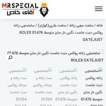
خانه
/
ساعت مچی زنانه
/
ساعت باتری(کوارتز)
/ ساعتمچی زنانه
رولکس دیت جاست نگین دار سایز متوسط 01476 ROLEX
DATEJUST