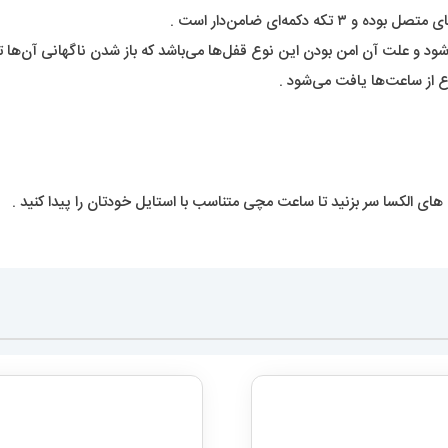
کمه‌ای ضامن‌دار است .
د و علت آن امن بودن این نوع قفل‌ها می‌باشد که باز شدن ناگهانی آن‌ها تق
 از ساعت‌ها یافت می‌شود .
ی الکسا سر بزنید تا ساعت مچی متناسب با استایل خودتان را پیدا کنید .