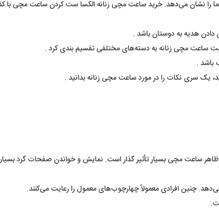
را نشان می‌دهد. خرید ساعت مچی زنانه الکسا ست کردن ساعت مچی با کف
دادن هدیه به دوستان باشد .
یمت ساعت مچی زنانه به دسته‌های مختلفی تقسیم بندی کرد .
باشد .
، یک سری نکات را در مورد ساعت مچی زنانه بدانید .
ر ساعت مچی بسیار تأثیر گذار است. نمایش و خواندن صفحات گرد بسیار ساد
د. چنین افرادی معمولاً چهارچوب‌های معمول را رعایت می‌کنند.
ت.