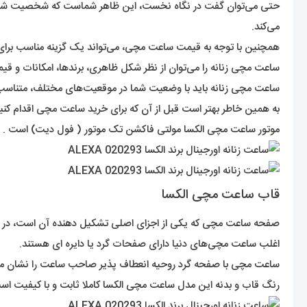
حتی می‌توان گفت در نگاه نخست، این ظاهر شماست که شخصیت شما 
می‌کند.
همچنین با توجه به قیمت ساعت مچی، می‌تواند یک گزینه مناسب برای 
ساعت مچی زنانه را می‌توان از نظر شکل ظاهری، برند‌ها، امکانات و ق
ساعت مچی زنانه باید با وضعیت شما در موقعیت‌های مختلف، متناسب 
به همین خاطر بهتر است قبل از آن که برای خرید ساعت مچی اقدام کنید
موتور ساعت مچی الکسا مولتی فاکشن تک موتور ( فول دیت) است .
قاب ساعت مچی الکسا
صفحه ساعت مچی که یکی از اجزای اصلی تشکیل دهنده آن است، در ظاه
اغلب ساعت مچی‌های دنیا دارای صفحات گرد یا دایره ای هستند.
ساعت مچی با صفحه گرد روحیه انعطاف پذیر صاحب ساعت را نشان می‌ده
رنگ قاب و بدنه این مدل ساعت مچی الکسا کاملا ثابت و با کیفیت اس