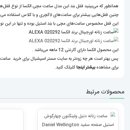
همانطور که می‌بینید قفل بند این مدل ساعت مچی الکسا از نوع قفل‌های متصل بوده و ۳ تکه د
چنین قفل‌هایی بیشتر برای ساعت‌های لاکچری و با کلاس استفاده می‌شو
این قفل مخصوص ساعت‌های مچی با بند استیل بوده و تنها در این نوع
این محصول الکسا دارای گارنتی 12 ماهه می‌باشد .
پس بهتر است هر چه زود‌تر به سایت مستر اسپشیال برای خرید ساعت ها
برای مشاهده
بیشتر اینجا
کلیلک کنید.
محصولات مرتبط