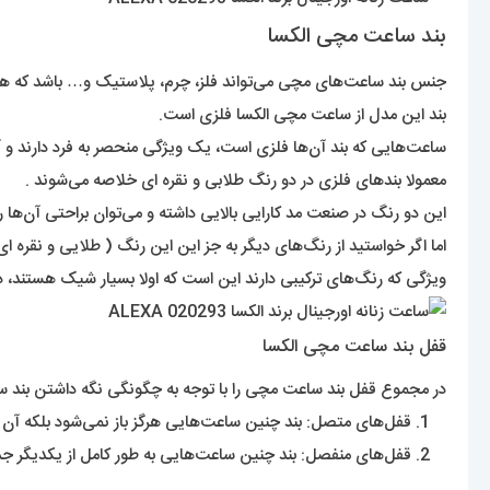
بند ساعت مچی الکسا
جنس بند ساعت‌های مچی می‌تواند فلز، چرم، پلاستیک و… باشد که هر
بند این مدل از ساعت مچی الکسا فلزی است.
ساعت‌هایی که بند آن‌ها فلزی است، یک ویژگی منحصر به فرد دارند و 
معمولا بند‌های فلزی در دو رنگ طلابی و نقره ای خلاصه می‌شوند .
این دو رنگ در صنعت مد کارایی بالایی داشته و می‌توان براحتی آن‌ها را
اما اگر خواستید از رنگ‌های دیگر به جز این این رنگ ( طلایی و نقره ای
ویژگی که رنگ‌های‌ ترکیبی دارند این است که اولا بسیار شیک هستند، 
قفل بند ساعت مچی الکسا
در مجموع قفل بند ساعت مچی را با توجه به چگونگی نگه داشتن بند سا
قفل‌های متصل: بند چنین ساعت‌هایی هرگز باز نمی‌شود بلکه آن اندا
قفل‌های منفصل: بند چنین ساعت‌هایی به طور کامل از یکدیگر جدا 