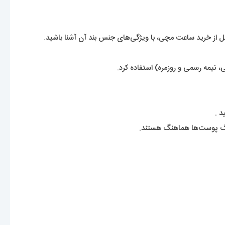
از خرید ساعت مچی، با ویژگی‌های جنس بند آن آشنا باشید.
 نیمه رسمی و روزمره) استفاده کرد.
د .
 رنگ پوست‌ها هماهنگ هستند.