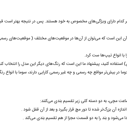
 کدام دارای ویژگی‌های مخصوص به خود هستند. پس در نتیجه بهتر است قبل 
آن این است که می‌توان از آن‌ها در موقعیت‌های مختلف ( موقعیت‌های رسمی،
 با انواع تیپ‌ها ست کرد.
) استفاده کنید، پیشنهاد ما این است که رنگ‌های‌ دیگر این مدل را انتخاب کنی
دوما در بیش‌تر مواقع چه رسمی و چه غیر رسمی کارایی دارند، سوما با انواع
عت مچی، به دو دسته کلی زیر تقسیم بندی می‌کنند:
زه آن بزرگ‌تر شده تا دور مچ قرار بگیرد و بعد از آن قفل شود .
می‌شود و بند را به دو قسمت مجزا از هم تقسیم بندی می‌کند .