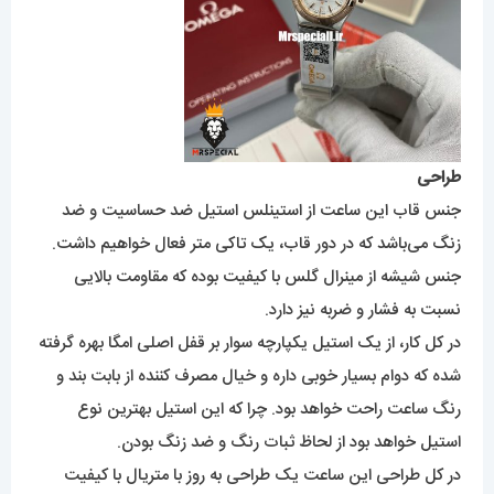
طراحی
جنس قاب این ساعت از استینلس استیل ضد حساسیت و ضد
زنگ می‌باشد که در دور قاب، یک تاکی متر فعال خواهیم داشت.
جنس شیشه از مینرال گلس با کیفیت بوده که مقاومت بالایی
نسبت به فشار و ضربه نیز دارد.
در کل کار، از یک استیل یکپارچه سوار بر قفل اصلی امگا بهره گرفته
شده که دوام بسیار خوبی داره و خیال مصرف کننده از بابت بند و
رنگ ساعت راحت خواهد بود. چرا که این استیل بهترین نوع
استیل خواهد بود از لحاظ ثبات رنگ و ضد زنگ بودن.
در کل طراحی این ساعت یک طراحی به روز با متریال با کیفیت