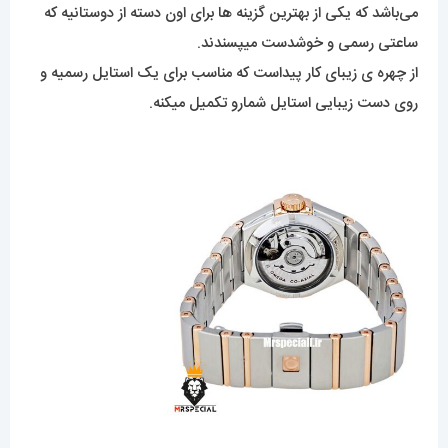
می‌باشد که یکی از بهترین گزینه ها برای اون دسته از دوستانیه که
ساعتی رسمی و خوشدست میپسندند.
از چهره ی زیبای کار پیداست که مناسب برای یک استایل رسمیه و
روی دست زیبایی استایل شمارو تکمیل میکنه.