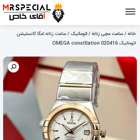
خانه
/
ساعت مچی زنانه
/
اتوماتیک
/ ساعت زنانه امگا کانسلیشن
اتوماتیک OMEGA constllation 020416