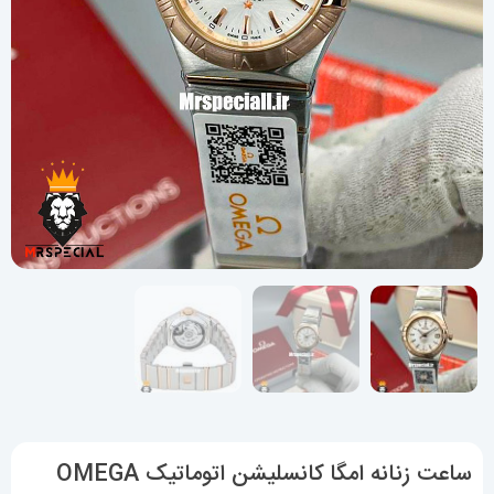
ساعت زنانه امگا کانسلیشن اتوماتیک OMEGA