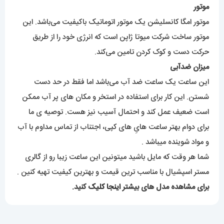
موتور
موتور امگا کانسلیشن یک موتور اتوماتیک باکیفیت می‌باشد. این
موتور ساخت شرکت میوتا ژاپن است که انرژی خود را از طریق
حرکت دست و کوک کردن تامین می‌کند.
میزان ضدآبی
این ساعت یک ساعت ضد آب می‌باشد اما فقط در حد دست
شستن. این کار برای استفاده در استخر و مکان های پر آب ممکن
است ضعیف عمل کند و احتمال آسیب نیز هست. توصیه ی ما
برای دوام بهتر ساعت هایِ های کپی، اجتناب از تماس مداوم با آب
و مواد شوینده میباشد .
شما هر وقت که مایل باشید میتونین این ساعت زیبا رو از گالری
مستر اسپشیال با مناسب ترین قیمت و بهترین کیفیت تهیه کنین .
برای مشاهده مدل های بیشتر
اینجا کلیک
کنید.