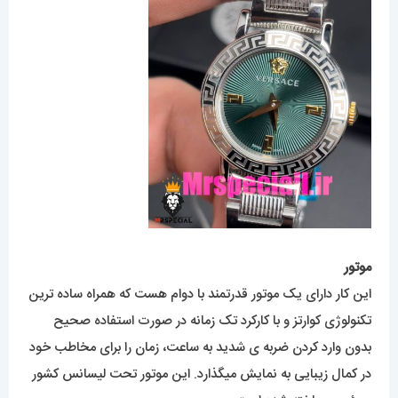
موتور
این کار دارای یک موتور قدرتمند با دوام هست که همراه ساده ترین
تکنولوژی کوارتز و با کارکرد تک زمانه در صورت استفاده صحیح
بدون وارد کردن ضربه ی شدید به ساعت، زمان را برای مخاطب خود
در کمال زیبایی به نمایش میگذارد. این موتور تحت لیسانس کشور