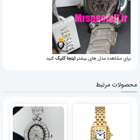
برای مشاهده مدل های بیشتر
اینجا کلیک
کنید.
محصولات مرتبط