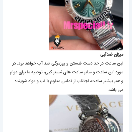
میزان ضدآبی
این ساعت در حد دست شستن و روزمرگی ضد آب خواهد بود. در
مورد این ساعت و سایر ساعت های مَستر کپی، توصیه ما برای دوام
و عمر بیشتر ساعت، اجتناب از تماس مداوم با آب و مواد شوینده
می باشد.