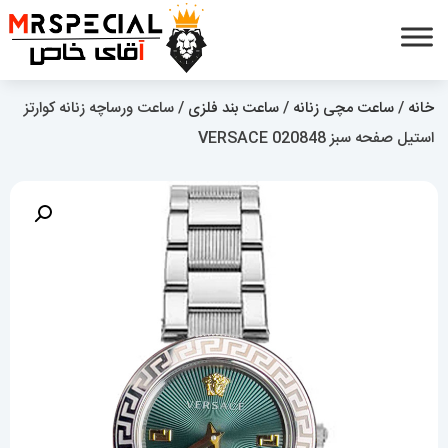
خانه
/
ساعت مچی زنانه
/
ساعت بند فلزی
/ ساعت ورساچه زنانه کوارتز
استیل صفحه سبز 020848 VERSACE