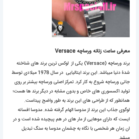
معرفی ساعت زنانه ورساچه Versace
برند ور
ساچه
(Versace) یکی از لوکس ترین برند های شناخته
شدۀ دنیا میباشد. این برند ایتالیایی در سال 1978 میلادی توسط
جانی ورساچه شروع به کار کرد. تمرکز اصلی ورساچه بیشتر بر روی
تولید اکسسوری های خاص و بدون مشابه در دیگر برند ها هست؛
همانطور که از طراحی های این برند به طور واضح پیداست.
لوگوی جذاب این برند از مدوسا الهام گرفته شده. مدوسا افسانه
ایست که دارای موهایی از مار های در هم پیچیده شده است و در
ان زمان هر شخصی با نگاه به چشمان مدوسا به سنگ تبدیل
میشد.