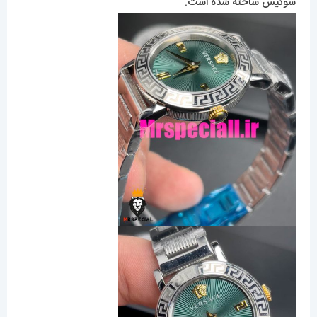
سوئیس ساخته شده است.