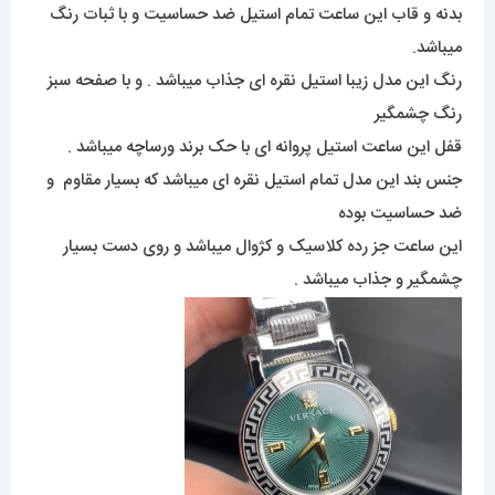
بدنه و قاب این ساعت تمام استیل ضد حساسیت و با ثبات رنگ
میباشد.
رنگ این مدل زیبا استیل نقره ای جذاب میباشد . و با صفحه سبز
رنگ چشمگیر
قفل این ساعت استیل پروانه ای با حک برند ورساچه میباشد .
جنس بند این مدل تمام استیل نقره ای میباشد که بسیار مقاوم و
ضد حساسیت بوده
این ساعت جز رده کلاسیک و کژوال میباشد و روی دست بسیار
چشمگیر و جذاب میباشد .