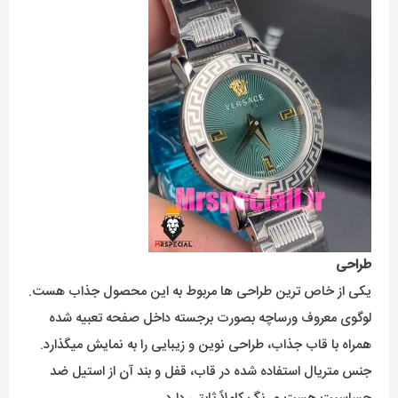
طراحی
یکی از خاص ترین طراحی ها مربوط به این محصول جذاب هست.
لوگوی معروف ورساچه بصورت برجسته داخل صفحه تعبیه شده
همراه با قاب جذاب، طراحی نوین و زیبایی را به نمایش میگذارد.
جنس متریال استفاده شده در قاب، قفل و بند آن از استیل ضد