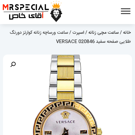
خانه
/
ساعت مچی زنانه
/
اسپرت
/ ساعت ورساچه زنانه کوارتز دورنگ
طلایی صفحه سفید 020846 VERSACE