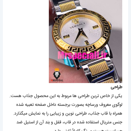
طراحی
یکی از خاص ترین طراحی ها مربوط به این محصول جذاب هست.
لوگوی معروف ورساچه بصورت برجسته داخل صفحه تعبیه شده
همراه با قاب جذاب، طراحی نوین و زیبایی را به نمایش میگذارد.
جنس متریال استفاده شده در قاب، قفل و بند آن از استیل ضد