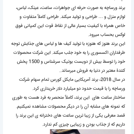
برند ورساچه به صورت حرفه ای جواهرات، ساعت، عینک، لباس،
لوازم منزل و … طراحی و تولید میکند. طراحی کاملاً متفاوت و
خاص همراه با کیفیت بسیار عالی از نقاط قوت این کمپانی فوق
لوکس بحساب میرود.
این برند هنوز که هنوزه با تولید کیف ها و لباس های جذابش توجه
طرفداران اکسسوری را به خود جلب میکند. این شرکت محصولات
خود را توسط بیش از دویست بوتیک سرشناس و 1500 پخش
کنندۀ معتبر در دنیا به فروش میرساند..
در سال 2018، برند آمریکایی مایکل کورس تمام سهام شرکت
ورساچه را با قیمت حدود دو میلیارد دلار خریداری کرد.
ساختار ساعت های این برند، کاملاً منحصر به فرد هست به طوری
که نمونه های مشابه آن را در دیگر محصولات مشاهده نمیکنیم.
قصد معرفی یکی از زیبا ترین ساعت های دخترانه ی این برند را
داریم که از جذاب بودن و زیبایی چیزی کم ندارد.