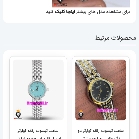
برای مشاهده مدل های بیشتر
اینجا کلیک
کنید.
محصولات مرتبط
ساعت تیسوت زنانه کوارتز دو
ساعت تیسوت زنانه کوارتز