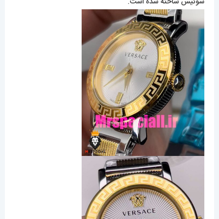
سوئیس ساخته شده است.