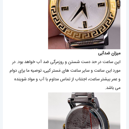
میزان ضدآبی
این ساعت در حد دست شستن و روزمرگی ضد آب خواهد بود. در
مورد این ساعت و سایر ساعت های مَستر کپی، توصیه ما برای دوام
و عمر بیشتر ساعت، اجتناب از تماس مداوم با آب و مواد شوینده
می باشد.