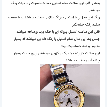
بدنه و قاب این ساعت تمام استیل ضد حساسیت و با ثبات رنگ
میباشد.
رنگ این مدل زیبا استیل دورنگ طلایی جذاب میباشد. و با صفحه
سفید رنگ چشمگیر
قفل این ساعت استیل پروانه ای با حک برند ورساچه میباشد .
جنس بند این مدل تمام استیل با رنگ طلایی میباشد که بسیار
مقاوم و ضد حساسیت بوده
این ساعت جز رده کلاسیک و کژوال میباشد و روی دست بسیار
چشمگیر و جذاب میباشد .