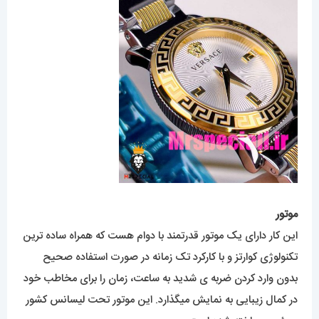
موتور
این کار دارای یک موتور قدرتمند با دوام هست که همراه ساده ترین
تکنولوژی کوارتز و با کارکرد تک زمانه در صورت استفاده صحیح
بدون وارد کردن ضربه ی شدید به ساعت، زمان را برای مخاطب خود
در کمال زیبایی به نمایش میگذارد. این موتور تحت لیسانس کشور