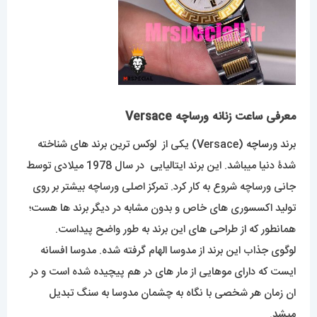
معرفی ساعت زنانه ورساچه Versace
برند ور
ساچه
(Versace) یکی از لوکس ترین برند های شناخته
شدۀ دنیا میباشد. این برند ایتالیایی در سال 1978 میلادی توسط
جانی ورساچه شروع به کار کرد. تمرکز اصلی ورساچه بیشتر بر روی
تولید اکسسوری های خاص و بدون مشابه در دیگر برند ها هست؛
همانطور که از طراحی های این برند به طور واضح پیداست.
لوگوی جذاب این برند از مدوسا الهام گرفته شده. مدوسا افسانه
ایست که دارای موهایی از مار های در هم پیچیده شده است و در
ان زمان هر شخصی با نگاه به چشمان مدوسا به سنگ تبدیل
میشد.