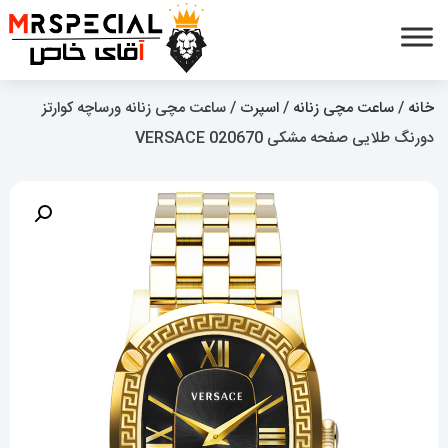
خانه
/
ساعت مچی زنانه
/
اسپرت
/ ساعت مچی زنانه ورساچه کوارتز
دورنگ طلایی صفحه مشکی 020670 VERSACE