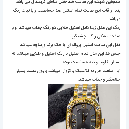
همچنین شیشه این ساعت ضد خش سافایر کریستال می باشد
بدنه و قاب این ساعت تمام استیل ضد حساسیت و با ثبات رنگ
میباشد.
رنگ این مدل زیبا کامل استیل طلایی دو رنگ جذاب میباشد. و با
صفحه مشکی رنگ چشمگیر
قفل این ساعت استیل پروانه ای با حک برند ورساچه میباشد
جنس بند این مدل تمام استیل با رنگ استیل و طلایی میباشد که
بسیار مقاوم و ضد حساسیت بوده
این ساعت جز رده کلاسیک و کژوال میباشد و روی دست بسیار
چشمگیر و جذاب میباشد.