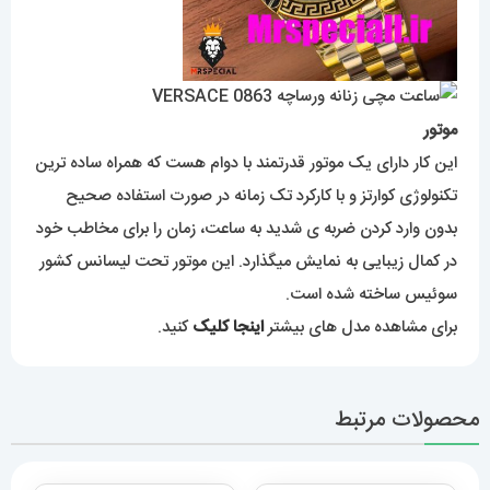
موتور
این کار دارای یک موتور قدرتمند با دوام هست که همراه ساده ترین
تکنولوژی کوارتز و با کارکرد تک زمانه در صورت استفاده صحیح
بدون وارد کردن ضربه ی شدید به ساعت، زمان را برای مخاطب خود
در کمال زیبایی به نمایش میگذارد. این موتور تحت لیسانس کشور
سوئیس ساخته شده است.
برای مشاهده مدل های بیشتر
اینجا کلیک
کنید.
محصولات مرتبط