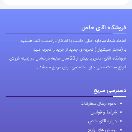
فروشگاه آقای خاص
اعتماد شما، سرمایه اصلی ماست.با افتخار درخدمت شما هستیم.
با (مستر اسپشیال) تجربه‌ای جدید از خرید را تجربه کنید.
فروشگاه اقای خاص با بیش از 20 سال سابقه درخشان در زمینه فروش
انواع ساعت مچی جزو تخصصی ترین مرجع میباشد .
دسترسی سریع
نحوه ارسال سفارشات
شرایط و قوانین
درباره اقای خاص
پرسش های رایج