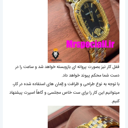
قفل کار نیز بصورت پروانه ای بازوبسته خواهد شد و ساعت را در
دست شما محکم پیوند خواهد داد.
با توجه به نوع طراحی و ظرافت و اِلِمان های استفاده شده در کار،
میتوانیم این کار را برای ست خاص مجلسی و گاهاً اسپرت پیشنهاد
کنیم.