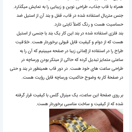
همراه با قاب جذاب، طراحی نوین و زیبایی را به نمایش میگذارد.
جنس متریال استفاده شده در قاب، قفل و بند آن از استیل ضد
حساسیت هست و رنگ کاملاً ثابتی دارد.
بند فلزی استفاده شده در بند این کار یک بند با جنسی از استیل
هست که از دوام و کیفیت قابل قبولی برخوردار هست. خلاقیت
طراح را در استفاده از اِلِمانی زیبا در صفحه میبینیم که آن را به
ساعتی متمایز تبدیل کرده که حاکی از مبتکر بودن ورساچه در
طراحی ساعت های خود هست. در دور قاب همینطور در بند و حتی
در صفحۀ کار به وضوح حاکمیت ورساچه قابل رؤیت هست.
بر روی صفحۀ این ساعت، یک مینرال گلس با کیفیت قرار گرفته
شده که از کیفیت و ساخت مناسبی برخوردار هست.