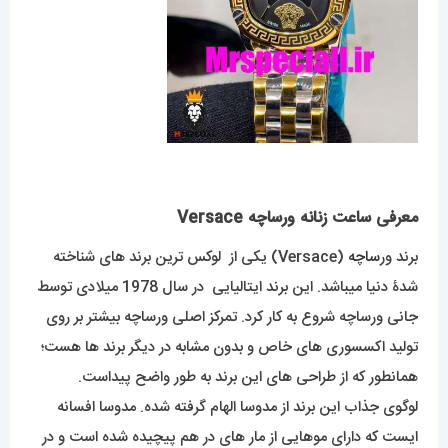
معرفی ساعت زنانه ورساچه Versace
برند ور
ساچه
(Versace) یکی از لوکس ترین برند های شناخته
شدۀ دنیا میباشد. این برند ایتالیایی در سال 1978 میلادی توسط
جانی ورساچه شروع به کار کرد. تمرکز اصلی ورساچه بیشتر بر روی
تولید اکسسوری های خاص و بدون مشابه در دیگر برند ها هست؛
همانطور که از طراحی های این برند به طور واضح پیداست.
لوگوی جذاب این برند از مدوسا الهام گرفته شده. مدوسا افسانه
ایست که دارای موهایی از مار های در هم پیچیده شده است و در