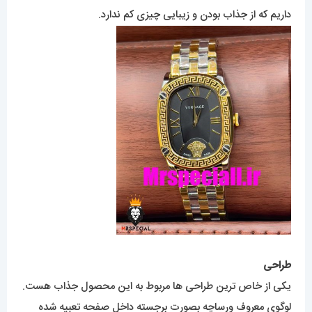
داریم که از جذاب بودن و زیبایی چیزی کم ندارد.
طراحی
یکی از خاص ترین طراحی ها مربوط به این محصول جذاب هست.
لوگوی معروف ورساچه بصورت برجسته داخل صفحه تعبیه شده