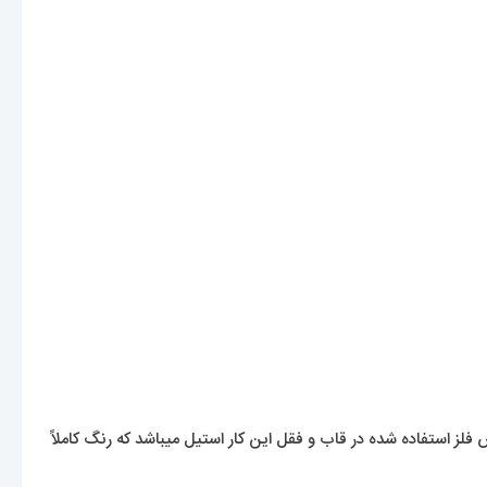
لز استفاده شده در قاب و فقل این کار استیل میباشد که رنگ کاملاً