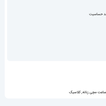
ضد حساسیت
اعت مچی زنانه
,
کلاسیک