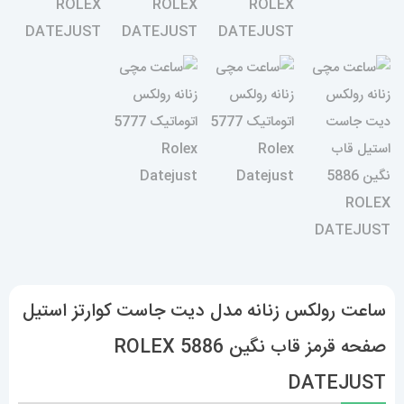
ساعت رولکس زنانه مدل دیت جاست کوارتز استیل
صفحه قرمز قاب نگین 5886 ROLEX
DATEJUST