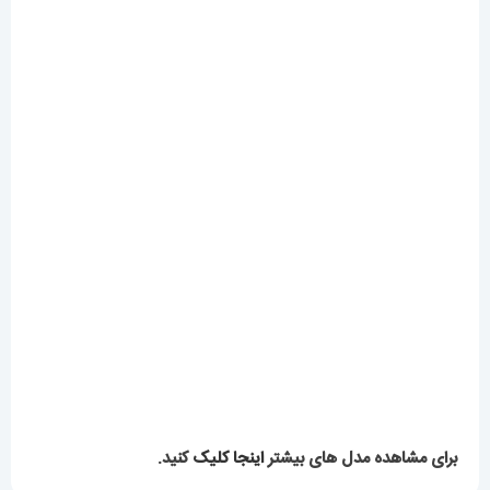
برای مشاهده مدل های بیشتر
اینجا کلیک
کنید.