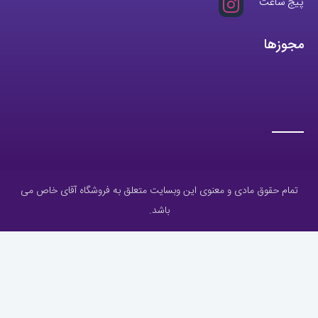
پیج ساعت
مجوزها
تمام حقوق مادی و معنوی این وبسایت متعلق به فروشگاه آقای خاص می
باشد.