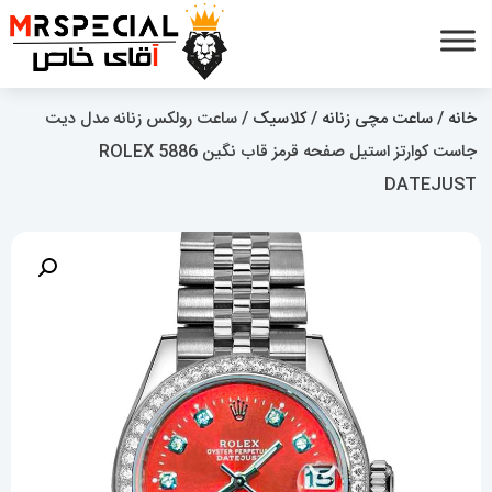
خانه
/
ساعت مچی زنانه
/
کلاسیک
/ ساعت رولکس زنانه مدل دیت
جاست کوارتز استیل صفحه قرمز قاب نگین 5886 ROLEX
DATEJUST