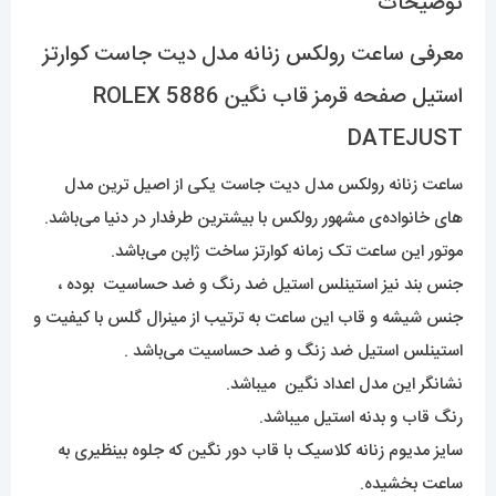
توضیحات
عدد
معرفی ساعت رولکس زنانه مدل دیت جاست کوارتز
استیل صفحه قرمز قاب نگین 5886 ROLEX
DATEJUST
ساعت زنانه رولکس مدل دیت جاست یکی از اصیل ترین مدل
های خانواده‌ی مشهور رولکس با بیشترین طرفدار در دنیا می‌باشد.
موتور این ساعت تک زمانه کوارتز ساخت ژاپن می‌باشد.
جنس بند نیز استینلس استیل ضد رنگ و ضد حساسیت بوده ،
جنس شیشه و قاب این ساعت به ترتیب از مینرال گلس با کیفیت و
استینلس استیل ضد زنگ و ضد حساسیت می‌باشد .
نشانگر این مدل اعداد نگین میباشد.
رنگ قاب و بدنه استیل میباشد.
سایز مدیوم زنانه کلاسیک با قاب دور نگین که جلوه بینظیری به
ساعت بخشیده.