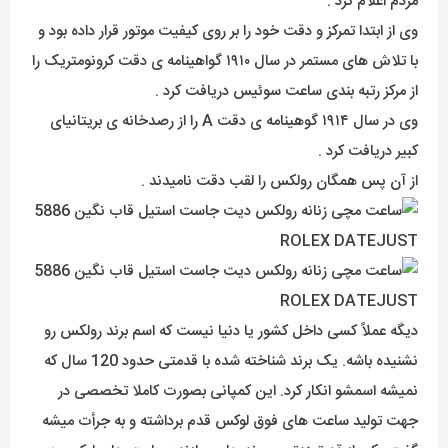
مردم اعلام کرد .
وی از ابتدا تمرکز و دقت خود را بر روی کیفیت موتور قرار داده بود و
با تلاش های مستمر در سال ۱۹۱۰ گواهینامه ی دقت کرونومتریک را
از مرکز رتبه بندی ساعت سوئیس دریافت کرد .
وی در سال ۱۹۱۴ گوهینامه ی دقت A را از رصدخانه ی بریتانیای
کبیر دریافت کرد .
از آن پس همگان رولکس را لقب دقت نامیدند .
دیگه عملاً کسی داخل کشور یا دنیا نیست که اسم برند رولکس رو
نشنیده باشه. یک برند شناخته شده با قدمتی حدود 120 سال که
نمیشه اسمشو انکار کرد. این کمپانی بصورت کاملا تخصصی در
جهت تولید ساعت های فوق لوکس قدم برداشته و به جرأت میشه