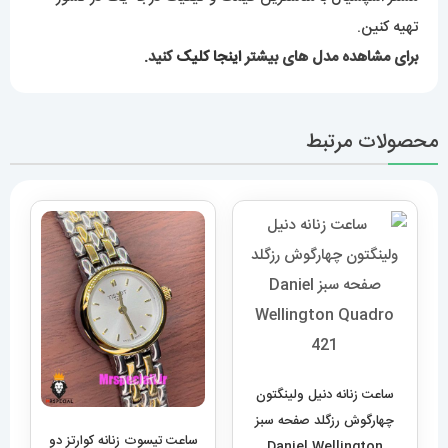
تهیه کنین.
برای مشاهده مدل های بیشتر
اینجا کلیک
کنید.
محصولات مرتبط
ساعت زنانه دنیل ولینگتون
چهارگوش رزگلد صفحه سبز
ساعت تیسوت زنانه کوارتز دو
Daniel Wellington