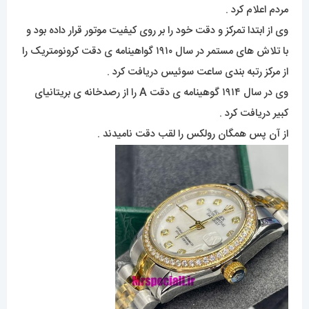
مردم اعلام کرد .
وی از ابتدا تمرکز و دقت خود را بر روی کیفیت موتور قرار داده بود و
با تلاش های مستمر در سال ۱۹۱۰ گواهینامه ی دقت کرونومتریک را
از مرکز رتبه بندی ساعت سوئیس دریافت کرد .
وی در سال ۱۹۱۴ گوهینامه ی دقت A را از رصدخانه ی بریتانیای
کبیر دریافت کرد .
از آن پس همگان رولکس را لقب دقت نامیدند .