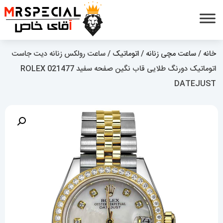
خانه
/
ساعت مچی زنانه
/
اتوماتیک
/ ساعت رولکس زنانه دیت جاست
اتوماتیک دورنگ طلایی قاب نگین صفحه سفید 021477 ROLEX
DATEJUST