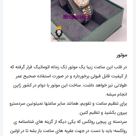
موتور
در قلب این ساعت زیبا یک موتور تک زمانه اتوماتیک قرار گرفته که
از کیفیت قابل قبولی برخورداره و در صورت استفاده صحیح عمر
طولانی نیز خواهد داشت. ساخت این موتور با دوام در کشور ژاپن
انجام میشه.
برای تنظیم ساعت و تقویم، همانند سایر ساعتها نمیتونین سردسترو
بیرون بکشید و تنظیم کنین.
سردسته ی پیچی رولکس که یکی دیگه از گزینه های شناسنامه ی
رولکسه؛ باید با دست در جهت عقربه های ساعت باز بشه تا در اولین