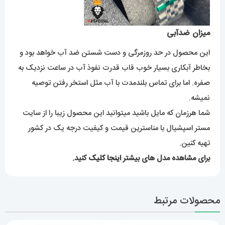
میزان ضدآبی
این محصول در حد روزمرگی و دست شستن ضد آب خواهد بود و
بخاطر آبکاری بسیار خوب قاب قدرت نفوذ آب در ساعت نزدیک به
صفره. اما برای تماس بلندمدت با آب مثل استخر رفتن توصیه
نمیشه.
شما هرزمان که مایل باشید میتوانید این محصول زیبا را از سایت
مستر اسپشیال با مناسترین قیمت و کیفیت درجه یک در کشور
تهیه کنین.
برای مشاهده مدل های بیشتر
اینجا کلیک
کنید.
محصولات مرتبط