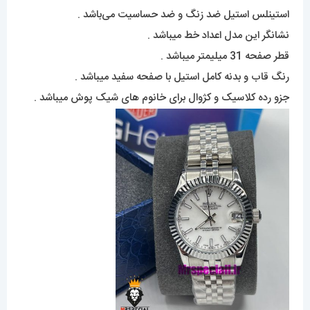
استینلس استیل ضد زنگ و ضد حساسیت می‌باشد .
نشانگر این مدل اعداد خط میباشد .
قطر صفحه 31 میلیمتر میباشد .
رنگ قاب و بدنه کامل استیل با صفحه سفید میباشد .
جزو رده کلاسیک و کژوال برای خانوم های شیک پوش میباشد .