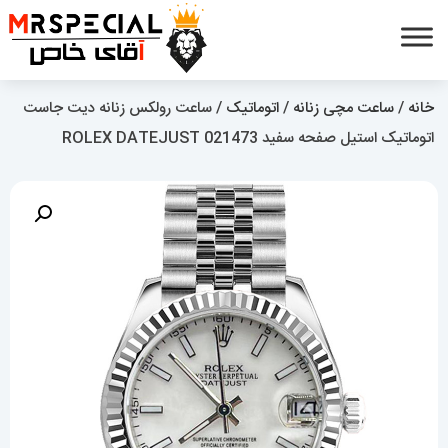
خانه
/
ساعت مچی زنانه
/
اتوماتیک
/ ساعت رولکس زنانه دیت جاست
اتوماتیک استیل صفحه سفید 021473 ROLEX DATEJUST