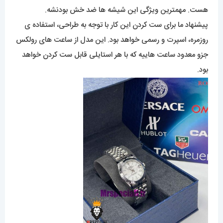
هست. مهمترین ویژگی این شیشه ها ضد خش بودنشه.
پیشنهاد ما برای ست کردن این کار با توجه به طراحی، استفاده ی
روزمره، اسپرت و رسمی خواهد بود. این مدل از ساعت های رولکس
جزو معدود ساعت هاییه که با هر استایلی قابل ست کردن خواهد
بود.