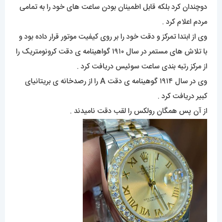
دوچندان کرد بلکه قابل اطمینان بودن ساعت های خود را به تمامی
مردم اعلام کرد .
وی از ابتدا تمرکز و دقت خود را بر روی کیفیت موتور قرار داده بود و
با تلاش های مستمر در سال ۱۹۱۰ گواهینامه ی دقت کرونومتریک را
از مرکز رتبه بندی ساعت سوئیس دریافت کرد .
وی در سال ۱۹۱۴ گوهینامه ی دقت A را از رصدخانه ی بریتانیای
کبیر دریافت کرد .
از آن پس همگان رولکس را لقب دقت نامیدند .