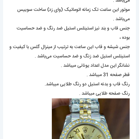
می‌باشد .
موتور این ساعت تک زمانه اتوماتیک (وای.زد) ساخت سوییس
می‌باشد .
جنس قاب و بند نیز استینلس استیل ضد رنگ و ضد حساسیت
بوده ،
جنس شیشه و قاب این ساعت به ترتیب از مینرال گلس با کیفیت و
استینلس استیل ضد زنگ و ضد حساسیت می‌باشد .
نشانگر این مدل اعداد یونانی میباشد .
قطر صفحه 31 میباشد .
رنگ قاب و بدنه استیل دو رنگ طلایی میباشد.
رنگ صفحه طلایی میباشد .