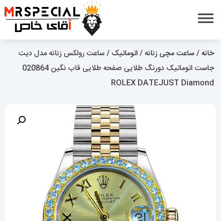
خانه
/
ساعت مچی زنانه
/
اتوماتیک
/ ساعت رولکس زنانه مدل دیت
جاست اتوماتیک دورنگ طلایی صفحه طلایی قاب نگین 020864
ROLEX DATEJUST Diamond