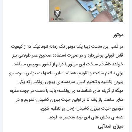
موتور
در قلب این ساعت زیبا یک موتور تک زمانه اتوماتیک که از کیفیت
قابل قبولی برخورداره و در صورت استفاده صحیح عمر طولانی نیز
خواهد داشت. ساخت این موتور با دوام از کشور سوییس میباشد.
برای تنظیم ساعت و تقویم، همانند سایر ساعتها نمیتونین سردسترو
بیرون بکشید و تنظیم کنین. سردسته ی پیچی رولکس که یکی
دیگه از گزینه های شناسنامه ی رولکسه؛ باید با دست در جهت عقربه
های ساعت باز بشه تا در اولین جهت بیرون کشیدن؛ تقویم و در
دومین جهت بیرون کشیدن؛ زمان رو تنظیم کنین.
همه ی بخش های این برند منحصر به فرده.
میزان ضدآبی