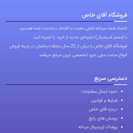
فروشگاه آقای خاص
اعتماد شما، سرمایه اصلی ماست.با افتخار درخدمت شما هستیم.
با (مستر اسپشیال) تجربه‌ای جدید از خرید را تجربه کنید.
فروشگاه اقای خاص با بیش از 20 سال سابقه درخشان در زمینه فروش
انواع ساعت مچی جزو تخصصی ترین مرجع میباشد .
دسترسی سریع
نحوه ارسال سفارشات
شرایط و قوانین
درباره اقای خاص
پرسش های رایج
پوشاک اورجینال مردانه