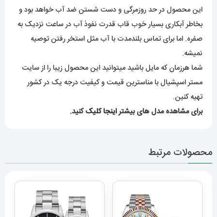
این محصول در حد روزمرگی و دست شستن ضد آب خواهد بود و
بخاطر آبکاری بسیار خوب قاب قدرت نفوذ آب در ساعت نزدیک به
صفره. اما برای تماس بلندمدت با آب مثل استخر رفتن توصیه
نمیشه.
شما هرزمان که مایل باشید میتوانید این محصول زیبا را از سایت
مستر اسپشیال با مناسترین قیمت و کیفیت درجه یک در کشور
تهیه کنین.
برای مشاهده مدل های بیشتر
اینجا کلیک
کنید.
محصولات مرتبط