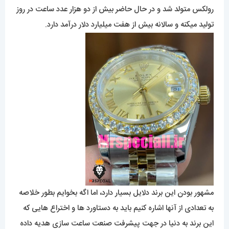
رولکس متولد شد و در حال حاضر بیش از دو هزار عدد ساعت در روز
تولید میکنه و سالانه بیش از هفت میلیارد دلار درآمد دارد.
مشهور بودن این برند دلایل بسیار دارد، اما اگه بخوایم بطور خلاصه
به تعدادی از آنها اشاره کنیم باید به دستاورد ها و اختراع هایی که
این برند به دنیا در جهت پیشرفت صنعت ساعت سازی هدیه داده