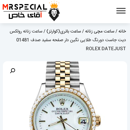
خانه
/
ساعت مچی زنانه
/
ساعت باتری(کوارتز)
/ ساعت زنانه رولکس
دیت جاست دورنگ طلایی نگین دار صفحه سفید صدف 01481
ROLEX DATEJUST