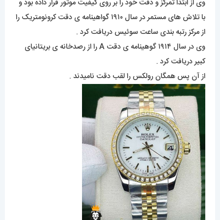
وی از ابتدا تمرکز و دقت خود را بر روی کیفیت موتور قرار داده بود و
با تلاش های مستمر در سال ۱۹۱۰ گواهینامه ی دقت کرونومتریک را
از مرکز رتبه بندی ساعت سوئیس دریافت کرد .
وی در سال ۱۹۱۴ گوهینامه ی دقت A را از رصدخانه ی بریتانیای
کبیر دریافت کرد .
از آن پس همگان رولکس را لقب دقت نامیدند .