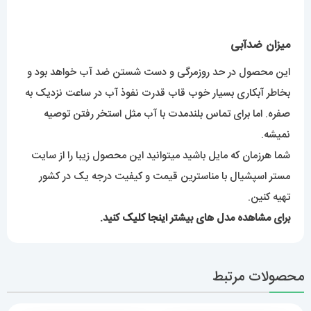
میزان ضدآبی
این محصول در حد روزمرگی و دست شستن ضد آب خواهد بود و
بخاطر آبکاری بسیار خوب قاب قدرت نفوذ آب در ساعت نزدیک به
صفره. اما برای تماس بلندمدت با آب مثل استخر رفتن توصیه
نمیشه.
شما هرزمان که مایل باشید میتوانید این محصول زیبا را از سایت
مستر اسپشیال با مناسترین قیمت و کیفیت درجه یک در کشور
تهیه کنین.
برای مشاهده مدل های بیشتر
اینجا کلیک
کنید.
محصولات مرتبط