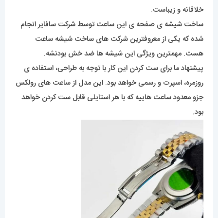
خلاقانه و زیباست.
ساخت شیشه ی صفحه ی این ساعت توسط شرکت سافایر انجام
شده که یکی از معروفترین شرکت های ساخت شیشه ساعت
هست. مهمترین ویژگی این شیشه ها ضد خش بودنشه.
پیشنهاد ما برای ست کردن این کار با توجه به طراحی، استفاده ی
روزمره، اسپرت و رسمی خواهد بود. این مدل از ساعت های رولکس
جزو معدود ساعت هاییه که با هر استایلی قابل ست کردن خواهد
بود.