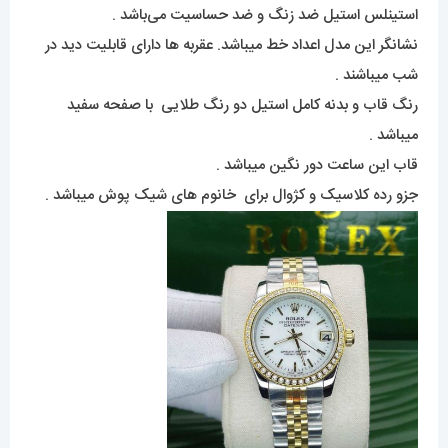
استینلس استیل ضد زنگ و ضد حساسیت می‌باشد .
نشانگر این مدل اعداد خط میباشد. عقربه ها دارای قابلیت دید در
شب میباشند .
رنگ قاب و بدنه کامل استیل دو رنگ طلایی با صفحه سفید
میباشد .
قاب این ساعت دور نگین میباشد .
جزو رده کلاسیک و کژوال برای خانوم های شیک پوش میباشد .