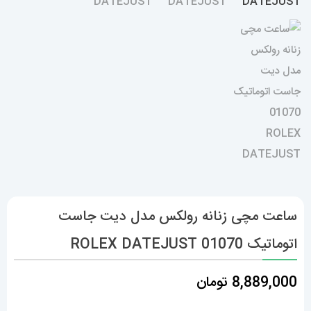
ساعت مچی زنانه رولکس مدل دیت جاست
اتوماتیک 01070 ROLEX DATEJUST
8,889,000
تومان