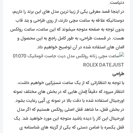
دنیاست.
در اینجا قصد معرفی یکی از زیبا ترین مدل های این برند را داریم،
دوستانیکه علاقه به ساعت مچی دارند، از روی طراحی و بند قاب
بدون توجه به صفحه متوجه میشوند که این ساعت، ساعت رولکس
هست. در قسمت طراحی، به طور کامل راجع به این محصول و
المان های استفاده شده در آن توضیح خواهیم داد.
طراحی
با توجه به انتظاراتی که از یک ساعت مَستِرکپی خواهیم داشت،
انتظار میرود که دقیقاً اِلِمان هایی که در بخش های مختلف نمونه
اورجینال استفاده شده با دقت بالا در نمونه ی کُپی رعایت بشود.
در بخش قفل، ما شاهد قفل اصلی رولکس هستیم که اگر مدل
اورحینال این کار را دیده باشید متوجه این مورد خواهید شد. یک
قفل یکسره با ضامن دستی که یکی از گزینه های شناسنامه ی