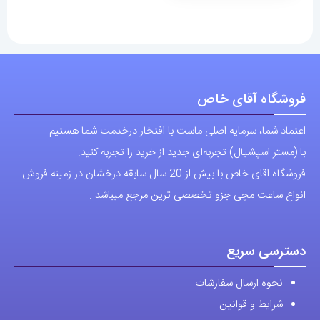
فروشگاه آقای خاص
اعتماد شما، سرمایه اصلی ماست.با افتخار درخدمت شما هستیم.
با (مستر اسپشیال) تجربه‌ای جدید از خرید را تجربه کنید.
فروشگاه اقای خاص با بیش از 20 سال سابقه درخشان در زمینه فروش
انواع ساعت مچی جزو تخصصی ترین مرجع میباشد .
دسترسی سریع
نحوه ارسال سفارشات
شرایط و قوانین