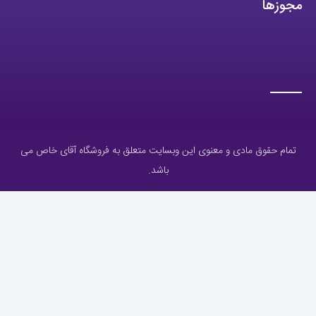
مجوزها
تمام حقوق مادی و معنوی این وبسایت متعلق به فروشگاه آقای خاص می
باشد.