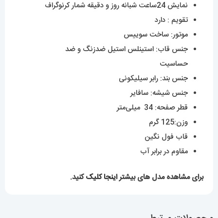
نمایش 24ساعت شبانه روز و دقیقه شمار کرنوگراف
تقویم : دارد
موتور: ساخت سوییس
جنس قاب: استینلس استیل ضدزنگ و ضد
حساسیت
جنس بند: رابر سیلیکونی
جنس شیشه: سافایر
قطر صفحه: 34 میلی‌متر
وزن:125 گرم
قاب فول نگین
مقاوم در برابر آب
برای مشاهده مدل های بیشتر
اینجا کلیک
کنید.