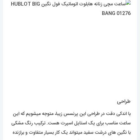
طراحی
با اندکی دقت در طراحی این پرنسس زیبا، متوجه میشویم که این
ساعت مناسب برای یک استایل اسپرت هست. ترکیب رنگ مشکی
با نگین های درشت سفید میتواند یک کار بسیار متفاوت و برازنده