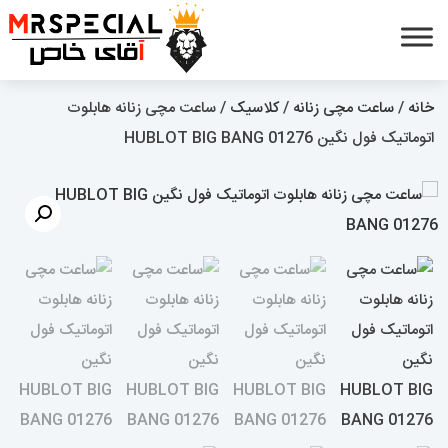
خانه
/
ساعت مچی زنانه
/
کلاسیک
/ ساعت مچی زنانه هابلوت
اتوماتیک فول نگین HUBLOT BIG BANG 01276