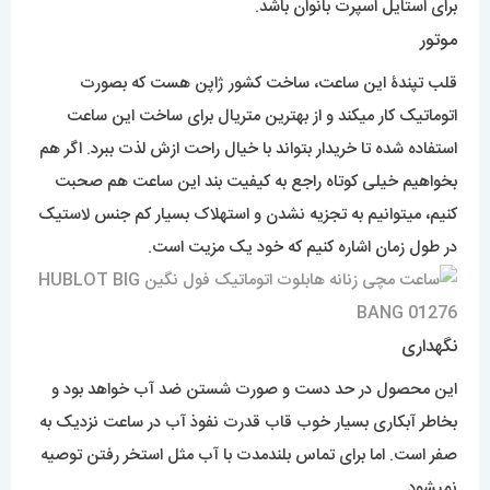
برای استایل اسپرت بانوان باشد.
موتور
قلب تپندۀ این ساعت، ساخت کشور ژاپن هست که بصورت
اتوماتیک کار میکند و از بهترین متریال برای ساخت این ساعت
استفاده شده تا خریدار بتواند با خیال راحت ازش لذت ببرد. اگر هم
بخواهیم خیلی کوتاه راجع به کیفیت بند این ساعت هم صحبت
کنیم، میتوانیم به تجزیه نشدن و استهلاک بسیار کم جنس لاستیک
در طول زمان اشاره کنیم که خود یک مزیت است.
نگهداری
این محصول در حد دست و صورت شستن ضد آب خواهد بود و
بخاطر آبکاری بسیار خوب قاب قدرت نفوذ آب در ساعت نزدیک به
صفر است. اما برای تماس بلندمدت با آب مثل استخر رفتن توصیه
نمیشود.