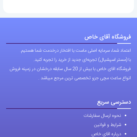
فروشگاه آقای خاص
اعتماد شما، سرمایه اصلی ماست.با افتخار درخدمت شما هستیم.
با (مستر اسپشیال) تجربه‌ای جدید از خرید را تجربه کنید.
فروشگاه اقای خاص با بیش از 20 سال سابقه درخشان در زمینه فروش
انواع ساعت مچی جزو تخصصی ترین مرجع میباشد .
دسترسی سریع
نحوه ارسال سفارشات
شرایط و قوانین