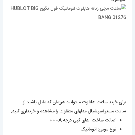
برای خرید ساعت هابلوت میتوانید هرزمان که مایل باشید از
سایت
مستر اسپشیال
مدلهای متفاوت را مشاهده و خریداری کنید.
اصالت ساخت: های کپی درجه A+++
نوع موتور: اتوماتیک