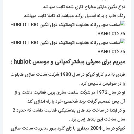
نوع نگین مارکیز مخراج کاری شده ثابت میباشد.
رنگ قاب و بدنه استیل رزگلد میباشد که کاملا ثابت میباشد.
میریم برای معرفی بیشتر کمپانی و موسس hublot :
فردی به نام کارلو کروکو در سال 1980 شرکت ساعت سازی هابلوت
را در سوئیس تاسیس کرد .
او در سال 1976 در شرکت ساعت سازی بریل فعالیت داشت و از
آن پس تصمیم گرفت برند شخصی خود را راه اندازی کند
و در ابتدا در ساخت بند های پلاستیکی فعالیت داشت که حدود 2
سال ساخت این بندها زمان برد .
کروکو در سال 2004 دیداری با ژان کلود بیور مدیریت ساعت سازی