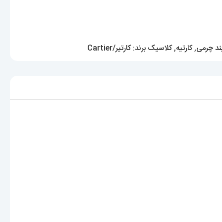
ند چرمی
,
کارتیه
,
کلاسیک
برند:
کارتیر/Cartier