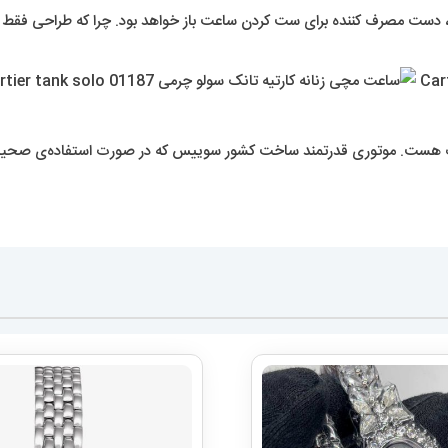
، دست مصرف کننده برای ست کردن ساعت باز خواهد بود. چرا که طراحی فقط 
نوگراف هست. موتوری قدرتمند ساخت کشور سوییس که در صورت استفاده‌ی صح