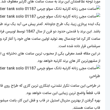
مورد توجه علاقمندان این برند به سمت ساعت های کارتیر معطوف شد.
یک ایده پردازی زیبا، یک طرح جاودانه. کمتر پیش می آید یک برند طرحی
باشد. این برند با قدمت
ساعت کار کرد اما چندسال بعد تولید اولین ساعت های خود را آغاز کر
سرشناس قرار داده شده است.
از مشهورترین کار های برند کارتیه خواهد بود.
طراحی
در طراحی این ساعت تکرار نشدنی، ابتکاری ترین کاری که طراح روی ق
قاب قطعاً واضح ترین زیبایی این ساعت خواهد بود.
بهره گرفتن از بهترین متریال استیل در قاب و قفل این کار، باعث میشو
قاب ساعت هستند.