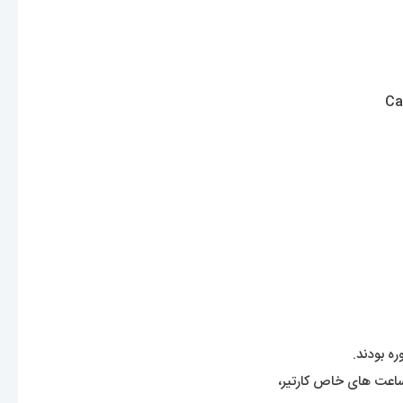
ه بودند.
ید ساعت های خاص کارتیر،