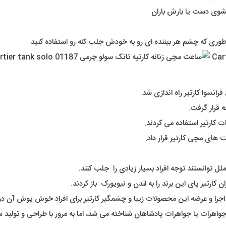
شوی دست یا بارش باران
طوری که چشم هر بیننده ای رو به خودش جلب کنه رو استفاده کنید
ه قرار گرفت.
ت کارتیر استفاده می کردند.
 های مچی کارتیر قرار داد.
 توانستند توجه افراد بسیار زیادی را جلب کنند.
 کارتیر پای این برند را به لندن و نیویورک باز کردند.
 اجرا و عرضه این محصولات زیبا و چشمگیر کارتیر برای افراد خوش پوش آن دور
ادشاه جواهرات یا جواهرات پادشاهان شناخته می شد، اما به مرور با طراحی و تول