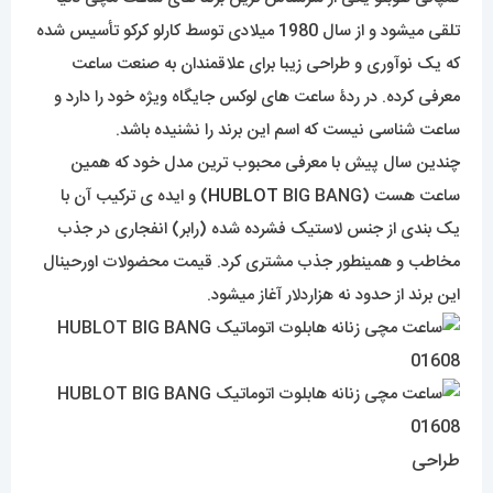
تلقی میشود و از سال 1980 میلادی توسط کارلو کرکو تأسیس شده
که یک نوآوری و طراحی زیبا برای علاقمندان به صنعت ساعت
معرفی کرده. در ردۀ ساعت های لوکس جایگاه ویژه خود را دارد و
ساعت شناسی نیست که اسم این برند را نشنیده باشد.
چندین سال پیش با معرفی محبوب ترین مدل خود که همین
ساعت هست (
HUBLOT
BIG BANG) و ایده ی ترکیب آن با
یک بندی از جنس لاستیک فشرده شده (رابر) انفجاری در جذب
مخاطب و همینطور جذب مشتری کرد. قیمت محضولات اورحینال
این برند از حدود نه هزاردلار آغاز میشود.
طراحی