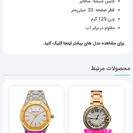
جنس شیشه: سافایر
قطر صفحه: 33 میلی‌متر
وزن:125 گرم
مقاوم در برابر آب
برای مشاهده مدل های بیشتر
اینجا کلیک
کنید.
محصولات مرتبط