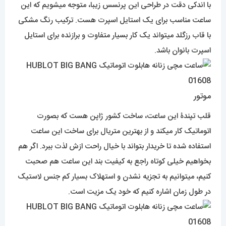
با اندکی دقت در طراحی این پرنسس زیبا، متوجه میشویم که این
ساعت مناسب برای یک استایل اسپرت هست. ترکیب رنگ مشکی
با قاب رزگلد میتواند یک کار بسیار متفاوت و برازنده برای استایل
اسپرت بانوان باشد.
موتور
قلب تپندۀ این ساعت، ساخت کشور ژاپن هست که بصورت
اتوماتیک کار میکند و از بهترین متریال برای ساخت این ساعت
استفاده شده تا خریدار بتواند با خیال راحت ازش لذت ببرد. اگر هم
بخواهیم خیلی کوتاه راجع به کیفیت بند این ساعت هم صحبت
کنیم، میتوانیم به تجزیه نشدن و استهلاک بسیار کم جنس لاستیک
در طول زمان اشاره کنیم که خود یک مزیت است.