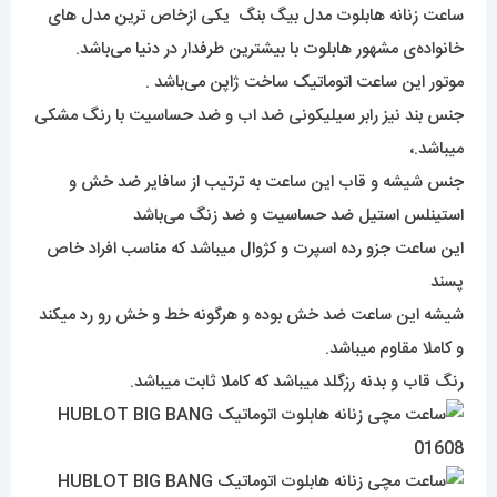
ساعت زنانه هابلوت مدل بیگ بنگ یکی ازخاص ترین مدل های
خانواده‌ی مشهور هابلوت با بیشترین طرفدار در دنیا می‌باشد.
موتور این ساعت اتوماتیک ساخت ژاپن می‌باشد .
جنس بند نیز رابر سیلیکونی ضد اب و ضد حساسیت با رنگ مشکی
میباشد.،
جنس شیشه و قاب این ساعت به ترتیب از سافایر ضد خش و
استینلس استیل ضد حساسیت و ضد زنگ می‌باشد
این ساعت جزو رده اسپرت و کژوال میباشد که مناسب افراد خاص
پسند
شیشه این ساعت ضد خش بوده و هرگونه خط و خش رو رد میکند
و کاملا مقاوم میباشد.
رنگ قاب و بدنه رزگلد میباشد که کاملا ثابت میباشد.