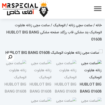
خانه
/
ساعت مچی زنانه
/
اتوماتیک
/ ساعت مچی زنانه هابلوت
اتوماتیک بند مشکی قاب رزگلد صفحه مشکی HUBLOT BIG BANG
01608