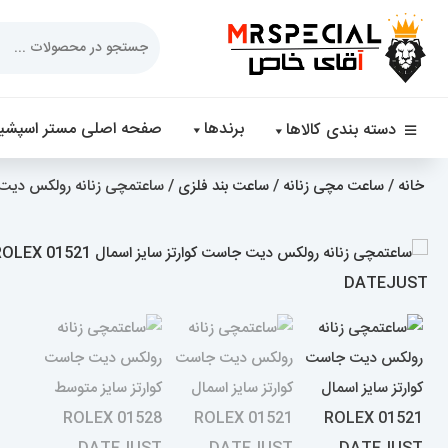
Products
search
برندها
صفحه اصلی مستر اسپشیا
دسته بندی کالاها
خانه
/
ساعت مچی زنانه
/
ساعت بند فلزی
/ ساعتمچی زنانه رولکس دیت جاست کوارتز