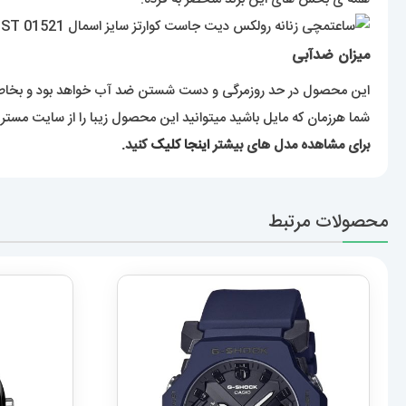
میزان ضدآبی
این محصول در حد روزمرگی و دست شستن ضد آب خواهد بود و بخاطر آ
شما هرزمان که مایل باشید میتوانید این محصول زیبا را از سایت مست
برای مشاهده مدل های بیشتر
اینجا کلیک
کنید.
محصولات مرتبط