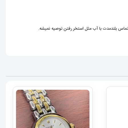
ماس بلندمدت با آب مثل استخر رفتن توصیه نمیشه.