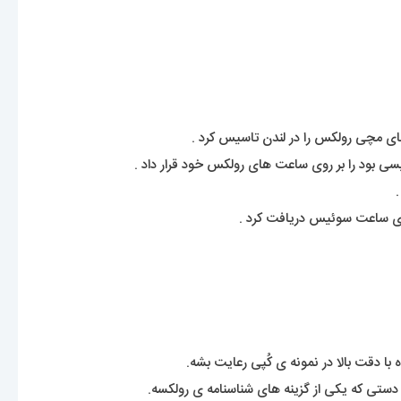
بود را بر روی ساعت های رولکس خود قرار داد .
با دقت بالا در نمونه ی کُپی رعایت بشه.
ستی که یکی از گزینه های شناسنامه ی رولکسه.