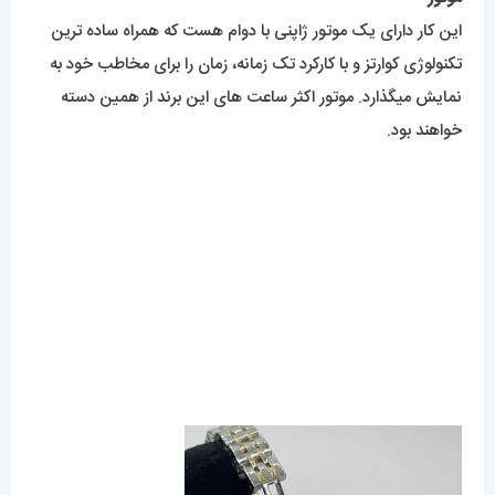
موتور
این کار دارای یک موتور ژاپنی با دوام هست که همراه ساده ترین
تکنولوژی کوارتز و با کارکرد تک زمانه، زمان را برای مخاطب خود به
نمایش میگذارد. موتور اکثر ساعت های این برند از همین دسته
خواهند بود.