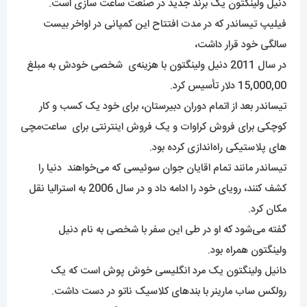
دنیل ولینگتون یک برند جدید در صنعت ساعت سازی است.
فیلیپ تیساندر که در مدت افتتاح این کمپانی در اواخر بیست
سالگی خود قرار داشت،
در سال 2011 دنیل ولینگتون با هزینه‌ی شخصی خودش به مبلغ
15,000,00 دلار تأسیس کرد.
تیساندر بعد از اتمام دوران دبیرستان، برای خود یک کسب و کار
کوچکی برای فروش کراوات و یک فروش اینترنتی برای ساعت‌مچی
های پلاستیکی راه‌اندازی کرده بود.
تیساندر مانند تمام اقایان جوان سوئیسی که می‌خواهند دنیا را
کشف کنند، رویای خود را ادامه داد و در سال 2006 به استرالیا نقل
مکان کرد.
گفته می‌شود که او در طی این سفر با شخصی به نام دنیل
ولینگتون همراه بود.
دانیل ولینگتون یک مرد انگلیسی خوش پوش است که یک
رولکس ساب مارینر با بندهای کلاسیک ناتو در دست داشت.