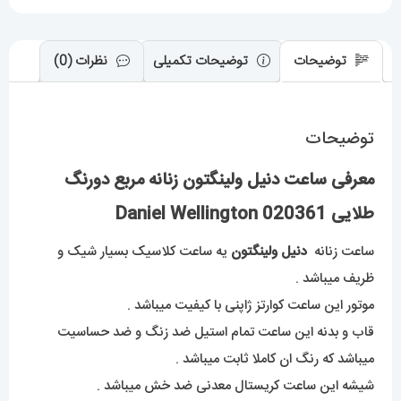
عدد
توضیحات
توضیحات تکمیلی
نظرات (0)
توضیحات
معرفی ساعت دنیل ولینگتون زنانه مربع دورنگ
طلایی Daniel Wellington 020361
ساعت زنانه
دنیل ولینگتون
یه ساعت کلاسیک بسیار شیک و
ظریف میباشد .
موتور این ساعت کوارتز ژاپنی با کیفیت میباشد .
قاب و بدنه این ساعت تمام استیل ضد زنگ و ضد حساسیت
میباشد که رنگ ان کاملا ثابت میباشد .
شیشه این ساعت کریستال معدنی ضد خش میباشد .