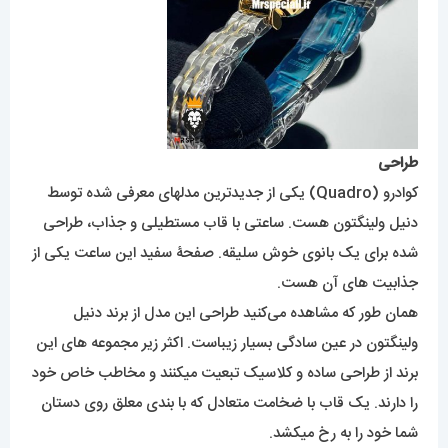
طراحی
کوادرو (Quadro) یکی از جدیدترین مدلهای معرفی شده توسط
دنیل ولینگتون هست. ساعتی با قاب مستطیلی و جذاب، طراحی
شده برای یک بانوی خوش سلیقه. صفحۀ سفید این ساعت یکی از
جذابیت های آن هست.
همان طور که مشاهده می‌کنید طراحی این مدل از برند دنیل
ولینگتون در عین سادگی بسیار زیباست. اکثر زیر مجموعه های این
برند از طراحی ساده و کلاسیک تبعیت میکنند و مخاطب خاص خود
را دارند. یک قاب با ضخامت متعادل که با بندی معلق روی دستان
شما خود را به رخ میکشد.