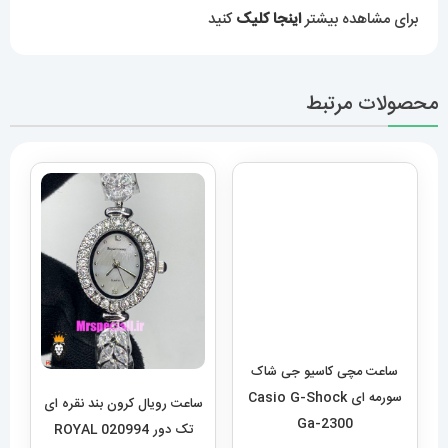
برای تهیه ی جعبۀ اصلی این برند جهت کادویی زیبا و جذاب
از
طریق لینک
کلیک کنید و به سبد خرید خود اضافه کنید.
برای مشاهده بیشتر
اینجا کلیک
کنید
محصولات مرتبط