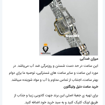
میزان ضدآبی
این ساعت در حد دست شستن و روزمرگی ضد آب می‌باشد. در
مورد این ساعت و سایر ساعت های مَسترکپی، توصیه ما برای دوام
بهتر ساعت، اجتناب از تماس مداوم با آب و مواد شوینده میباشد.
خرید ساعت دنیل ولینگتون