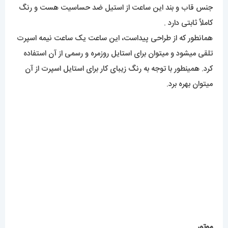
جنس قاب و بند این ساعت از استیل ضد حساسیت هست و رنگ
کاملاً ثابتی دارد .
همانطور که از طراحی پیداست، این ساعت یک ساعت نیمه اسپرت
تلقی میشود و میتوان برای استایل روزمره و رسمی از آن استفاده
کرد. همینطور با توجه به رنگ زیبای کار برای استایل اسپرت از آن
میتوان بهره برد.