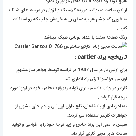
هیچ گونه راه نفوذه اب به داخل موتور رو ندارد .
از این ساعت میتوانید در رده کلاسیک و کژوال در مراسم های شیک
به طوری که چشم هر بیننده ای رو به خودش جلب کنه رو استفاده
کنید .
رنگ صفحه سفید با اعداد یونانی شیک میباشد .
تاریخچه برند cartier :
برای اولین بار در سال 1847 در فرانسه توسط جواهر ساز مشهور
لوییس فرانسوا کارتیر راه اندازی شد.
کارتیر در اوایل تاسیس برای تولید زیورالات خاص خود در اروپا مورد
توجه قرار گرفت.
تعداد زیادی از پادشاهان، تاج داران اروپایی و ادم های مشهور از
جواهرات کارتیر استفاده می کردند.
سپس به مرور این برند خاص و زیبا توجه خود را به طراحی و تولید
ساعت های مچی کارتیر قرار داد.