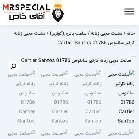
خانه
/
ساعت مچی زنانه
/
ساعت باتری(کوارتز)
/ ساعت مچی زنانه
کارتیر سانتوس 01786 Cartier Santos