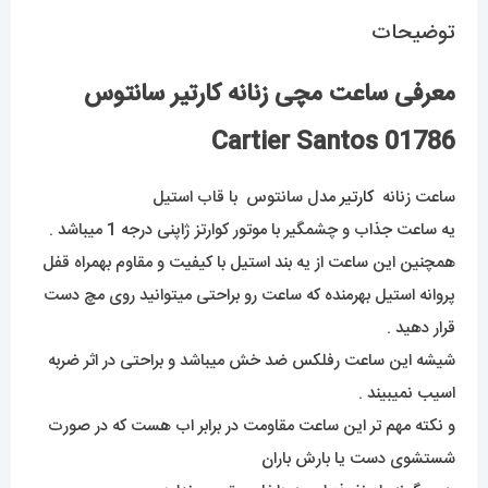
توضیحات
معرفی ساعت مچی زنانه کارتیر سانتوس
01786 Cartier Santos
ساعت زنانه
کارتیر
مدل سانتوس با قاب استیل
یه ساعت جذاب و چشمگیر با موتور کوارتز ژاپنی درجه 1 میباشد .
همچنین این ساعت از یه بند استیل با کیفیت و مقاوم بهمراه قفل
پروانه استیل بهرمنده که ساعت رو براحتی میتوانید روی مچ دست
قرار دهید .
شیشه این ساعت رفلکس ضد خش میباشد و براحتی در اثر ضربه
اسیب نمیبیند .
و نکته مهم تر این ساعت مقاومت در برابر اب هست که در صورت
شستشوی دست یا بارش باران