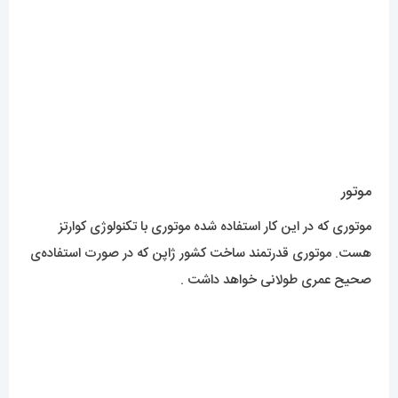
برای مشاهده مدل های بیشتر
اینجا کلیک
کنید