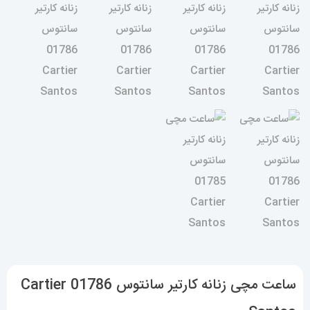
ساعت مچی زنانه کارتیر سانتوس 01786 Cartier