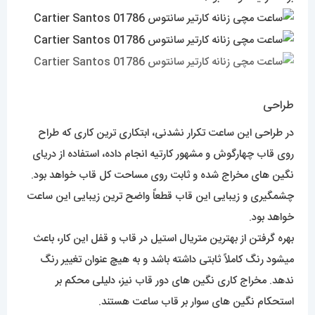
طراحی
در طراحی این ساعت تکرار نشدنی، ابتکاری ترین کاری که طراح
روی قاب چهارگوش و مشهور کارتیه انجام داده، استفاده از دریای
نگین های مخراج شده و ثابت روی مساحت کل قاب خواهد بود.
چشمگیری و زیبایی این قاب قطعاً واضح ترین زیبایی این ساعت
خواهد بود.
بهره گرفتن از بهترین متریال استیل در قاب و قفل این کار، باعث
میشود رنگ کاملاً ثابتی داشته باشد و به هیچ عنوان تغییر رنگ
ندهد. مخراج کاری نگین های دور قاب نیز، دلیلی محکم بر
استحکام نگین های سوار بر قاب ساعت هستند.