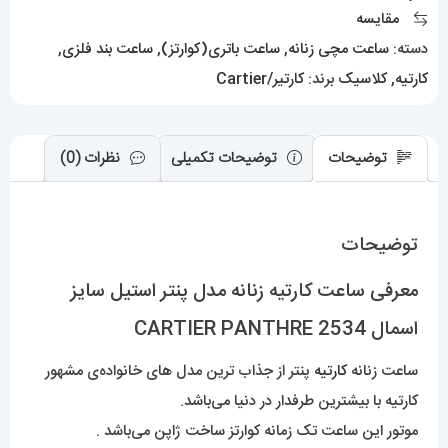
اسمال
مقایسه
CARTIER
دسته:
ساعت مچی زنانه
,
ساعت باتری(کوارتز)
,
ساعت بند فلزی
,
PANTHRE
کارتیه
,
کلاسیک
برند:
کارتیر/Cartier
2534
عدد
توضیحات
توضیحات تکمیلی
نظرات (0)
توضیحات
معرفی ساعت کارتیه زنانه مدل پنتر استیل سایز
اسمال CARTIER PANTHRE 2534
ساعت زنانه
کارتیه
پنتر از جذاب ترین مدل های خانواده‌ی مشهور
کارتیه با بیشترین طرفدار در دنیا می‌باشد.
موتور این ساعت تک زمانه کوارتز ساخت ژاپن می‌باشد .