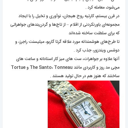
می‌شود، معامله کرد .
در قرن بیستم، کارتیه روح هیجان، نوآوری و تخیل را با ایجاد
مجموعه‌ای باورنکردنی از اقلام – از تاج‌ها و گردن‌بندهای جواهراتی
که برای سلطنت ساخته شده‌اند
تا طرح‌های هوشمندانه مورد علاقه گرتا گاربو، میلیسنت راجرز، و
دوشس ویندزور، جذب کرد .
آنها علاوه بر جواهرات، ست های میز کار استادانه و ساعت های
مچی مد روز و کاربردی مانند The Santo، Tonneau و Tortue
ساختند که هنوز هم در حال تولید هستند .