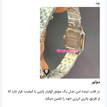
بود .
موتور
در قلب تپنده این مدل یک موتور کوارتز ژاپنی با کیفیت قرار دارد که
از طریق باتری انرژی خود را تامین میکند .