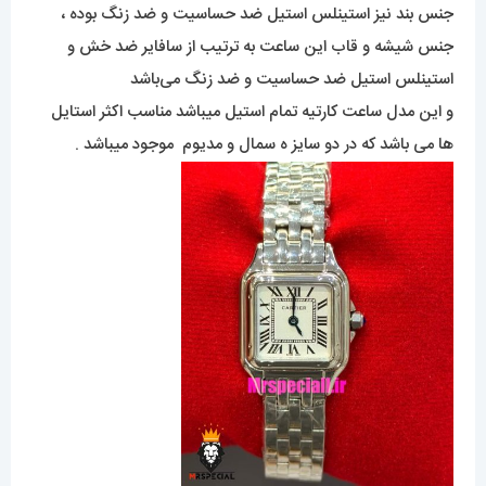
جنس بند نیز استینلس استیل ضد حساسیت و ضد زنگ بوده ،
جنس شیشه و قاب این ساعت به ترتیب از سافایر ضد خش و
استینلس استیل ضد حساسیت و ضد زنگ می‌باشد
و این مدل ساعت کارتیه تمام استیل میباشد مناسب اکثر استایل
ها می باشد که در دو سایز ه سمال و مدیوم موجود میباشد .