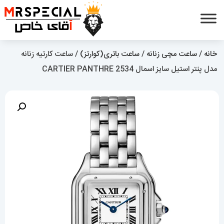
خانه
/
ساعت مچی زنانه
/
ساعت باتری(کوارتز)
/ ساعت کارتیه زنانه
مدل پنتر استیل سایز اسمال CARTIER PANTHRE 2534