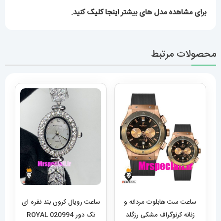
برای مشاهده مدل های بیشتر
اینجا کلیک
کنید.
محصولات مرتبط
ساعت ست هابلوت مردانه و
ساعت رویال کرون بند نقره ای
زنانه کرنوگراف مشکی رزگلد
تک دور 020994 ROYAL