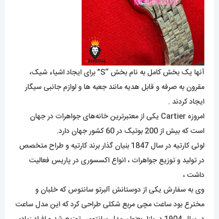
آنها یک بخش کامل به نام بخش “S” برای ایجاد اشیاء شیک،
مقرون به صرفه و قابل هدیه مانند جعبه ها و لوازم جانبی سیگار
ایجاد کردند .
امروزه Cartier یکی از معتبرترین خانه‌های جواهرات در جهان
است که بیش از 200 بوتیک در 60 کشور جهان دارد.
لوئی کارتیه در سال 1847 بنیان گذار برند کارتیه و طراح متخصص
در تولید و توزیع جواهرات ، انواع اکسسوری در پاریس فعالیت
داشت ،
وی به سفارش یکی از دوستانش آلبرتو سانتوس که خلبان و
مخترع بود ساعت مچی مربع شکلی طراحی کرد که این مدل ساعت