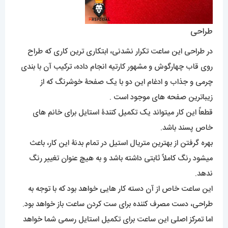
طراحی
در طراحی این ساعت تکرار نشدنی، ابتکاری ترین کاری که طراح
روی قاب چهارگوش و مشهور کارتیه انجام داده، ترکیب آن با بندی
چرمی و جذاب و ادغام این دو با یک صفحۀ خوشرنگ که از
زیباترین صفحه های موجود است .
قطعاً این کار میتواند یک تکمیل کنندۀ استایل برای خانم های
خاص پسند باشد.
بهره گرفتن از بهترین متریال استیل در تمام بدنۀ این کار، باعث
میشود رنگ کاملاً ثابتی داشته باشد و به هیچ عنوان تغییر رنگ
ندهد.
این ساعت خاص از آن دسته کار هایی خواهد بود که با توجه به
طراحی، دست مصرف کننده برای ست کردن ساعت باز خواهد بود.
اما تمرکز اصلی این ساعت برای تکمیل استایل رسمی شما خواهد