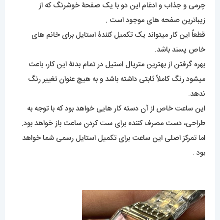
چرمی و جذاب و ادغام این دو با یک صفحۀ خوشرنگ که از
زیباترین صفحه های موجود است .
قطعاً این کار میتواند یک تکمیل کنندۀ استایل برای خانم های
خاص پسند باشد.
بهره گرفتن از بهترین متریال استیل در تمام بدنۀ این کار، باعث
میشود رنگ کاملاً ثابتی داشته باشد و به هیچ عنوان تغییر رنگ
ندهد.
این ساعت خاص از آن دسته کار هایی خواهد بود که با توجه به
طراحی، دست مصرف کننده برای ست کردن ساعت باز خواهد بود.
اما تمرکز اصلی این ساعت برای تکمیل استایل رسمی شما خواهد
بود .