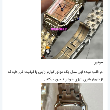
موتور
در قلب تپنده این مدل یک موتور کوارتز ژاپنی با کیفیت قرار دارد که
از طریق باتری انرژی خود را تامین میکند .