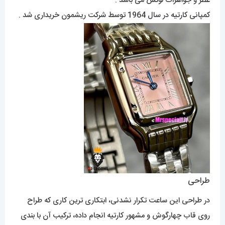
عطر و جواهرات لوکس می باشد .
کمپانی کارتیه در سال 1964 توسط شرکت ریشمون خریداری شد .
طراحی
در طراحی این ساعت تکرار نشدنی، ابتکاری ترین کاری که طراح
روی قاب چهارگوش و مشهور کارتیه انجام داده، ترکیب آن با بندی