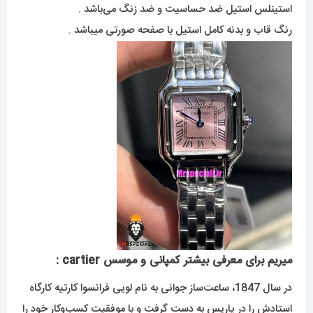
استینلس استیل ضد حساسیت و ضد زنگ می‌باشد .
رنگ قاب و بدنه کامل استیل با صفحه صورتی میباشد .
میریم برای معرفی بیشتر کمپانی و موسس cartier :
در سال 1847، ساعت‌ساز جوانی به نام لویی فرانسوا کارتیه کارگاه
استادش را در پاریس به دست گرفت و با موفقیت کسب‌وکار خود را