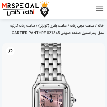
خانه
/
ساعت مچی زنانه
/
ساعت باتری(کوارتز)
/ ساعت زنانه کارتیه
مدل پنتر استیل صفحه صورتی CARTIER PANTHRE 021345