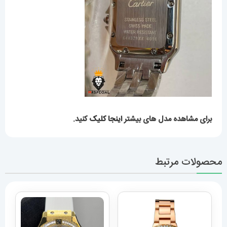
برای مشاهده مدل های بیشتر
اینجا کلیک
کنید.
محصولات مرتبط