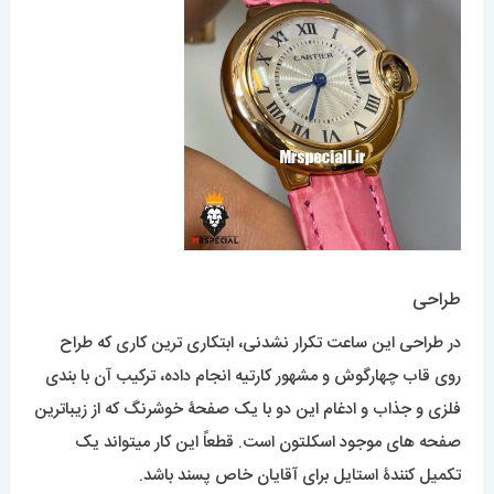
طراحی
در طراحی این ساعت تکرار نشدنی، ابتکاری ترین کاری که طراح
روی قاب چهارگوش و مشهور کارتیه انجام داده، ترکیب آن با بندی
فلزی و جذاب و ادغام این دو با یک صفحۀ خوشرنگ که از زیباترین
صفحه های موجود اسکلتون است. قطعاً این کار میتواند یک
تکمیل کنندۀ استایل برای آقایان خاص پسند باشد.