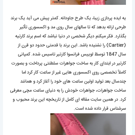
یه ایده پردازی زیبا، یک طرح جاودانه. کمتر پیش می آید یک برند
طرحی ارائه بدهد که تا سالهای سال روی مد و اکسسوری تأثیر
بگذارد. فکر میکنم دیگر شخصی در دنیا نباشد که اسم برند کارتیه
(
Cartier
) را نشنیده باشد. این برند با قدمتی حدود دو قرن از
سال 1847 توسظ لوییس فرانسوا کارتیر تاسیس شده. کمپانی
کارتیر در ابتدای کار به ساخت جواهرات سلطنتی پرداخت و بصورت
کاملاً تخصصی روی اکسسوری هایی غیر از ساعت کار کرد اما
چندسال بعد تولید اولین ساعت های خود را آغاز کرد و همانند
ساخت جواهرات، جواهرات خودش را به دنیای ساعت مچی معرفی
کرد. در همین سایت مقاله ای کامل از تاریخچه این برند محبوب و
سرشناس قرار داده شده است.