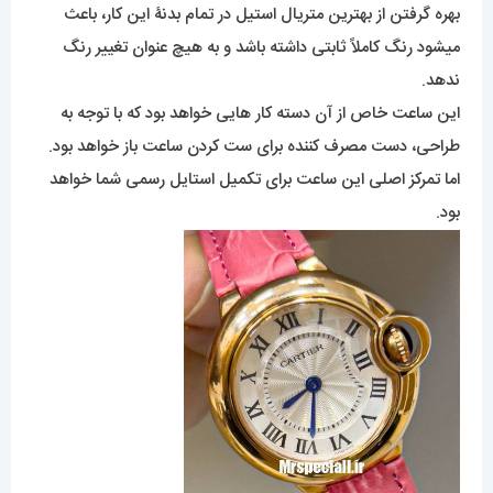
بهره گرفتن از بهترین متریال استیل در تمام بدنۀ این کار، باعث
میشود رنگ کاملاً ثابتی داشته باشد و به هیچ عنوان تغییر رنگ
ندهد.
این ساعت خاص از آن دسته کار هایی خواهد بود که با توجه به
طراحی، دست مصرف کننده برای ست کردن ساعت باز خواهد بود.
اما تمرکز اصلی این ساعت برای تکمیل استایل رسمی شما خواهد
بود.