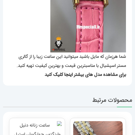
شما هرزمان که مایل باشید میتوانید این ساعت زیبا را از گالری
مستر اسپشیال با مناسبترین قیمت و بهترین کیفیت تهیه کنید.
برای مشاهده مدل های بیشتر
اینجا کلیک
کنید
محصولات مرتبط