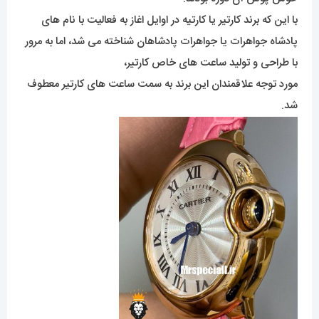
با این که برند کارتیر یا کارتیه در اوایل اغاز به فعالیت با نام های
پادشاه جواهرات یا جواهرات پادشاهان شناخته می شد، اما به مرور
با طراحی و تولید ساعت های خاص کارتیر،
مورد توجه علاقمندان این برند به سمت ساعت های کارتیر معطوف
شد.