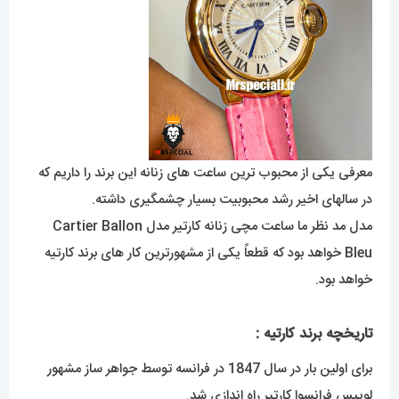
معرفی یکی از محبوب ترین ساعت های زنانه این برند را داریم که
در سالهای اخیر رشد محبوبیت بسیار چشمگیری داشته.
مدل مد نظر ما ساعت مچی زنانه کارتیر مدل Cartier Ballon
Bleu خواهد بود که قطعاً یکی از مشهورترین کار های برند کارتیه
خواهد بود.
تاریخچه برند کارتیه :
برای اولین بار در سال 1847 در فرانسه توسط جواهر ساز مشهور
لوییس فرانسوا کارتیر راه اندازی شد.