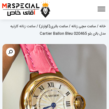
خانه
/
ساعت مچی زنانه
/
ساعت باتری(کوارتز)
/ ساعت زنانه کارتیه
مدل بالن بلو 020465 Cartier Ballon Bleu