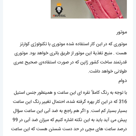
موتور
موتوری که در این کار استفاده شده موتوری با تکنولوژی کوارتز
هست . منبع تغذیۀ این موتور از طریق باتری خواهد بود. موتوری
قدرتمند ساخت کشور ژاپن که در صورت استفاده‌ی صحیح عمری
طولانی خواهد داشت.
دوام
با توجه به رنگ کاملاً نقره ای این ساعت و همینطور جنس استیل
316 که در این کار بهره گرفته شده، احتمال تغییر رنگ این ساعت
بسیار بسیار کم است. و اگر هم راجع به ضد آبی این ساعت سؤال
پیش می آید باید به این نکته اشاره کنیم که میزان ضد آبی در 99
درصد ساعت های مچی در حد دست شستن هست که این ساعت