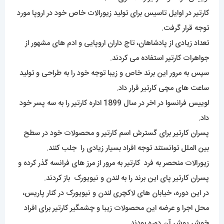
کارتیر در اوایل تاسیس برای تولید زیورالات خاص خود در اروپا مورد
توجه قرار گرفت.
تعداد زیادی از پادشاهان، تاج داران اروپایی و ادم های مشهور از
جواهرات کارتیر استفاده می کردند.
سپس به مرور این برند خاص و زیبا توجه خود را به طراحی و تولید
ساعت های مچی کارتیر قرار داد.
لوییس فرانسوا در اخر در سال 1899 اداره کارتیر را به سه پسر خود
داد.
پسران کارتیر برای گسترش اسم کارتیر و محصولات خود در سطح
بین الملل توانستند توجه افراد بسیار زیادی را جلب کنند.
زیورالات منحصر به فرد کارتیر به مرور از مرز های فرانسه گذر کرده و
پسران کارتیر پای این برند را به لندن و نیویورک باز کردند.
در این دوره، خیابان های لاکچری لندن و نیویورک در کنار پاریس،
محل اجرا و عرضه این محصولات زیبا و چشمگیر کارتیر برای افراد
خوش پوش آن دوره بودند.