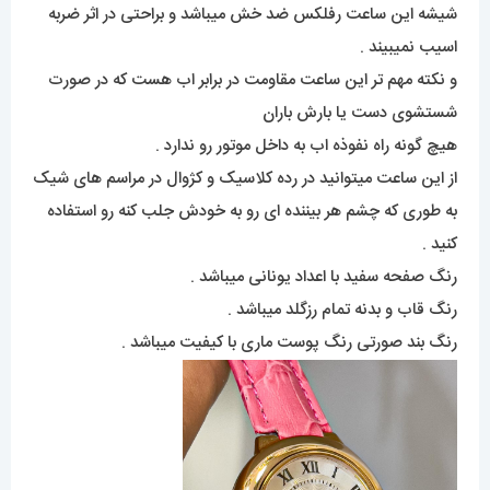
شیشه این ساعت رفلکس ضد خش میباشد و براحتی در اثر ضربه
اسیب نمیبیند .
و نکته مهم تر این ساعت مقاومت در برابر اب هست که در صورت
شستشوی دست یا بارش باران
هیچ گونه راه نفوذه اب به داخل موتور رو ندارد .
از این ساعت میتوانید در رده کلاسیک و کژوال در مراسم های شیک
به طوری که چشم هر بیننده ای رو به خودش جلب کنه رو استفاده
کنید .
رنگ صفحه سفید با اعداد یونانی میباشد .
رنگ قاب و بدنه تمام رزگلد میباشد .
رنگ بند صورتی رنگ پوست ماری با کیفیت میباشد .