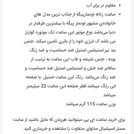
بوده ، جنس شیشه و قاب این ساعت به ترتیب از
سافایر ضد خش و استینلس استیل ضد حساسیت و
ضد زنگ می‌باشد .رنگ این ساعت استیل با صفحه
ابی رنگ میباشد.قطر صفحه این ساعت 32 میلیمتر
میباشد.
وزن ساعت 115 گرم میباشد.
برای خرید ساعت
ای پی
میتوانید هرزمان که مایل باشید از سایت
مستر اسپشیال مدلهای متفاوت را مشاهده و خریداری کنید.
برای مشاهده مدل های بیشتر
اینجا کلیک
کنید.
محصولات مرتبط