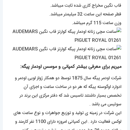
قاب نگین مخراج کاری شده ثابت میباشد.
قطر صفحه این ساعت 32 میلیمتر میباشد.
وزن ساعت 115 گرم میباشد.
میریم برای معرفی بیشتر کمپانی و موسس اودمار پیگه:
شرکت اودمر پیگه سال 1875 توسط دو همکار ژولز لویی اودمر و
ادوارد اوگوسته پیگه که هر دو در ساخت ساعت و اجزای آن
تخصص بسیار داشتند تاسیس شد که دفتر مرکزی این برند در
سوئیس می باشد .
این شرکت در زمینه ی تولید و توزیع جواهرات و نوع ساعت های
لوکس فعالیت دارد . این کمپانی امروزه دارای 1100 نفر کارمند و