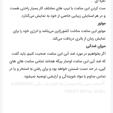
نقره ای .
ست کردن این ساعت با تیپ های مختلف کار بسیار راحتی هست
و در هر استایلی زیبایی خاصی از خود به نمایش می‌گذارد.
موتور
موتور این ساعت ساخت کشورژاپن می‌باشد و انرژی خود را برای
نمایش زمان از باتری دریافت می‌کند.
میزان ضدآبی
اگر بخواهیم در مورد ضد آبی این ساعت صحبت کنیم، باید گفت
که ضد آبی این ساعت اودمار پیگه همانند تمامی ساعت های های
کپی، در حد دست شستن خواهد بود و برای رفتن به استخر و یا در
تماس مداوم با مواد شویندگی و آرایشی توصیه نمیشود.