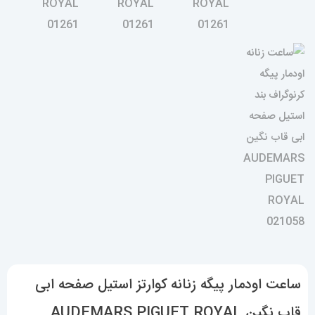
ساعت اودمار پیگه زنانه کوارتز استیل صفحه ابی
قاب نگین AUDEMARS PIGUET ROYAL