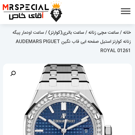
خانه
/
ساعت مچی زنانه
/
ساعت باتری(کوارتز)
/ ساعت اودمار پیگه
زنانه کوارتز استیل صفحه ابی قاب نگین AUDEMARS PIGUET
ROYAL 01261