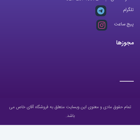
تمام حقوق مادی و معنوی این وبسایت متعلق به فروشگاه آقای خاص می
باشد.