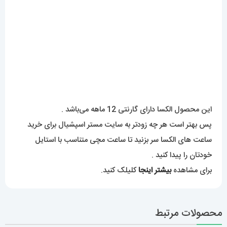
پس بهتر است هر چه زود‌تر به سایت مستر اسپشیال برای خرید
ساعت های الکسا سر بزنید تا ساعت مچی متناسب با استایل
خودتان را پیدا کنید .
برای مشاهده
بیشتر اینجا
کلیلک کنید.
محصولات مرتبط