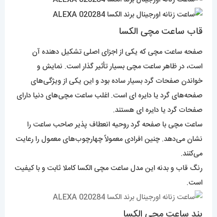
قاب ساعت مچی الکسا
صفحه ساعت مچی که یکی از اجزای اصلی تشکیل دهنده آن
است، در ظاهر ساعت مچی بسیار تأثیر گذار است. نمایش و
خواندن صفحات گرد بسیار ساده بود و این یکی از ویژگی‌های
صفحه‌های گرد یا دایره ای است. اغلب ساعت مچی‌های دنیا دارای
صفحات گرد یا دایره ای هستند.
ساعت مچی با صفحه گرد روحیه انعطاف پذیر صاحب ساعت را
نشان می‌دهد. چنین افرادی معمولاً چهارچوب‌های معمول را رعایت
می‌کنند.
رنگ قاب و بدنه این مدل ساعت مچی الکسا کاملا ثابت و با کیفیت
است.
بند ساعت مچی الکسا