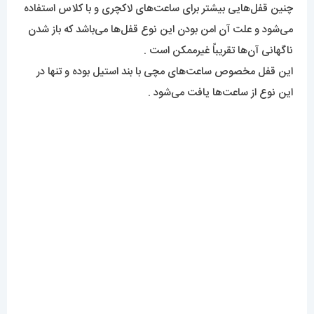
چنین قفل‌هایی بیشتر برای ساعت‌های لاکچری و با کلاس استفاده
می‌شود و علت آن امن بودن این نوع قفل‌ها می‌باشد که باز شدن
ناگهانی آن‌ها تقریباً غیرممکن است .
این قفل مخصوص ساعت‌های مچی با بند استیل بوده و تنها در
این نوع از ساعت‌ها یافت می‌شود .
این محصول الکسا دارای گارنتی 12 ماهه می‌باشد .