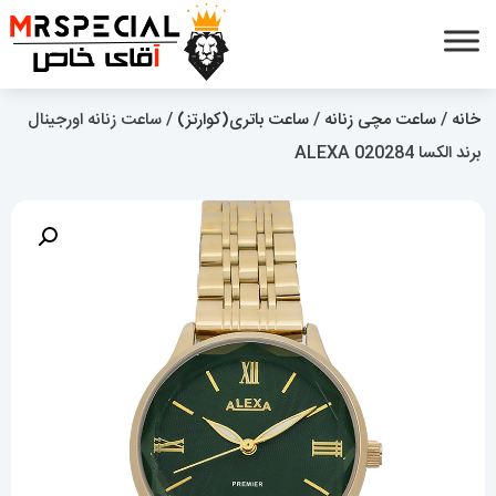
خانه
/
ساعت مچی زنانه
/
ساعت باتری(کوارتز)
/ ساعت زنانه اورجینال
برند الکسا 020284 ALEXA