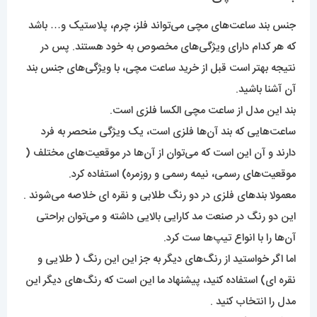
جنس بند ساعت‌های مچی می‌تواند فلز، چرم، پلاستیک و… باشد
که هر کدام دارای ویژگی‌های مخصوص به خود هستند. پس در
نتیجه بهتر است قبل از خرید ساعت مچی، با ویژگی‌های جنس بند
آن آشنا باشید.
بند این مدل از ساعت مچی الکسا فلزی است.
ساعت‌هایی که بند آن‌ها فلزی است، یک ویژگی منحصر به فرد
دارند و آن این است که می‌توان از آن‌ها در موقعیت‌های مختلف (
موقعیت‌های رسمی، نیمه رسمی و روزمره) استفاده کرد.
معمولا بند‌های فلزی در دو رنگ طلابی و نقره ای خلاصه می‌شوند .
این دو رنگ در صنعت مد کارایی بالایی داشته و می‌توان براحتی
آن‌ها را با انواع تیپ‌ها ست کرد.
اما اگر خواستید از رنگ‌های دیگر به جز این این رنگ ( طلایی و
نقره ای) استفاده کنید، پیشنهاد ما این است که رنگ‌های‌ دیگر این
مدل را انتخاب کنید .