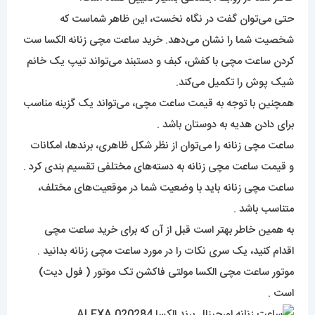
حتی می‌توان گفت در نگاه نخست، این ظاهر شماست که
شخصیت شما را نشان می‌دهد. خرید ساعت مچی زنانه الکسا ست
کردن ساعت مچی با کفش، کبف و دستبند می‌تواند تیپ یک خانم
شیک پوش را تکمیل می‌کند.
همچنین با توجه به قیمت ساعت مچی، می‌تواند یک گزینه مناسب
برای دادن هدیه به دوستان باشد .
ساعت مچی زنانه را می‌توان از نظر شکل ظاهری، برند‌ها، امکانات
و قیمت ساعت مچی زنانه به دسته‌های مختلفی تقسیم بندی کرد .
ساعت مچی زنانه باید با وضعیت شما در موقعیت‌های مختلف،
متناسب باشد .
به همین خاطر بهتر است قبل از آن که برای خرید ساعت مچی
اقدام کنید، یک سری نکات را در مورد ساعت مچی زنانه بدانید .
موتور ساعت مچی الکسا مولتی فاکشن تک موتور ( فول دیت)
است .