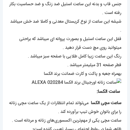
جنس قاب و بدنه این ساعت استیل ضد زنگ و ضد حساسیت بکار
رفته است .
شیشه این ساعت از نوع کریستال معدنی و کاملا ضد خش میباشد
.
قفل این ساعت استیل و بصورت پروانه ای میباشد که براحتی
میتوانبد روی مچ دست قرار دهید .
رنگ این ساعت زیبا کامل طلایی با صفحه سبز میباشد .
قطر صفحه 31 میلیمتر میباشد .
بهمراه جعبه و پاکت و کارت ضمانت برند الکسا
ساعت الکسا:
ساعت مچی الکسا
می‌تواند تمام انتظارات از یک ساعت مچی زنانه
را برای بانوان خوش تیپ برآورده کند .
ساعت مچی یکی از مهم‌ترین اکسسوری‌های زنانه و مردانه است .
ظاهر شما در روابط اجتماعی بسیار تعیین کننده است‌؛