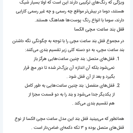
ویژگی که رنگ‌های‌ ترکیبی دارند این است که اولا بسیار شیک
هستند، دوما در بیش‌تر مواقع چه رسمی و چه غیر رسمی کارایی
دارند، سوما با انواع رنگ پوست‌ها هماهنگ هستند.
قفل بند ساعت مچی الکسا
در مجموع قفل بند ساعت مچی را با توجه به چگونگی نگه داشتن
بند ساعت مچی، به دو دسته کلی زیر تقسیم بندی می‌کنند:
قفل‌های متصل: بند چنین ساعت‌هایی هرگز باز
نمی‌شود بلکه آن اندازه آن بزرگ‌تر شده تا دور مچ قرار
بگیرد و بعد از آن قفل شود .
قفل‌های منفصل: بند چنین ساعت‌هایی به طور کامل
از یکدیگر جدا می‌شود و بند را به دو قسمت مجزا از
هم تقسیم بندی می‌کند .
همانطور که می‌بینید قفل بند این مدل ساعت مچی الکسا از نوع
قفل‌های متصل بوده و ۳ تکه دکمه‌ای ضامن‌دار است .