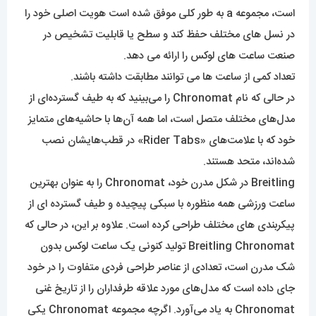
است، مجموعه a به طور کلی موفق شده است هویت اصلی خود را
در نسل های مختلف حفظ کند و سطح یا قابلیت تشخیص در
صنعت ساعت های لوکس را ارائه می دهد.
تعداد کمی از ساعت ها می توانند مطابقت داشته باشند.
در حالی که نام Chronomat را می‌بینید که به طیف گسترده‌ای از
مدل‌های مختلف متصل است، اما همه آن‌ها با حاشیه‌های متمایز
خود که با علامت‌های «Rider Tabs» در قطب‌هایشان نصب
شده‌اند، متحد هستند.
Breitling در شکل مدرن خود، Chronomat را به عنوان بهترین
ساعت ورزشی همه منظوره با سبکی پیچیده و طیف گسترده ای از
پیکربندی های مختلف طراحی کرده است. علاوه بر این، در حالی که
Breitling Chronomat تولید کنونی یک ساعت لوکس بدون
شک مدرن است، تعدادی از عناصر طراحی فردی متفاوت را در خود
جای داده است که مدل‌های مورد علاقه طرفداران را از تاریخ غنی
Chronomat به یاد می‌آورد. اگرچه مجموعه Chronomat یکی