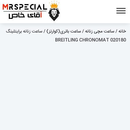
خانه
/
ساعت مچی زنانه
/
ساعت باتری(کوارتز)
/ ساعت زنانه برایتلینگ
BREITLING CHRONOMAT 020180