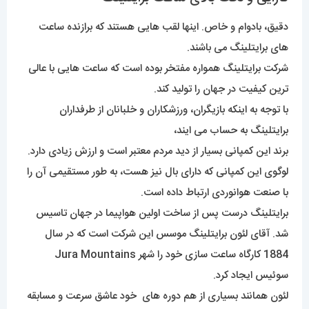
دقیق، بادوام و خاص. اینها لقب هایی هستند که برازنده ساعت
های برایتلینگ می باشند.
شرکت برایتلینگ همواره مفتخر بوده است که ساعت هایی با عالی
ترین کیفیت در جهان را تولید کند.
با توجه به اینکه بازیگران، ورزشکاران و خلبانان از طرفداران
برایتلینگ به حساب می ایند،
برند این کمپانی بسیار از دید مردم معتبر است و ارزش زیادی دارد.
لوگوی این کمپانی که دارای بال نیز هست، به طور مستقیمی آن را
با صنعت هوانوردی ارتباط داده است.
برایتلینگ درست پس از ساخت اولین هواپیما در جهان تاسیس
شد. آقای لئون برایتلینگ موسس این شرکت است که در سال
1884 کارگاه ساعت سازی خود را شهر Jura Mountains
سوئیس ایجاد کرد.
لئون همانند بسیاری از هم دوره های خود عاشق سرعت و مسابقه