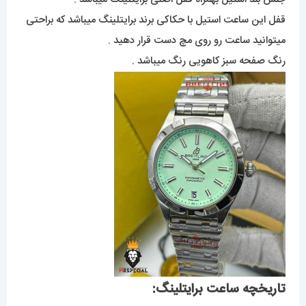
قفل این ساعت استیل با حکاکی برند برایتلینگ میباشد که براحتی
میتوانید ساعت رو روی مچ دست قرار دهید .
رنگ صفحه سبز کاهویی رنگ میباشد .
تاریخچه ساعت برایتلینگ: