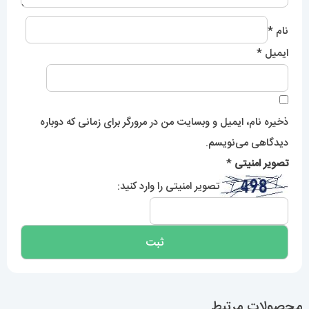
نام
*
ایمیل
*
ذخیره نام، ایمیل و وبسایت من در مرورگر برای زمانی که دوباره
دیدگاهی می‌نویسم.
تصویر امنیتی
*
تصویر امنیتی را وارد کنید:
محصولات مرتبط