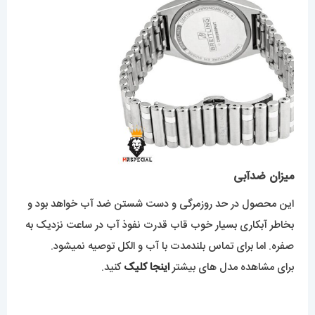
میزان ضدآبی
این محصول در حد روزمرگی و دست شستن ضد آب خواهد بود و
بخاطر آبکاری بسیار خوب قاب قدرت نفوذ آب در ساعت نزدیک به
صفره. اما برای تماس بلندمدت با آب و الکل توصیه نمیشود.
برای مشاهده مدل های بیشتر
اینجا کلیک
کنید.