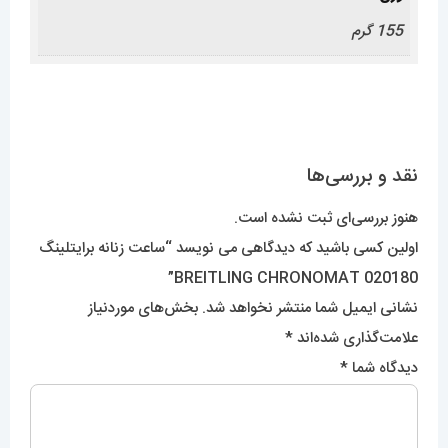
155 گرم
نقد و بررسی‌ها
هنوز بررسی‌ای ثبت نشده است.
اولین کسی باشید که دیدگاهی می نویسد “ساعت زنانه برایتلینگ
BREITLING CHRONOMAT 020180”
نشانی ایمیل شما منتشر نخواهد شد.
بخش‌های موردنیاز
علامت‌گذاری شده‌اند
*
دیدگاه شما
*