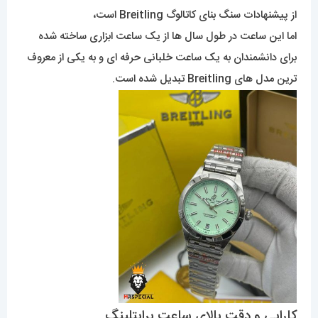
از پیشنهادات سنگ بنای کاتالوگ Breitling است،
اما این ساعت در طول سال ها از یک ساعت ابزاری ساخته شده
برای دانشمندان به یک ساعت خلبانی حرفه ای و به یکی از معروف
ترین مدل های Breitling تبدیل شده است.
کارایی و دقت بالای ساعت برایتلینگ