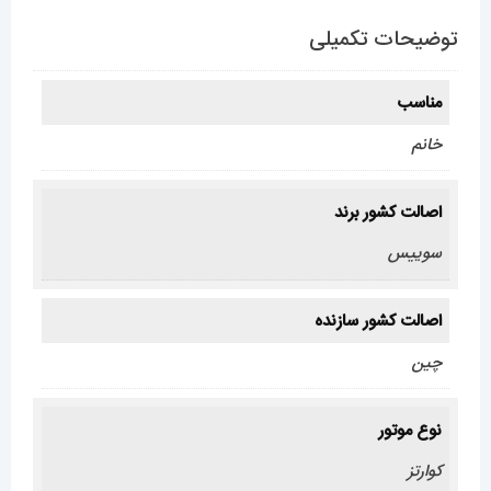
توضیحات تکمیلی
مناسب
خانم
اصالت کشور برند
سوییس
اصالت کشور سازنده
چین
نوع موتور
کوارتز