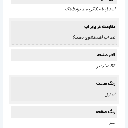
استیل با حکاکی برند برایتلینگ
مقاومت در برابر اب
ضد اب (شستشوی دست)
قطر صفحه
32 میلیمتر
رنگ ساعت
استیل
رنگ صفحه
سبز