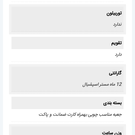
توربیلون
ندارد
تقویم
دارد
گارانتی
12 ماه مستر اسپشیال
بسته بندی
جعبه مناسب چوبی بهمراه کارت ضمانت و پاکت
وزن ساعت