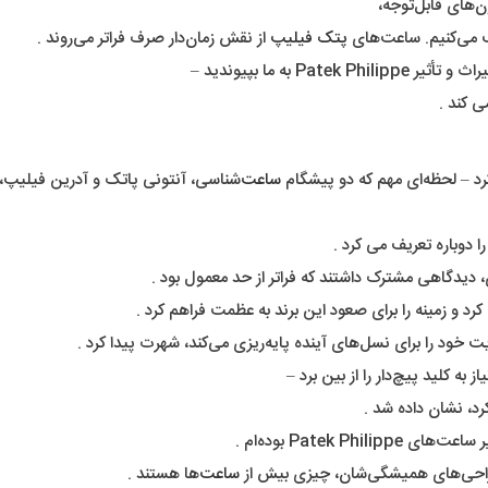
‌های قابل‌توجه،
 می‌کنیم. ساعت‌های
پتک فیلیپ
از نقش زمان‌دار صرف فراتر می‌روند .
به ما بپیوندید –
ی کند .
ساعت‌
شناسی، آنتونی پاتک و آدرین فیلیپ،
 دوباره تعریف می کرد .
 دیدگاهی مشترک داشتند که فراتر از حد معمول بود .
د و زمینه را برای صعود این برند به عظمت فراهم کرد .
 به کلید پیچ‌دار را از بین برد –
د، نشان داده شد .
Patek بوده‌ام .
ساعت‌
ها هستند .