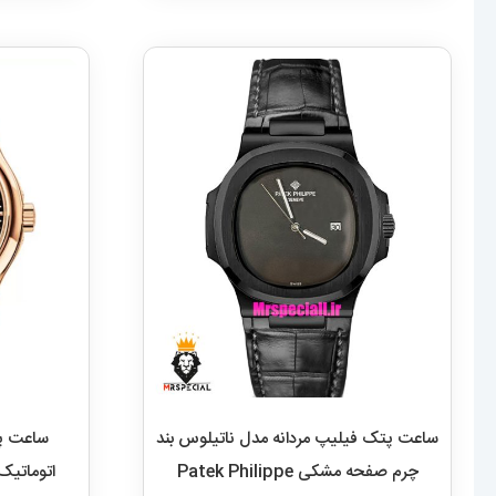
ساعت پتک فیلیپ مردانه مدل ناتیلوس بند
ساعت پت
چرم صفحه مشکی Patek Philippe