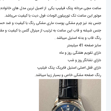
ساعت مچی مردانه
پتک فیلیپ
یکی از اصیل ترین مدل های خانواده‌ی 
موتور این ساعت تک توربیلون اتومات فول دیت با کیفیت می‌باشد.
جنس بند نیز چرم مشکی پوست ماری مشکی رنگ با کیفیت و ضد ح
جنس شیشه و قاب این ساعت به ترتیب از مینرال گلس با کیفیت و مقاو
رنگ قاب و بدنه استیل میباشد .
سایز صفحه 41 میلیمتر
دارای تقویم هفتگی روز و ماه
دارای نشانگر روز و شب
دارای قفل اصلی استیل فابریک پتک فیلیپ
رنگ صفحه مشکی خاص و بسیار زیبا میباشد.