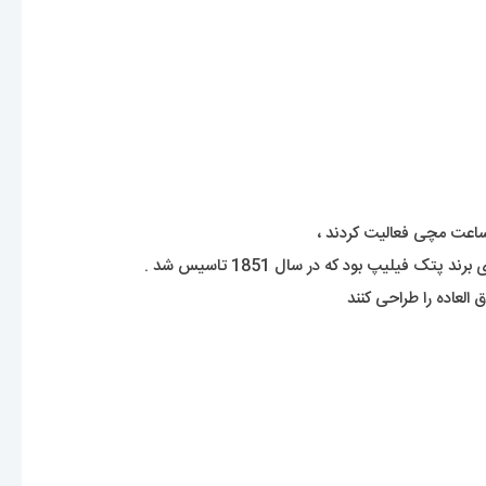
العاده را طراحی کنند