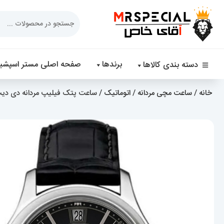
Products
search
برندها
صفحه اصلی مستر اسپشیا
دسته بندی کالاها
خانه
/
ساعت مچی مردانه
/
اتوماتیک
/ ساعت پتک فیلیپ مردانه دی دیت اتوماتیک چرم صفحه مش