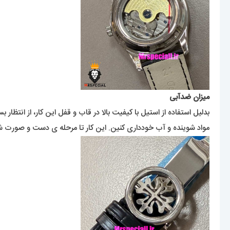
میزان ضدآبی
بدلیل استفاده از استیل با کیفیت بالا در قاب و قفل این کار، از انتظار 
مواد شوینده و آب خودداری کنین. این کار تا مرحله ی دست و صورت