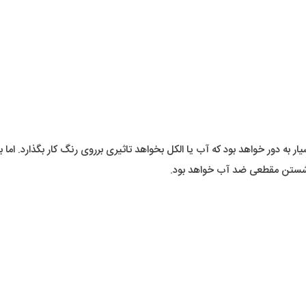
بسیار به دور خواهد بود که آب یا الکل بخواهد تاثیری برروی رنگ کار بگذارد. اما
 شستن مقطعی ضد آب خواهد بود.