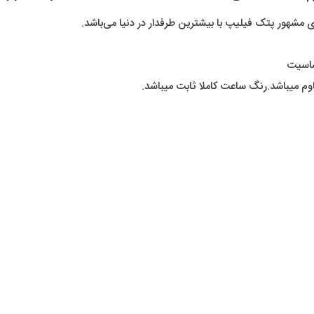
عدد
مشهور پتک فیلیپ با بیشترین طرفدار در دنیا می‌باشد.
ساسیت
م میباشد.رنگ ساعت کاملا ثابت میباشد.