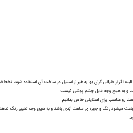
هست و به هیچ وجه قابل چشم پوشی نیست.
عت رو مناسب برای استایلی خاص بدانیم
 باعث میشود رنگ و چهره ی ساعت اَبَدی باشد و به هیچ وجه تغییر رنگ ندهد.
د.