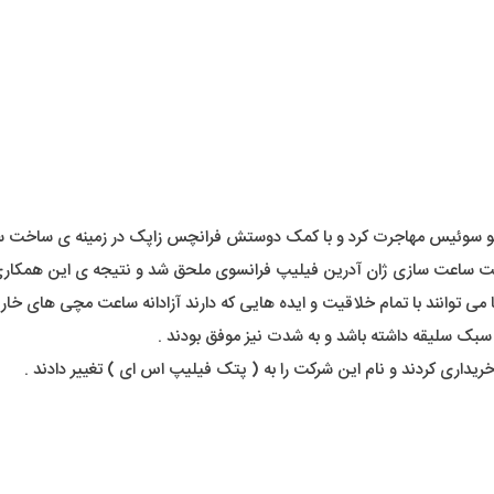
 می توانند با تمام خلاقیت و ایده هایی که دارند آزادانه ساعت مچی های خارق 
بک سلیقه داشته باشد و به شدت نیز موفق بودند .