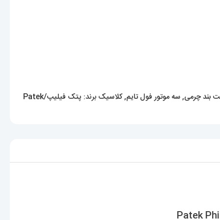
 بند چرمی
,
سه موتور فول تایم
,
کلاسیک
برند:
پتک فیلیپ/Patek