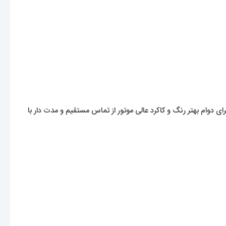
 برای دوام بهتر رنگ و کاکرد عالی موتور از تماس مستقیم و مدت دار با