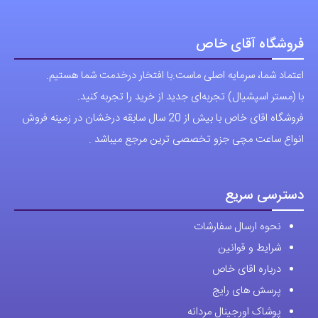
فروشگاه آقای خاص
اعتماد شما، سرمایه اصلی ماست.با افتخار درخدمت شما هستیم.
با (مستر اسپشیال) تجربه‌ای جدید از خرید را تجربه کنید.
فروشگاه اقای خاص با بیش از 20 سال سابقه درخشان در زمینه فروش
انواع ساعت مچی جزو تخصصی ترین مرجع میباشد .
دسترسی سریع
نحوه ارسال سفارشات
شرایط و قوانین
درباره اقای خاص
پرسش های رایج
پوشاک اورجینال مردانه