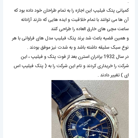
.
کمپانی پتک فیلیپ این اجازه را به تمام طراحان خود داده بود که
آن ها می توانند با تمام خلاقیت و ایده هایی که دارند آزادانه
ساعت مچی های خارق العاده را طراحی کنند
و همین قضیه باعث شد برند پتک فیلیپ مدل های فراوانی با هر
نوع سبک سلیقه داشته باشد و به شدت نیز موفق بودند .
در سال 1932 برادران استرن بعد از فوت پتک و فیلیپ ، این
شرکت را خریداری کردند و نام این شرکت را به ( پتک فیلیپ اس
ای ) تغییر دادند .