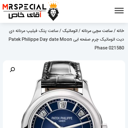
خانه
/
ساعت مچی مردانه
/
اتوماتیک
/ ساعت پتک فیلیپ مردانه دی
دیت اتوماتیک چرم صفحه ابی Patek Philippe Day date Moon
Phase 021580