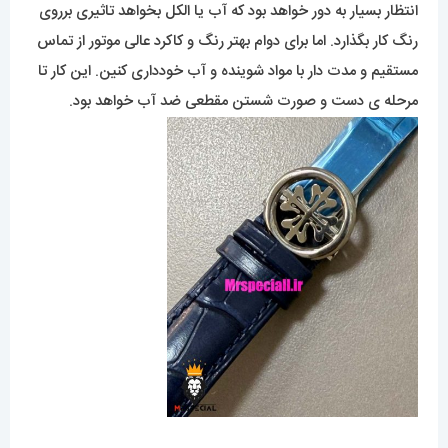
انتظار بسیار به دور خواهد بود که آب یا الکل بخواهد تاثیری برروی
رنگ کار بگذارد. اما برای دوام بهتر رنگ و کاکرد عالی موتور از تماس
مستقیم و مدت دار با مواد شوینده و آب خودداری کنین. این کار تا
مرحله ی دست و صورت شستن مقطعی ضد آب خواهد بود.