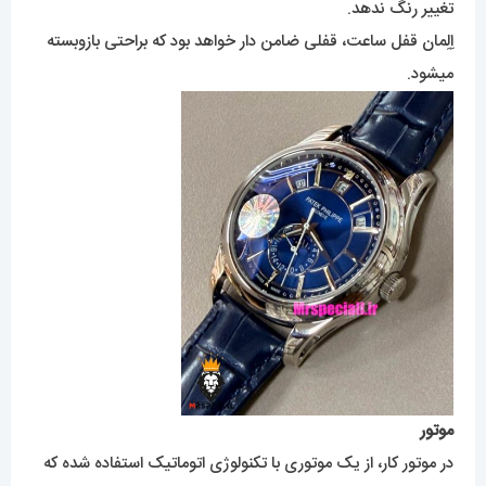
تغییر رنگ ندهد.
اِلِمان قفل ساعت، قفلی ضامن دار خواهد بود که براحتی بازوبسته
میشود.
موتور
در موتور کار، از یک موتوری با تکنولوژی اتوماتیک استفاده شده که