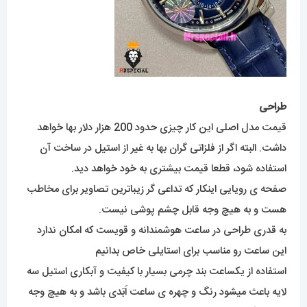
طراحی
قیمت مدل اصلی این کار چیزی حدود 200 هزار دلار بها خواهد
داشت. البته اگر از فلزاتی گران بها به غیر از استیل در ساخت آن
استفاده شود، قطعا قیمت بیشتری به خود خواهد دید.
صفحه ی رویایی اینکار که تداعی گر زیباترین تصاویر برای مخاطب
هست و به هیچ وجه قابل چشم پوشی نیست.
به قدری طراحی در ساعت هوشمندانه و قویست که امکان ندارد
این ساعت رو مناسب برای استایلی خاص بدانیم
استفاده از یکساعت بند چرمی بسیار با کیفیت و آبکاری استیل سه
لایه باعث میشود رنگ و چهره ی ساعت اَبَدی باشد و به هیچ وجه