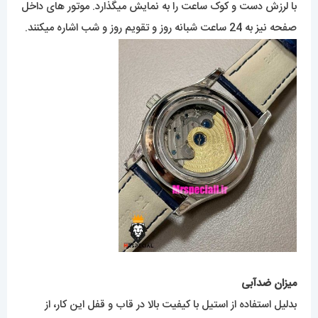
با لرزش دست و کوک ساعت را به نمایش میگذارد. موتور های داخل
صفحه نیز به 24 ساعت شبانه روز و تقویم روز و شب اشاره میکنند.
میزان ضدآبی
بدلیل استفاده از استیل با کیفیت بالا در قاب و قفل این کار، از