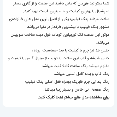
شما میتوانید هرزمان که مایل باشید این ساعت را از گالری مستر
اسپشیال با بهترین کیفیت و مناسبترین قیمت تهیه کنید.
ساعت مردانه پتک فیلیپ یکی از اصیل ترین مدل های خانواده‌ی
مشهور پتک فیلیپ با بیشترین طرفدار در دنیا می‌باشد.
موتور این ساعت تک توربیلون اتومات فول دیت ساخت سوییس
می‌باشد.
جنس بند نیز چرم با کیفیت با ضد حساسیت بوده ،
جنس شیشه و قاب این ساعت به ترتیب از مینرال گلس با کیفیت و
مقاوم میباشد.رنگ ساعت کاملا ثابت میباشد.
رنگ قاب و بدنه کامل استیل میباشد
رنگ بند ابی چرم فابریک بهمراه قفل اصلی پتک فیلیپ
رنگ صفحه ابی خاص و بسیار زیبا میباشد.
برای مشاهده مدل های بیشتر
اینجا کلیک
کنید.