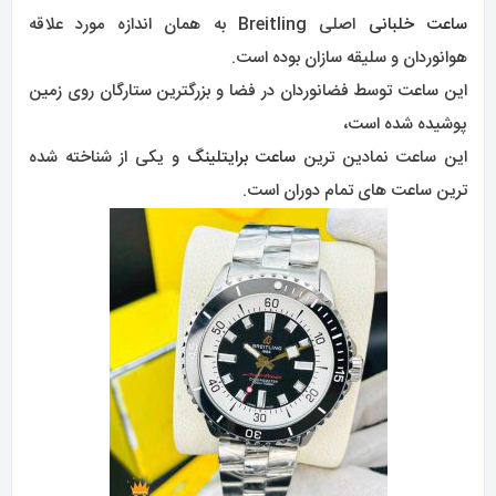
ساعت خلبانی
اصلی Breitling به همان اندازه مورد علاقه
هوانوردان و سلیقه سازان بوده است.
این ساعت توسط فضانوردان در فضا و بزرگترین ستارگان روی زمین
پوشیده شده است،
این ساعت نمادین ترین
ساعت برایتلینگ
و یکی از شناخته شده
ترین ساعت های تمام دوران است.