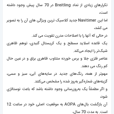
تکرارهای زیادی از نماد Breitling در 70 سال پیش وجود داشته
است،
اما این Navitimer جدید کلاسیک ترین ویژگی های آن را به تصویر
می کشد،
در حالی که آنها را با اصلاحات مدرن تقویت می کند.
یک قاعده اسلاید مسطح و یک کریستال گنبدی، توهم ظاهری
شیک‌تر را ایجاد می‌کند.
عناصر فلزی جلا و برس خورده متناوب ظاهری براق و در عین حال
کم رنگ می دهند.
مهم‌تر از همه،
رنگ‌های جدید در سایه‌های آبی، سبز و مسی،
گزینه‌های شماره‌گیر به‌روز شده را مشخص می‌کنند.
و اگر مطمئناً یک به‌روزرسانی وجود داشته باشد که باعث نوستالژی
شود،
آن بازگشت بال‌های AOPA به موقعیت اصلی خود در ساعت 12
است. به مدت 70 سال،