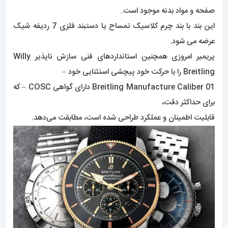
صفحه و مواد بدنه موجود است.
این بند با بند چرم کلاسیک تمساح یا دستبند فلزی 7 ردیفه شیک
عرضه می شود.
پریمیر امروزی همچنین استانداردهای فنی سازش ناپذیر Willy
Breitling را با حرکت خود پیچشی استثنایی خود –
Breitling Manufacture Caliber 01 دارای گواهی COSC – که
برای حداکثر دقت،
قابلیت اطمینان و عملکرد طراحی شده است، مطابقت می‌دهد.