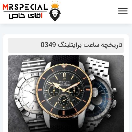
تاریخچه ساعت برایتلینگ 0349