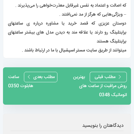
ایمیل
*
وب‌ سایت
ذخیره نام، ایمیل و وبسایت من در مرورگر برای زمانی که دوباره
دیدگاهی می‌نویسم.
تصویر امنیتی
*
تصویر امنیتی را وارد کنید: