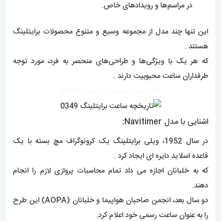
در مراسم‌ها و رویدادهای خاص.
این تنها چند مدل از مجموعه وسیع و متنوع محصولات برایتلینگ
هستند .
که هر یک با ویژگی‌ها و طراحی‌های منحصر به فرد، مورد توجه
طرفداران ساعت محبوبیت دارند .
اشنایی با مدل Navitimer:
در سال 1952، ویلی
برایتلینگ
یک کرونوگراف مچ بسته با یک
قاعده اسلاید دایره ای ایجاد کرد .
که به خلبانان اجازه می داد تمام محاسبات پروازی لازم را انجام
دهند.
دو سال بعد، انجمن صاحبان هواپیما و خلبانان (AOPA) این طرح
را به عنوان ساعت رسمی خود اعلام کرد.