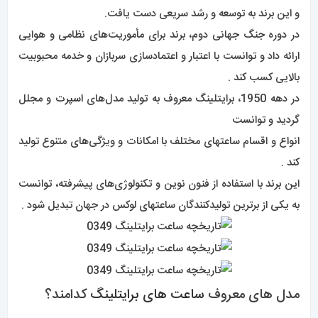
و این برند به توسعه و رشد سریعی دست یافت.
در دوره جنگ جهانی دوم، برند برای مأموریت‌های نظامی و هوایی
ارائه داد و توانست با اعتبار و اعتماد‌سازی سربازان و خدمه محبوبیت
بالایی کسب کند .
در دهه 1950، برایتلینگ معروف به تولید مدل‌های
اسپرت
و مجلل
گردید و توانست
انواع و اقسام ساعتهای مختلف با امکانات و ویژگی‌های متنوع تولید
کند .
این برند با استفاده از فنون نوین و تکنولوژی‌های پیشرفته، توانست
به یکی از برترین تولیدکنندگان ساعتهای لوکس در جهان تبدیل شود .
مدل های معروف
ساعت های برایتلینگ
کدامند؟