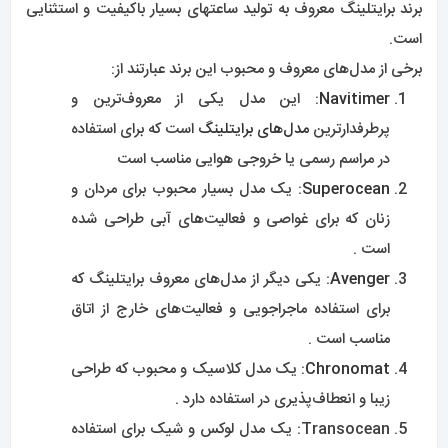
برند برایتلینگ معروف به تولید ساعتهای بسیار باکیفیت و استثنایی
است.
برخی از مدل‌های معروف و محبوب این برند عبارتند از:
Navitimer
: این مدل یکی از معروف‌ترین و
پرطرفدارترین
مدل‌های برایتلینگ
است که برای استفاده
در مراسم رسمی یا خروجی هوایی مناسب است
Superocean
: یک مدل بسیار محبوب برای مردان و
زنان که برای غواصی و فعالیت‌های آبی طراحی شده
است .
Avenger
: یکی دیگر از مدل‌های معروف برایتلینگ که
برای استفاده ماجراجویی و فعالیت‌های خارج از اتاق
مناسب است .
Chronomat
: یک مدل کلاسیک و محبوب که طراحی
زیبا و انعطاف‌پذیری در استفاده دارد .
Transocean: یک مدل لوکس و شیک برای استفاده