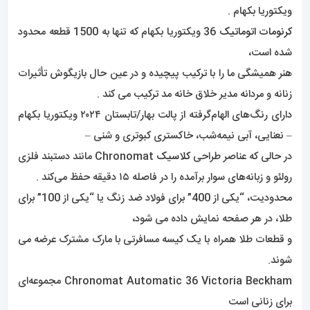
نشانی ایمیل شما منتشر نخواهد شد.
بخش‌های موردنیاز
علامت‌گذاری شده‌اند
*
دیدگاه
*
نام
*