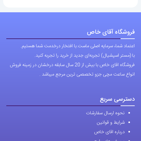
فروشگاه آقای خاص
اعتماد شما، سرمایه اصلی ماست.با افتخار درخدمت شما هستیم.
با (مستر اسپشیال) تجربه‌ای جدید از خرید را تجربه کنید.
فروشگاه اقای خاص با بیش از 20 سال سابقه درخشان در زمینه فروش
انواع ساعت مچی جزو تخصصی ترین مرجع میباشد .
دسترسی سریع
نحوه ارسال سفارشات
شرایط و قوانین
درباره اقای خاص