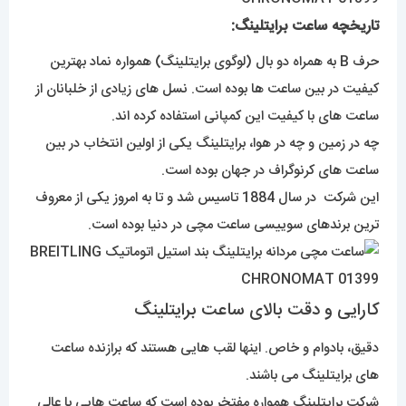
تاریخچه ساعت برایتلینگ:
حرف B به همراه دو بال (لوگوی برایتلینگ) همواره نماد بهترین
کیفیت در بین ساعت ها بوده است. نسل های زیادی از خلبانان از
ساعت های با کیفیت این کمپانی استفاده کرده اند.
چه در زمین و چه در هوا، برایتلینگ یکی از اولین انتخاب در بین
ساعت های کرنوگراف در جهان بوده است.
این شرکت در سال 1884 تاسیس شد و تا به امروز یکی از معروف
ترین برندهای سوییسی ساعت مچی در دنیا بوده است.
کارایی و دقت بالای ساعت برایتلینگ
دقیق، بادوام و خاص. اینها لقب هایی هستند که برازنده ساعت
های برایتلینگ می باشند.
شرکت برایتلینگ همواره مفتخر بوده است که ساعت هایی با عالی