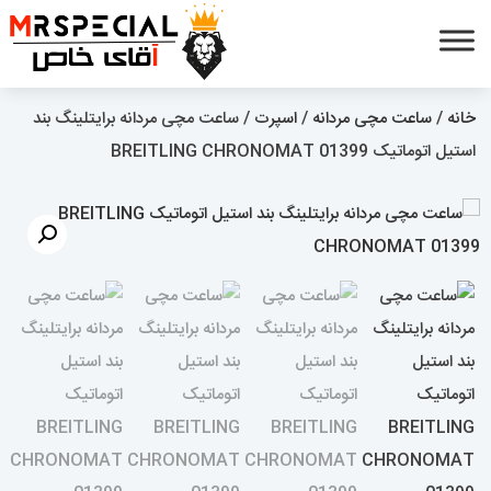
خانه
/
ساعت مچی مردانه
/
اسپرت
/ ساعت مچی مردانه برایتلینگ بند
استیل اتوماتیک BREITLING CHRONOMAT 01399