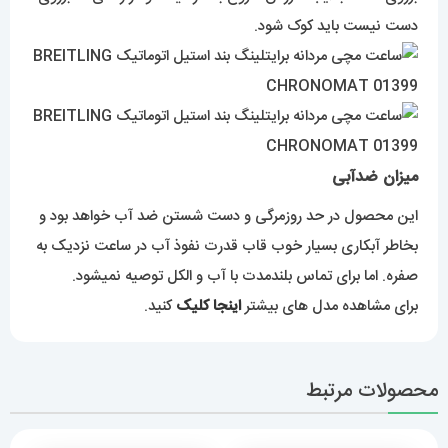
دست نیست باید کوک شود.
میزان ضدآبی
این محصول در حد روزمرگی و دست شستن ضد آب خواهد بود و
بخاطر آبکاری بسیار خوب قاب قدرت نفوذ آب در ساعت نزدیک به
صفره. اما برای تماس بلندمدت با آب و الکل توصیه نمیشود.
برای مشاهده مدل های بیشتر
اینجا کلیک
کنید.
محصولات مرتبط