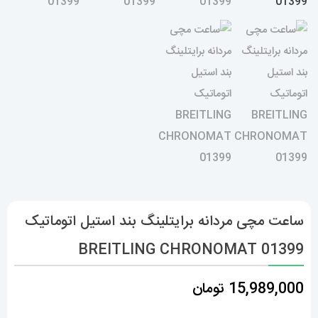
ساعت مچی مردانه برایتلینگ بند استیل اتوماتیک
BREITLING CHRONOMAT 01399
15,989,000
تومان