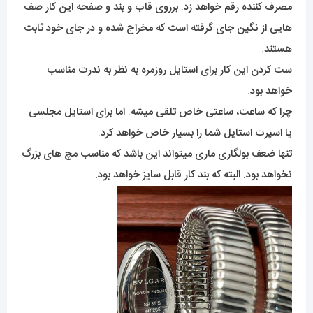
مصرف کننده رقم خواهد زد. برروی قاب و بند و صفحه این کار صف
هایی از نگین جای گرفته است که مخراج شده و در جای خود ثابت
هستند.
ست کردن این کار برای استایل روزمره به نظر به ندرت مناسب
خواهد بود.
چرا که ساعت، ساعتی خاص تلقی میشه. اما برای استایل مجلسی
یا اسپرت استایل شما را بسیار خاص خواهد کرد.
تنها ضعف بولگاری ماری میتواند این باشد که مناسب مچ های بزرگ
نخواهد بود. البته که بند کار قابل سایز خواهد بود.