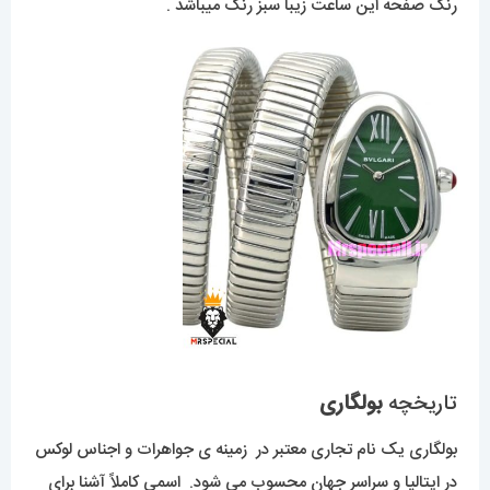
رنگ صفحه این ساعت زیبا سبز رنگ میباشد .
تاریخچه
بولگاری
بولگاری یک نام تجاری معتبر در زمینه ی جواهرات و اجناس لوکس
در ایتالیا و سراسر جهان محسوب می شود. اسمی کاملاً آشنا برای