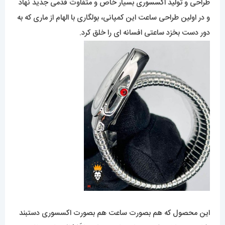
طراحی و تولید اکسسوری بسیار خاص و متفاوت قدمی جدید نهاد
و در اولین طراحی ساعت این کمپانی، بولگاری با الهام از ماری که به
دور دست بخزد ساعتی افسانه ای را خلق کرد.
این محصول که هم بصورت ساعت هم بصورت اکسسوری دستبند