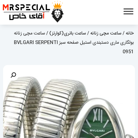
خانه
/
ساعت مچی زنانه
/
ساعت باتری(کوارتز)
/ ساعت مچی زنانه
بولگاری ماری دستبندی استیل صفحه سبز BVLGARI SERPENTI
0951