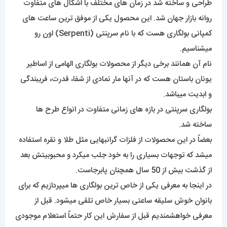
طراحی و ساخته شد در زمان های مختلف با اَشکال های متفاوت
روانه بازار جهان شد. این محصول یکی از موفق ترین ساعت های
کمپانی بولگاری هست که با نام سرپنتی (Serpenti) اون رو
میشناسیم.
نام آن همانند برخی دیگر از محصولات بولگاری الهامی از اساطیر
یونان باستان هست که در آنها مار نمادی از شفا، قدرت، فریبندگی
و ابدیت میباشد.
بولگاری سرپنتی در بازه های زمانی متفاوت در انواع طرح ها
ساخته شد.
بعضاً در این محصولات از فلزات گرانبهایی مثل طلا و نقره استفاده
میشد که توجهات بسیاری را به خود جلب میکرد و محبوبیتش بعد
از گذشت بیش از 50 سال همچنان پابرجاست.
در اینجا به معرفی یکی از خاص ترین بولگاری ها میپردازیم که برای
بانوان خوش سلیقه ساعتی بسیار خاص تلقی میشود. قبل از
معرفی خواهشمندیم قبل از سفارش این کار حتماً استعلام موجودی