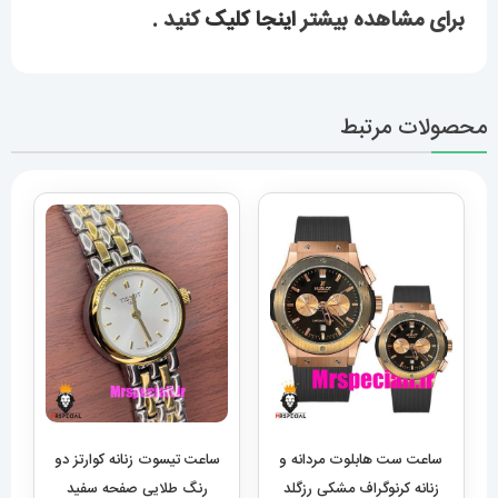
برای مشاهده بیشتر
اینجا کلیک
کنید .
محصولات مرتبط
ساعت ست هابلوت مردانه و
ساعت تیسوت زنانه کوارتز دو
زنانه کرنوگراف مشکی رزگلد
رنگ طلایی صفحه سفید