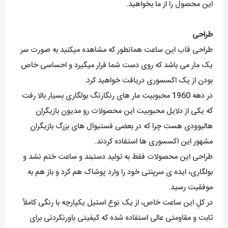
این محصول را از ما بخواهید.
طراحی
طراحی قاب این ساعت همانطور که مشاهده میکنید به صورت سر
یک مار می باشد که روی دست شما قرار میگیرد و احساسی خاص
بودن از یک اکسسوری دریافت خواهید کرد.
در دهه 1960 محبوبیت مار های رنگارنگ بولگاری بسیار بالا رفت
که یکی از دلایل محبوبیت این محصولات رو مدیون بازیگران
هالیوودی هست چرا که در بعضی فستیوال های بزرگ بازیگران
مشهور این اکسسوری ها استفاده کردند.
طراحی این محصولات فقط به تولید دستبند و ساعت ختم نشد و
بولگاری، ایده ی سرپنتی خود را وارد پوشاک هم کرد و باز هم به
موفقیت رسید.
در کلِ این ساعت خاص، از یک نوع استیل یکپارچه با رنگی کاملاً
ثابت و مقاومتی عالی استفاده شده که کیفیتی باورنکردنی برای