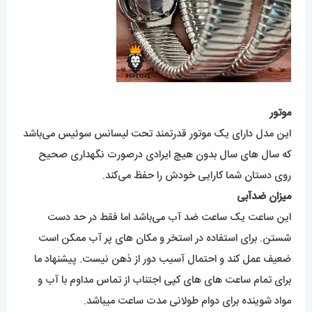
موتور
این مدل دارای یک موتور قدرتمند تحت لیسانس سوئیس می‌باشد
که سال های سال بدون هیچ ایرادی درصورت نگهداری صحیح
روی دستان شما کارایی خودش را حفظ می‌کند.
میزان ضدآبی
این ساعت یک ساعت ضد آب می‌باشد اما فقط در حد دست
شستن. برای استفاده در استخر و مکان های پر آب ممکن است
ضعیف عمل کند و احتمال آسیب دور از ذهن نیست. پیشنهاد ما
برای تمام ساعت های های کپی اجتناب از تماس مداوم با آب و
مواد شوینده برای دوام طولانی مدت ساعت میباشد.