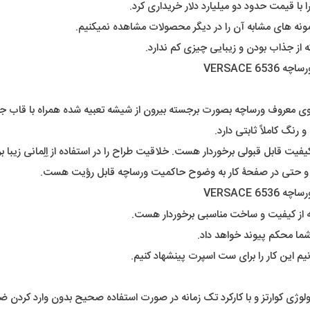
ونه های مشابه آن را در دیگر محصولات مشاهده نمیکنیم.
 از جذاب بودن و زیبایی چیزی کم ندارد.
عروف ورساچه بصورت برجسته بیرون از شیشه تعبیه شده همراه با قاب جذاب
نگ کاملاً ثابتی دارد.
ت قابل قبولی برخوردار هست. خلاقیت طراح را در استفاده از اِلِمانی زیبا برر
 و حتی در صفحۀ کار به وضوح حاکمیت ورساچه قابل رؤیت هست.
ه از کیفیت و ساخت مناسبی برخوردار هست.
شما محکم پیوند خواهد داد.
نیم این کار را برای ست اسپرت پینشهاد کنیم.
ولوژی کوارتز و با کارکرد تک زمانه در صورت استفاده صحیح بدون وارد کردن 