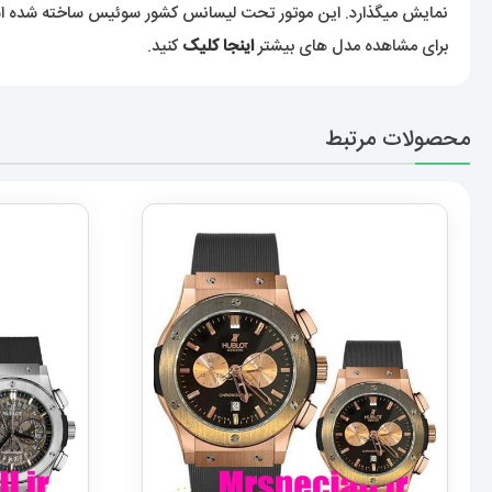
نمایش میگذارد. این موتور تحت لیسانس کشور سوئیس ساخته شده 
برای مشاهده مدل های بیشتر
اینجا کلیک
کنید.
محصولات مرتبط