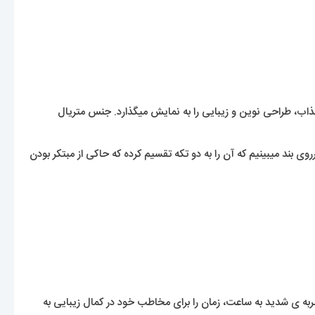
، طراحی نوین و زیبایی را به نمایش میگذارد. جنس متریال
وی بند میبینیم که آن را به دو تکه تقسیم کرده که حاکی از مبتکر بودن
ضربه ی شدید به ساعت، زمان را برای مخاطب خود در کمال زیبایی به