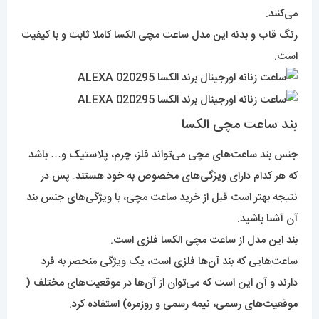
می‌کنند.
رنگ قاب و بدنه این مدل ساعت مچی الکسا کاملا ثابت و با کیفیت
است.
بند ساعت مچی الکسا
جنس بند ساعت‌های مچی می‌تواند فلز، چرم، پلاستیک و… باشد
که هر کدام دارای ویژگی‌های مخصوص به خود هستند. پس در
نتیجه بهتر است قبل از خرید ساعت مچی، با ویژگی‌های جنس بند
آن آشنا باشید.
بند این مدل از ساعت مچی الکسا فلزی است.
ساعت‌هایی که بند آن‌ها فلزی است، یک ویژگی منحصر به فرد
دارند و آن این است که می‌توان از آن‌ها در موقعیت‌های مختلف (
موقعیت‌های رسمی، نیمه رسمی و روزمره) استفاده کرد.