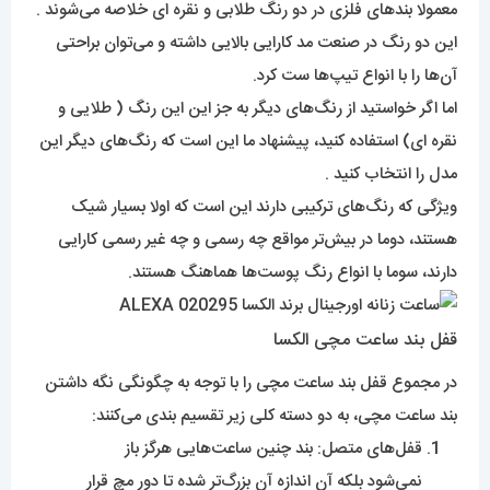
معمولا بند‌های فلزی در دو رنگ طلابی و نقره ای خلاصه می‌شوند .
این دو رنگ در صنعت مد کارایی بالایی داشته و می‌توان براحتی
آن‌ها را با انواع تیپ‌ها ست کرد.
اما اگر خواستید از رنگ‌های دیگر به جز این این رنگ ( طلایی و
نقره ای) استفاده کنید، پیشنهاد ما این است که رنگ‌های‌ دیگر این
مدل را انتخاب کنید .
ویژگی که رنگ‌های‌ ترکیبی دارند این است که اولا بسیار شیک
هستند، دوما در بیش‌تر مواقع چه رسمی و چه غیر رسمی کارایی
دارند، سوما با انواع رنگ پوست‌ها هماهنگ هستند.
قفل بند ساعت مچی الکسا
در مجموع قفل بند ساعت مچی را با توجه به چگونگی نگه داشتن
بند ساعت مچی، به دو دسته کلی زیر تقسیم بندی می‌کنند:
قفل‌های متصل: بند چنین ساعت‌هایی هرگز باز
نمی‌شود بلکه آن اندازه آن بزرگ‌تر شده تا دور مچ قرار