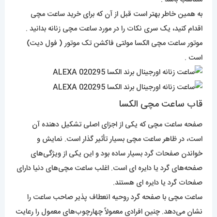
به همین خاطر بهتر است قبل از آن که برای خرید ساعت مچی
اقدام کنید، یک سری نکات را در مورد ساعت مچی زنانه بدانید .
موتور ساعت مچی الکسا مولتی فاکشن تک موتور ( فول دیت)
است .
قاب ساعت مچی الکسا
صفحه ساعت مچی که یکی از اجزای اصلی تشکیل دهنده آن
است، در ظاهر ساعت مچی بسیار تأثیر گذار است. نمایش و
خواندن صفحات گرد بسیار ساده بود و این یکی از ویژگی‌های
صفحه‌های گرد یا دایره ای است. اغلب ساعت مچی‌های دنیا دارای
صفحات گرد یا دایره ای هستند.
ساعت مچی با صفحه گرد روحیه انعطاف پذیر صاحب ساعت را
نشان می‌دهد. چنین افرادی معمولاً چهارچوب‌های معمول را رعایت