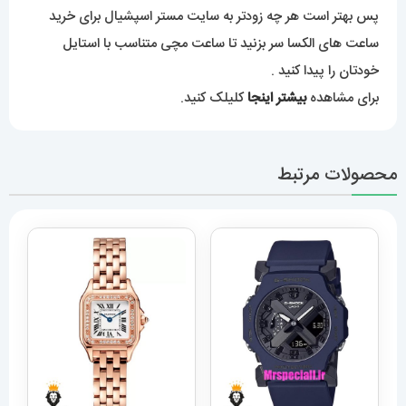
پس بهتر است هر چه زود‌تر به سایت مستر اسپشیال برای خرید
ساعت های الکسا سر بزنید تا ساعت مچی متناسب با استایل
خودتان را پیدا کنید .
برای مشاهده
بیشتر اینجا
کلیلک کنید.
محصولات مرتبط