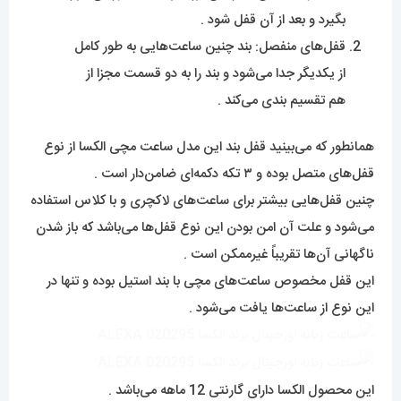
بگیرد و بعد از آن قفل شود .
قفل‌های منفصل: بند چنین ساعت‌هایی به طور کامل
از یکدیگر جدا می‌شود و بند را به دو قسمت مجزا از
هم تقسیم بندی می‌کند .
همانطور که می‌بینید قفل بند این مدل ساعت مچی الکسا از نوع
قفل‌های متصل بوده و ۳ تکه دکمه‌ای ضامن‌دار است .
چنین قفل‌هایی بیشتر برای ساعت‌های لاکچری و با کلاس استفاده
می‌شود و علت آن امن بودن این نوع قفل‌ها می‌باشد که باز شدن
ناگهانی آن‌ها تقریباً غیرممکن است .
این قفل مخصوص ساعت‌های مچی با بند استیل بوده و تنها در
این نوع از ساعت‌ها یافت می‌شود .
این محصول الکسا دارای گارنتی 12 ماهه می‌باشد .