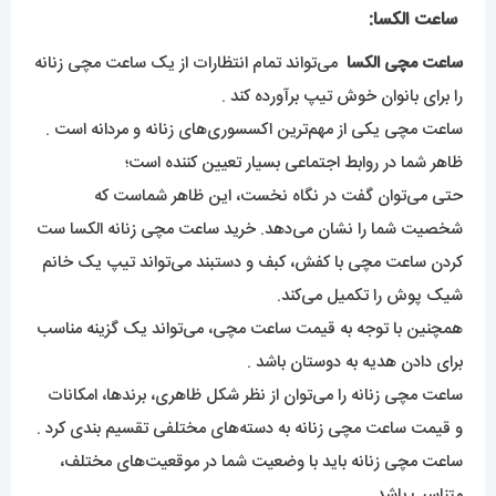
ساعت الکسا:
ساعت مچی الکسا
می‌تواند تمام انتظارات از یک ساعت مچی زنانه
را برای بانوان خوش تیپ برآورده کند .
ساعت مچی یکی از مهم‌ترین اکسسوری‌های زنانه و مردانه است .
ظاهر شما در روابط اجتماعی بسیار تعیین کننده است‌؛
حتی می‌توان گفت در نگاه نخست، این ظاهر شماست که
شخصیت شما را نشان می‌دهد. خرید ساعت مچی زنانه الکسا ست
کردن ساعت مچی با کفش، کبف و دستبند می‌تواند تیپ یک خانم
شیک پوش را تکمیل می‌کند.
همچنین با توجه به قیمت ساعت مچی، می‌تواند یک گزینه مناسب
برای دادن هدیه به دوستان باشد .
ساعت مچی زنانه را می‌توان از نظر شکل ظاهری، برند‌ها، امکانات
و قیمت ساعت مچی زنانه به دسته‌های مختلفی تقسیم بندی کرد .
ساعت مچی زنانه باید با وضعیت شما در موقعیت‌های مختلف،
متناسب باشد .