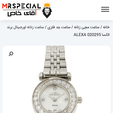
خانه
/
ساعت مچی زنانه
/
ساعت بند فلزی
/ ساعت زنانه اورجینال برند
الکسا 020295 ALEXA